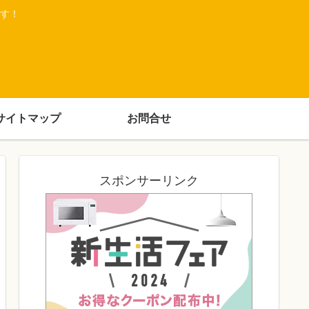
す！
サイトマップ
お問合せ
スポンサーリンク