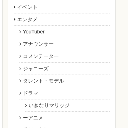
イベント
エンタメ
YouTuber
アナウンサー
コメンテーター
ジャニーズ
タレント・モデル
ドラマ
いきなりマリッジ
ーアニメ