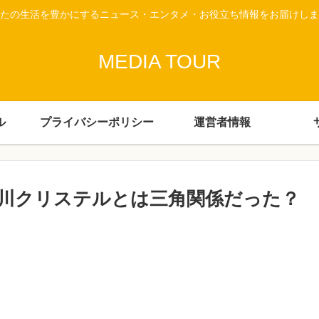
たの生活を豊かにするニュース・エンタメ・お役立ち情報をお届けしま
MEDIA TOUR
ル
プライバシーポリシー
運営者情報
川クリステルとは三角関係だった？