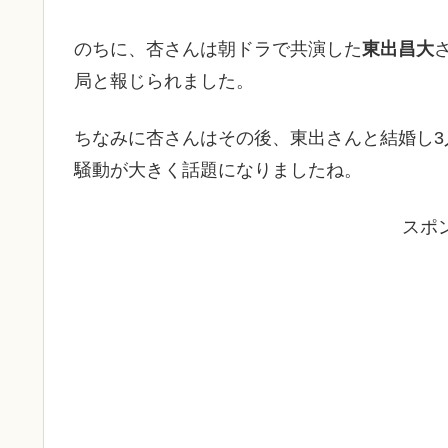
のちに、杏さんは朝ドラで共演した
東出昌大
局と報じられました。
ちなみに杏さんはその後、東出さんと結婚し
騒動が大きく話題になりましたね。
スポ