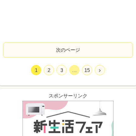
次のページ
1
2
3
…
15
スポンサーリンク