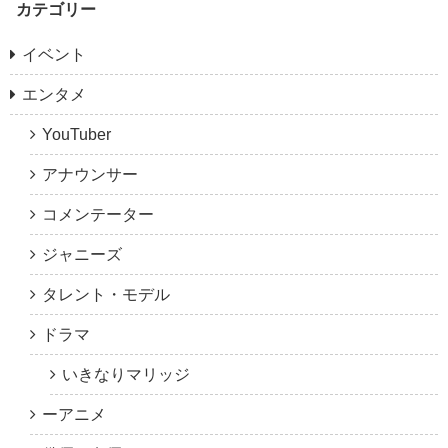
カテゴリー
イベント
エンタメ
YouTuber
アナウンサー
コメンテーター
ジャニーズ
タレント・モデル
ドラマ
いきなりマリッジ
ーアニメ