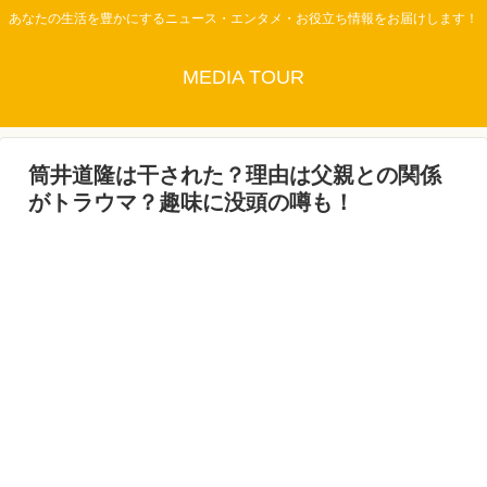
あなたの生活を豊かにするニュース・エンタメ・お役立ち情報をお届けします！
MEDIA TOUR
筒井道隆は干された？理由は父親との関係
がトラウマ？趣味に没頭の噂も！