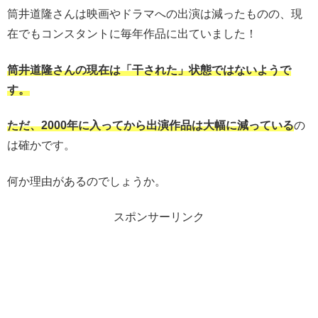
筒井道隆さんは映画やドラマへの出演は減ったものの、現
在でもコンスタントに毎年作品に出ていました！
筒井道隆さんの現在は「干された」状態ではないようで
す。
ただ、2000年に入ってから出演作品は大幅に減っている
の
は確かです。
何か理由があるのでしょうか。
スポンサーリンク