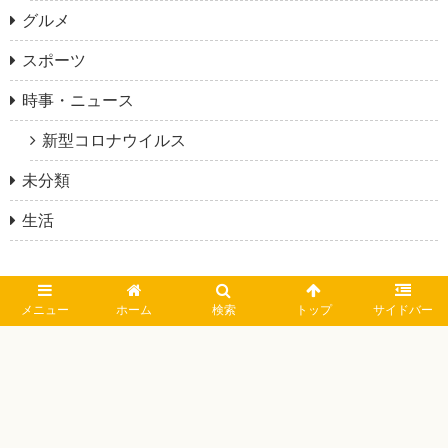
グルメ
スポーツ
時事・ニュース
新型コロナウイルス
未分類
生活
メニュー
ホーム
検索
トップ
サイドバー