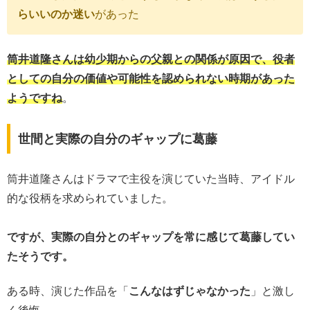
らいいのか迷い
があった
筒井道隆さんは幼少期からの父親との関係が原因で、役者
としての自分の価値や可能性を認められない時期があった
ようですね
。
世間と実際の自分のギャップに葛藤
筒井道隆さんはドラマで主役を演じていた当時、アイドル
的な役柄を求められていました。
ですが、実際の自分とのギャップを常に感じて葛藤してい
たそうです。
ある時、演じた作品を「
こんなはずじゃなかった
」と激し