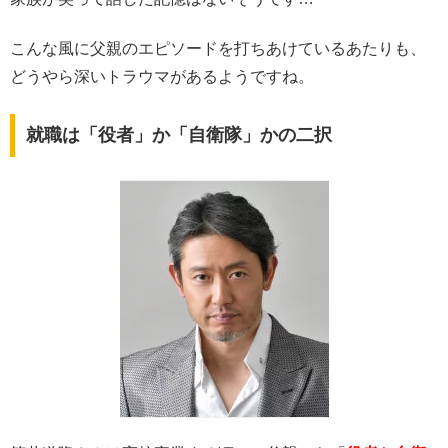
こんな風に父親のエピソードを打ちあけているあたりも、
どうやら深いトラウマがあるようですね。
就職は「役者」か「自衛隊」かの二択