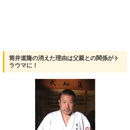
筒井道隆の消えた理由は父親との関係がト
ラウマに！