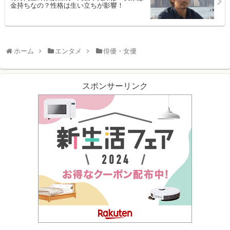
金持ちなの？性格は生い立ちが影響！
ホーム
エンタメ
俳優・女優
スポンサーリンク