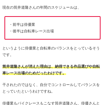
現在の筒井道隆さんの年間のスケジュールは、
・前半は俳優業
・後半は自転車レース出場
というように俳優業と自転車のバランスをとっているそう
です。
筒井道隆さんが消えた理由は、納得できる作品選びや自転
車レース出場のためだったわけです。
干されたのではなく、自分でコントロールしてバランスを
とっていたというわけですね。
俳優業もバイクレースもこなす筒井道隆さん、俳優さんと