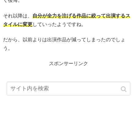
く後悔。
それ以降は、
自分が全力を注げる作品に絞って出演するス
タイルに変更
していったようですね。
だから、以前よりは出演作品が減ってしまったのでしょ
う。
スポンサーリンク