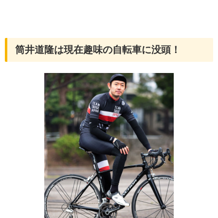
筒井道隆は現在趣味の自転車に没頭！