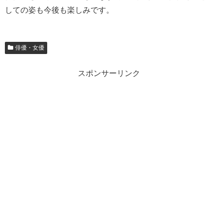
しての姿も今後も楽しみです。
俳優・女優
スポンサーリンク