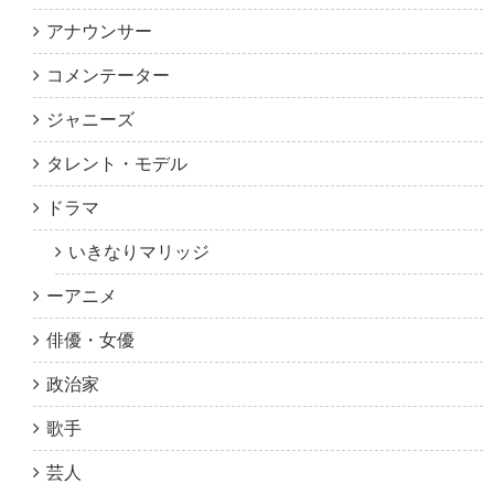
アナウンサー
コメンテーター
ジャニーズ
タレント・モデル
ドラマ
いきなりマリッジ
ーアニメ
俳優・女優
政治家
歌手
芸人