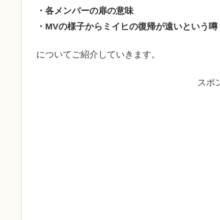
・各メンバーの扉の意味
・MVの様子からミイヒの復帰が遠いという噂
についてご紹介していきます。
スポ