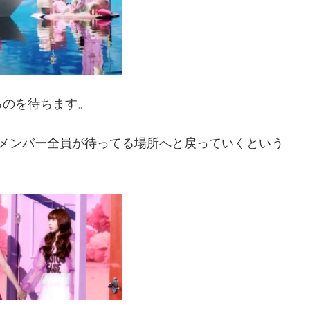
るのを待ちます。
、メンバー全員が待ってる場所へと戻っていくという