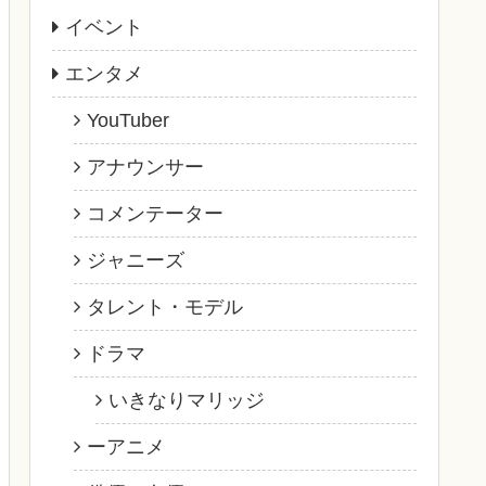
イベント
エンタメ
YouTuber
アナウンサー
コメンテーター
ジャニーズ
タレント・モデル
ドラマ
いきなりマリッジ
ーアニメ