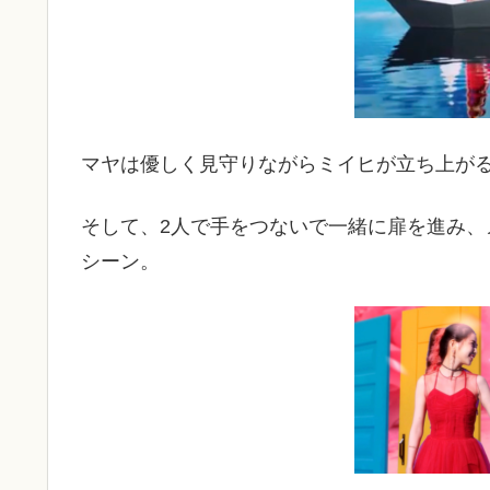
マヤは優しく見守りながらミイヒが立ち上が
そして、2人で手をつないで一緒に扉を進み
シーン。