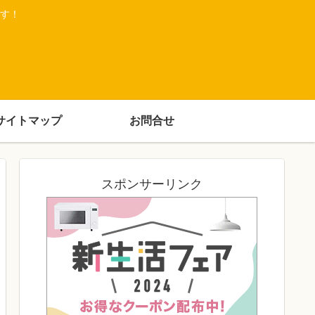
す！
サイトマップ
お問合せ
スポンサーリンク