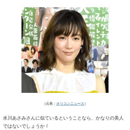
（出典：
オリコンニュース
）
水川あさみさんに似ているということなら、かなりの美人
ではないでしょうか！