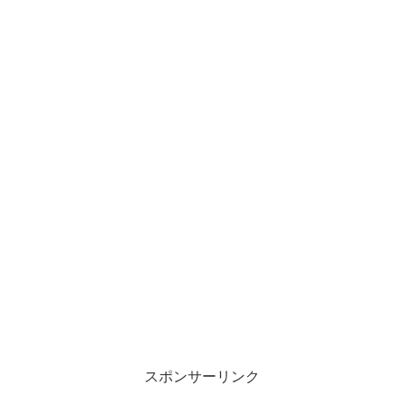
スポンサーリンク