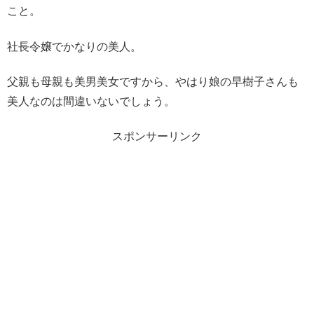
こと。
社長令嬢でかなりの美人。
父親も母親も美男美女ですから、やはり娘の早樹子さんも
美人なのは間違いないでしょう。
スポンサーリンク