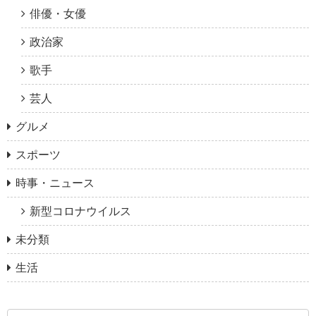
俳優・女優
政治家
歌手
芸人
グルメ
スポーツ
時事・ニュース
新型コロナウイルス
未分類
生活