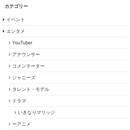
カテゴリー
イベント
エンタメ
YouTuber
アナウンサー
コメンテーター
ジャニーズ
タレント・モデル
ドラマ
いきなりマリッジ
ーアニメ