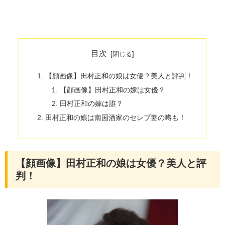
目次
【顔画像】田村正和の娘は女優？美人と評判！
【顔画像】田村正和の嫁は女優？
田村正和の嫁は誰？
田村正和の娘は南国酒家のセレブ妻の噂も！
【顔画像】田村正和の娘は女優？美人と評
判！