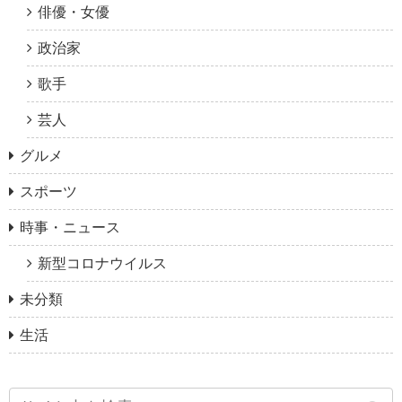
俳優・女優
政治家
歌手
芸人
グルメ
スポーツ
時事・ニュース
新型コロナウイルス
未分類
生活