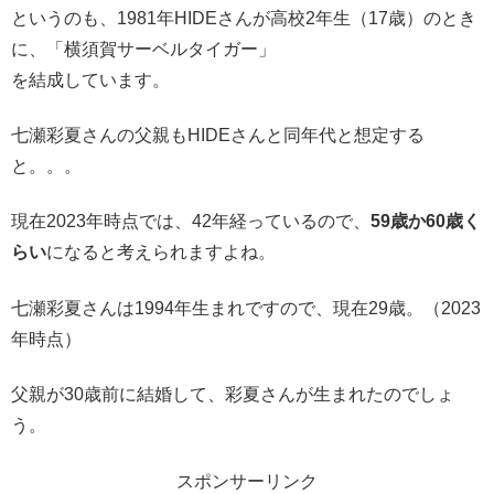
というのも、1981年HIDEさんが高校2年生（17歳）のとき
に、「横須賀サーベルタイガー」
を結成しています。
七瀬彩夏さんの父親もHIDEさんと同年代と想定する
と。。。
現在2023年時点では、42年経っているので、
59歳か60歳く
らい
になると考えられますよね。
七瀬彩夏さんは1994年生まれですので、現在29歳。（2023
年時点）
父親が30歳前に結婚して、彩夏さんが生まれたのでしょ
う。
スポンサーリンク