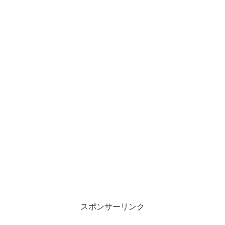
スポンサーリンク