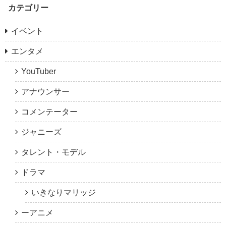
カテゴリー
イベント
エンタメ
YouTuber
アナウンサー
コメンテーター
ジャニーズ
タレント・モデル
ドラマ
いきなりマリッジ
ーアニメ