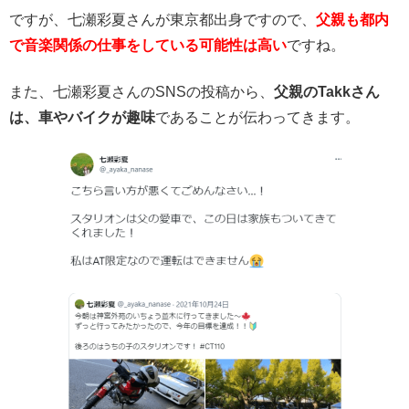
ですが、七瀬彩夏さんが東京都出身ですので、
父親も都内
で音楽関係の仕事をしている可能性は高い
ですね。
また、七瀬彩夏さんのSNSの投稿から、
父親のTakkさん
は、車やバイクが趣味
であることが伝わってきます。