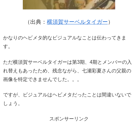
（出典：
横須賀サーベルタイガー
）
かなりのヘビメタ的なビジュアルなことは伝わってきま
す。
ただ横須賀サーベルタイガーは第3期、4期とメンバーの入
れ替えもあったため、残念ながら、七瀬彩夏さんの父親の
画像を特定できませんでした。。。
ですが、ビジュアルはヘビメタだったことは間違いないで
しょう。
スポンサーリンク