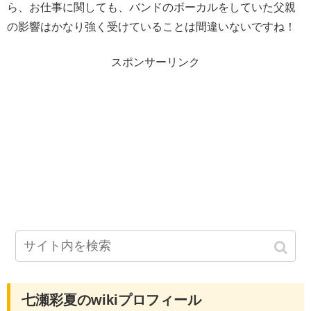
ら、お仕事に関しても、バンドのボーカルをしていた父親
の影響はかなり強く受けていることは間違いないですね！
スポンサーリンク
七瀬彩夏のwikiプロフィール