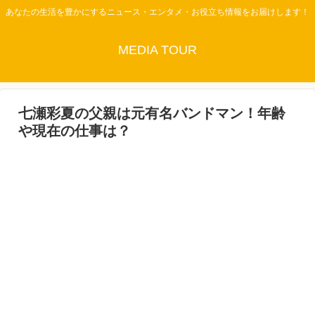
あなたの生活を豊かにするニュース・エンタメ・お役立ち情報をお届けします！
MEDIA TOUR
七瀬彩夏の父親は元有名バンドマン！年齢
や現在の仕事は？