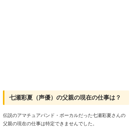
七瀬彩夏（声優）の父親の現在の仕事は？
伝説のアマチュアバンド・ボーカルだった七瀬彩夏さんの
父親の現在の仕事は特定できませんでした。