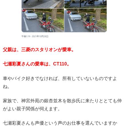
父親は、三菱のスタリオンが愛車。
七瀬彩夏さんの愛車は、CT110。
車やバイク好きでなければ、所有していないものですよ
ね。
家族で、神宮外苑の銀杏並木を散歩氏に来たりととても仲
がよい親子関係が伺えます。
七瀬彩夏さんも声優という声のお仕事を選んでいますか