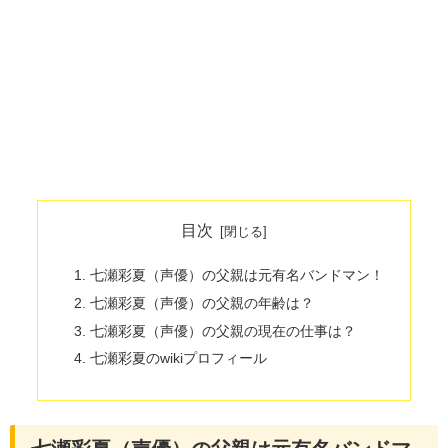
目次
七瀬彩夏（声優）の父親は元有名バンドマン！
七瀬彩夏（声優）の父親の年齢は？
七瀬彩夏（声優）の父親の現在の仕事は？
七瀬彩夏のwikiプロフィール