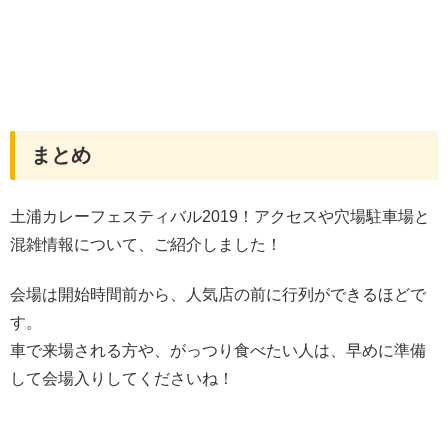
まとめ
土浦カレーフェスティバル2019！アクセスや穴場駐車場と
混雑情報について、ご紹介しました！
会場は開始時間前から、人気店の前に行列ができるほどで
す。
車で来場される方や、がっつり食べたい人は、早めに準備
して会場入りしてくださいね！