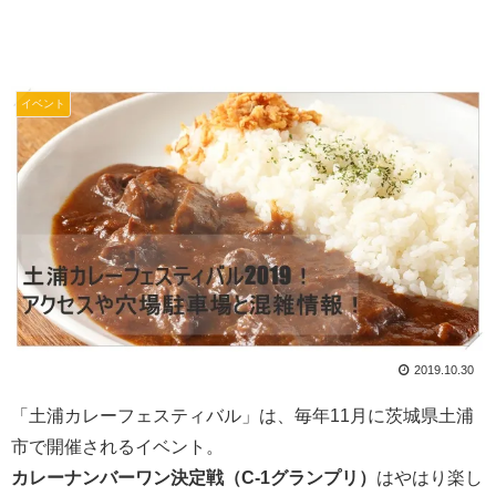
イベント
2019.10.30
「土浦カレーフェスティバル」は、毎年11月に茨城県土浦
市で開催されるイベント。
カレーナンバーワン決定戦（C-1グランプリ）
はやはり楽し