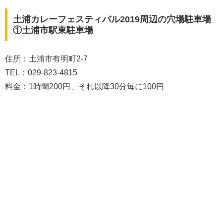
土浦カレーフェスティバル2019周辺の穴場駐車場
①土浦市駅東駐車場
住所：土浦市有明町2-7
TEL：029-823-4815
料金：1時間200円、それ以降30分毎に100円