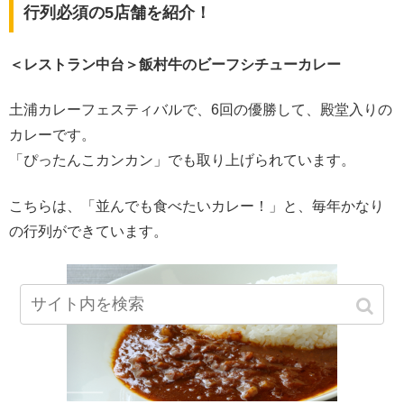
行列必須の5店舗を紹介！
＜レストラン中台＞飯村牛のビーフシチューカレー
土浦カレーフェスティバルで、6回の優勝して、殿堂入りの
カレーです。
「ぴったんこカンカン」でも取り上げられています。
こちらは、「並んでも食べたいカレー！」と、毎年かなり
の行列ができています。