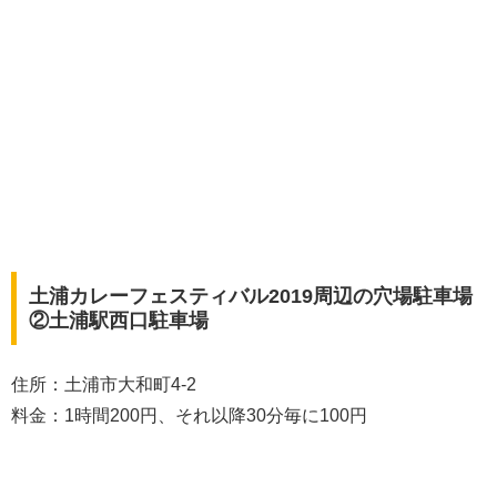
土浦カレーフェスティバル2019周辺の穴場駐車場
②土浦駅西口駐車場
住所：土浦市大和町4-2
料金：1時間200円、それ以降30分毎に100円