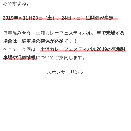
みですよね
。
2019年も11月23日（土）、24日（日）に開催が決定！
毎年混み合う、土浦カレーフェスティバル、
車で来場する
場合は、駐車場の確保が必須
です！
そこで、今回は、
土浦カレーフェスティバル2019の穴場駐
車場や混雑情報
についてご案内します。
スポンサーリンク