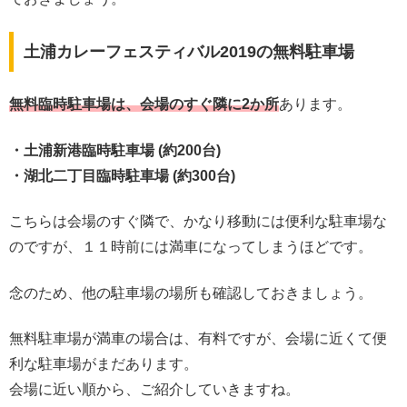
土浦カレーフェスティバル2019の無料駐車場
無料臨時駐車場は、会場のすぐ隣に2か所
あります。
・土浦新港臨時駐車場 (約200台)
・湖北二丁目臨時駐車場 (約300台)
こちらは会場のすぐ隣で、かなり移動には便利な駐車場な
のですが、１１時前には満車になってしまうほどです。
念のため、他の駐車場の場所も確認しておきましょう。
無料駐車場が満車の場合は、有料ですが、会場に近くて便
利な駐車場がまだあります。
会場に近い順から、ご紹介していきますね。