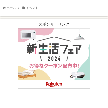
ホーム
イベント
スポンサーリンク