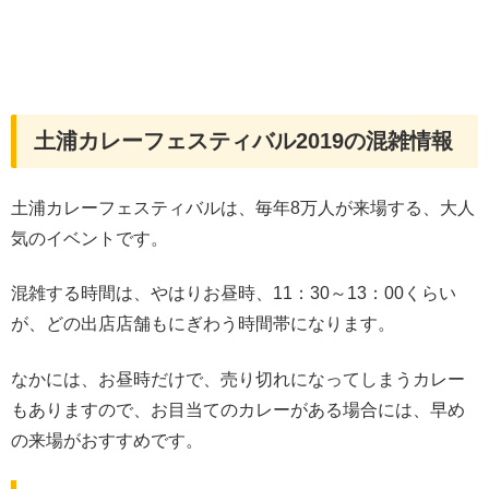
土浦カレーフェスティバル2019の混雑情報
土浦カレーフェスティバルは、毎年8万人が来場する、大人
気のイベントです。
混雑する時間は、やはりお昼時、11：30～13：00くらい
が、どの出店店舗もにぎわう時間帯になります。
なかには、お昼時だけで、売り切れになってしまうカレー
もありますので、お目当てのカレーがある場合には、早め
の来場がおすすめです。