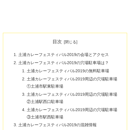
目次
土浦カレーフェスティバル2019の会場とアクセス
土浦カレーフェスティバル2019の穴場駐車場は？
土浦カレーフェスティバル2019の無料駐車場
土浦カレーフェスティバル2019周辺の穴場駐車場
①土浦市駅東駐車場
土浦カレーフェスティバル2019周辺の穴場駐車場
②土浦駅西口駐車場
土浦カレーフェスティバル2019周辺の穴場駐車場
③土浦市駅西駐車場
土浦カレーフェスティバル2019の混雑情報