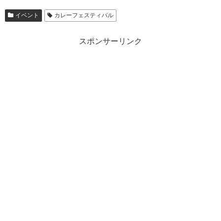
イベント
カレーフェスティバル
スポンサーリンク