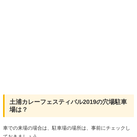
土浦カレーフェスティバル2019の穴場駐車
場は？
車での来場の場合は、駐車場の場所は、事前にチェックし
ておきましょう。