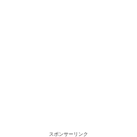
スポンサーリンク