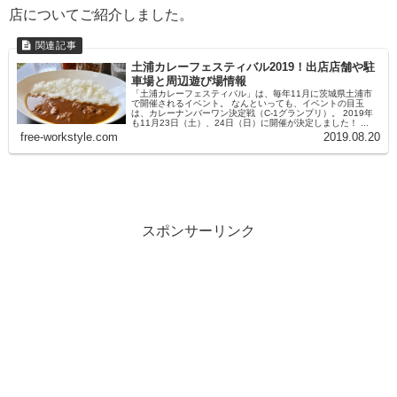
店についてご紹介しました。
土浦カレーフェスティバル2019！出店店舗や駐
車場と周辺遊び場情報
「土浦カレーフェスティバル」は、毎年11月に茨城県土浦市
で開催されるイベント。 なんといっても、イベントの目玉
は、カレーナンバーワン決定戦（C-1グランプリ）。 2019年
も11月23日（土）、24日（日）に開催が決定しました！ ...
free-workstyle.com
2019.08.20
スポンサーリンク