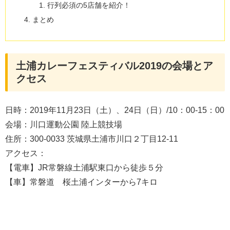
行列必須の5店舗を紹介！
まとめ
土浦カレーフェスティバル2019の会場とア
クセス
日時：2019年11月23日（土）、24日（日）/10：00-15：00
会場：川口運動公園 陸上競技場
住所：300-0033 茨城県土浦市川口２丁目12-11
アクセス：
【電車】JR常磐線土浦駅東口から徒歩５分
【車】常磐道 桜土浦インターから7キロ