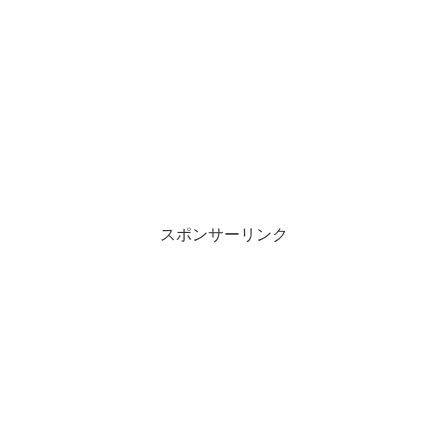
スポンサーリンク