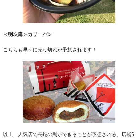
＜明友庵＞カリーパン
こちらも早々に売り切れが予想されます！
以上、人気店で長蛇の列ができることが予想される、店舗5