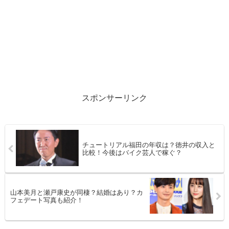
スポンサーリンク
チュートリアル福田の年収は？徳井の収入と
比較！今後はバイク芸人で稼ぐ？
山本美月と瀬戸康史が同棲？結婚はあり？カ
フェデート写真も紹介！