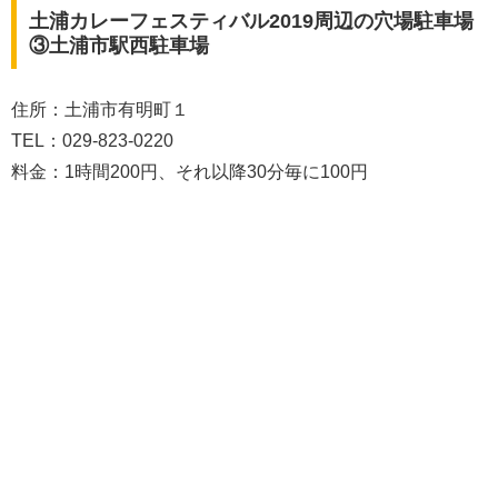
土浦カレーフェスティバル2019周辺の穴場駐車場
③土浦市駅西駐車場
住所：土浦市有明町１
TEL：029-823-0220
料金：1時間200円、それ以降30分毎に100円