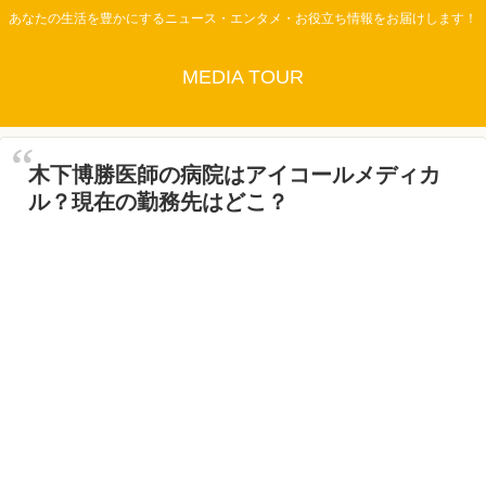
あなたの生活を豊かにするニュース・エンタメ・お役立ち情報をお届けします！
MEDIA TOUR
木下博勝医師の病院はアイコールメディカ
ル？現在の勤務先はどこ？