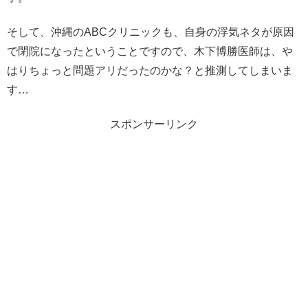
そして、沖縄のABCクリニックも、自身の浮気ネタが原因
で閉院になったということですので、木下博勝医師は、や
はりちょっと問題アリだったのかな？と推測してしまいま
す…
スポンサーリンク