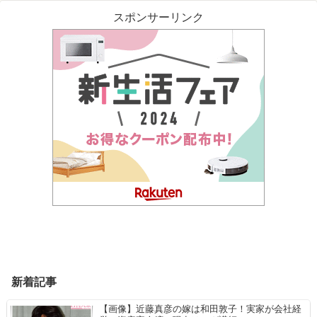
スポンサーリンク
新着記事
【画像】近藤真彦の嫁は和田敦子！実家が会社経