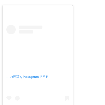
この投稿をInstagramで見る