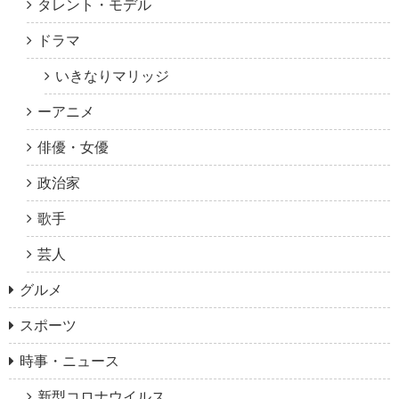
タレント・モデル
ドラマ
いきなりマリッジ
ーアニメ
俳優・女優
政治家
歌手
芸人
グルメ
スポーツ
時事・ニュース
新型コロナウイルス