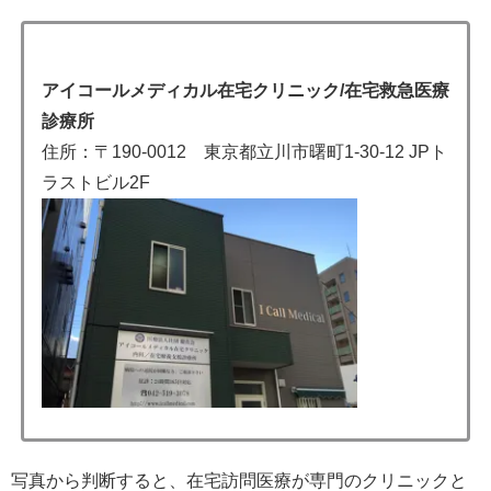
アイコールメディカル在宅クリニック/在宅救急医療
診療所
住所：〒190-0012 東京都立川市曙町1-30-12 JPト
ラストビル2F
写真から判断すると、在宅訪問医療が専門のクリニックと