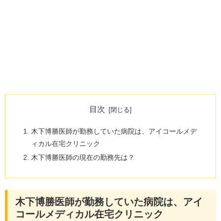
目次
木下博勝医師が勤務していた病院は、アイコールメデ
ィカル在宅クリニック
木下博勝医師の現在の勤務先は？
木下博勝医師が勤務していた病院は、アイ
コールメディカル在宅クリニック