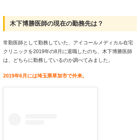
木下博勝医師の現在の勤務先は？
常勤医師として勤務していた、アイコールメディカル在宅
クリニックを2019年の8月に退職したのち、木下博勝医師
は、どちらに勤務しているのか調べてみました。
2019年6月には埼玉県草加市で外来。