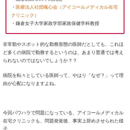
・
医療法人社団颯心会（アイコールメディカル在宅
クリニック）
・鎌倉女子大学家政学部家政保健学科教授
非常勤やスポット的な勤務形態の医師だとしても、これほ
ど多くの病院で勤務するというのは、あまり普通では考え
られないのではないでしょうか？？
病院を転々としている医師って、やはり「なぜ？」って理
由が心配になりますよね。
今回パワハラで問題になっている、アイコールメディカル
在宅クリニックも、問題発覚後、事実上辞めさせられた様
子。