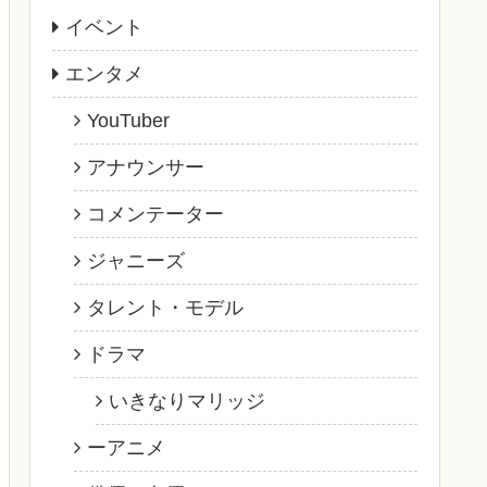
イベント
エンタメ
YouTuber
アナウンサー
コメンテーター
ジャニーズ
タレント・モデル
ドラマ
いきなりマリッジ
ーアニメ