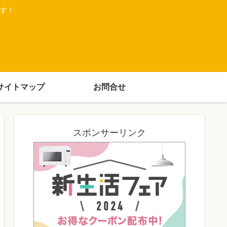
す！
サイトマップ
お問合せ
スポンサーリンク