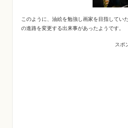
このように、油絵を勉強し画家を目指してい
の進路を変更する出来事があったようです。
スポ