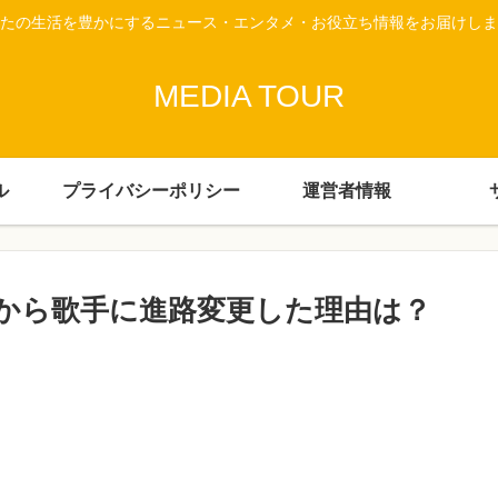
たの生活を豊かにするニュース・エンタメ・お役立ち情報をお届けしま
MEDIA TOUR
ル
プライバシーポリシー
運営者情報
から歌手に進路変更した理由は？