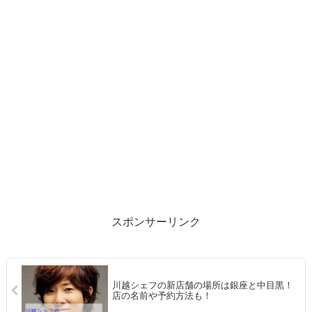
スポンサーリンク
川越シェフの新店舗の場所は銀座と中目黒！
店の名前や予約方法も！