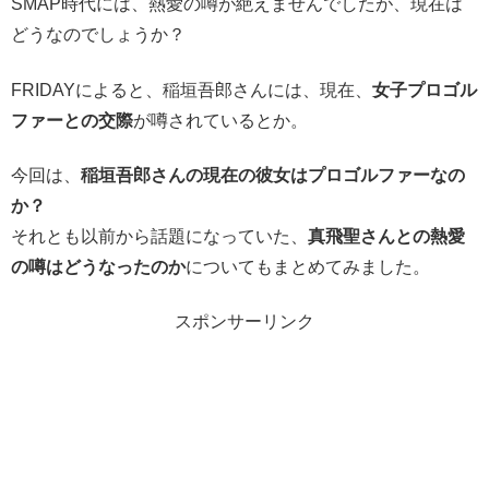
SMAP時代には、熱愛の噂が絶えませんでしたが、現在は
どうなのでしょうか？
FRIDAYによると、稲垣吾郎さんには、現在、
女子プロゴル
ファーとの交際
が噂されているとか。
今回は、
稲垣吾郎さんの現在の彼女はプロゴルファーなの
か？
それとも以前から話題になっていた、
真飛聖さんとの熱愛
の噂はどうなったのか
についてもまとめてみました。
スポンサーリンク