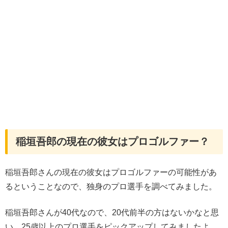
稲垣吾郎の現在の彼女はプロゴルファー？
稲垣吾郎さんの現在の彼女はプロゴルファーの可能性があ
るということなので、独身のプロ選手を調べてみました。
稲垣吾郎さんが40代なので、20代前半の方はないかなと思
い、25歳以上のプロ選手をピックアップしてみましたよ。