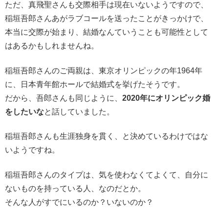
ただ、真飛聖さんも交際相手は現在いないようですので、
稲垣吾郎さんあがラブコールを送ったことがきっかけで、
本当に交際が始まり、結婚なんていうことも可能性として
はあるかもしれませんね。
稲垣吾郎さんのご両親は、東京オリンピックの年1964年
に、日本青年館ホールで結婚式を挙げたそうです。
だから、吾郎さんも同じように、
2020年にオリンピック婚
をしたいな
と話していました。
稲垣吾郎さんも生涯独身を貫く、と決めているわけではな
いようですね。
稲垣吾郎さんのタイプは、気を使わなくてよくて、自分に
ないものを持っている人、なのだとか。
そんな人がすでにいるのか？いないのか？