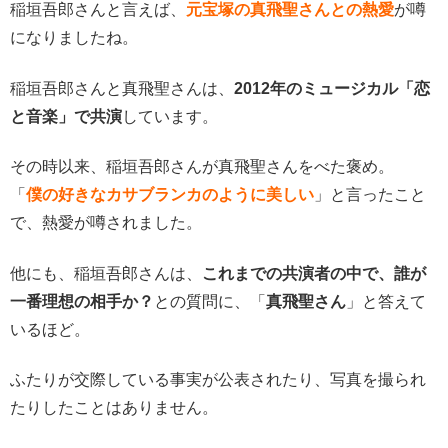
稲垣吾郎さんと言えば、
元宝塚の真飛聖さんとの熱愛
が噂
になりましたね。
稲垣吾郎さんと真飛聖さんは、
2012年のミュージカル「恋
と音楽」で共演
しています。
その時以来、稲垣吾郎さんが真飛聖さんをべた褒め。
「
僕の好きなカサブランカのように美しい
」と言ったこと
で、熱愛が噂されました。
他にも、稲垣吾郎さんは、
これまでの共演者の中で、誰が
一番理想の相手か？
との質問に、「
真飛聖さん
」と答えて
いるほど。
ふたりが交際している事実が公表されたり、写真を撮られ
たりしたことはありません。