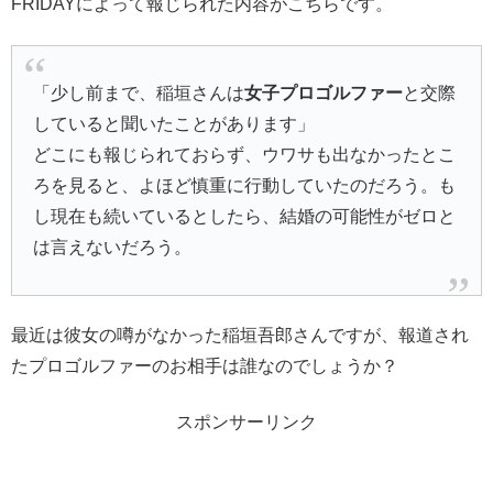
FRIDAYによって報じられた内容がこちらです。
「少し前まで、稲垣さんは
女子プロゴルファー
と交際
していると聞いたことがあります」
どこにも報じられておらず、ウワサも出なかったとこ
ろを見ると、よほど慎重に行動していたのだろう。も
し現在も続いているとしたら、結婚の可能性がゼロと
は言えないだろう。
最近は彼女の噂がなかった稲垣吾郎さんですが、報道され
たプロゴルファーのお相手は誰なのでしょうか？
スポンサーリンク