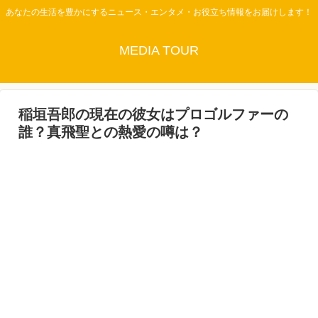
あなたの生活を豊かにするニュース・エンタメ・お役立ち情報をお届けします！
MEDIA TOUR
稲垣吾郎の現在の彼女はプロゴルファーの
誰？真飛聖との熱愛の噂は？