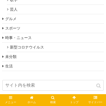
芸人
グルメ
スポーツ
時事・ニュース
新型コロナウイルス
未分類
生活
メニュー
ホーム
検索
トップ
サイドバー