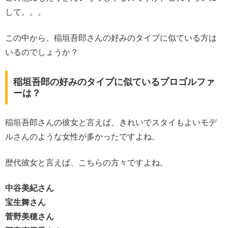
して。。。
この中から、稲垣吾郎さんの好みのタイプに似ている方は
いるのでしょうか？
稲垣吾郎の好みのタイプに似ているプロゴルファ
ーは？
稲垣吾郎さんの彼女と言えば、きれいでスタイもよいモデ
ルさんのような女性が多かったですよね。
歴代彼女と言えば、こちらの方々ですよね。
中谷美紀さん
宝生舞さん
菅野美穂さん