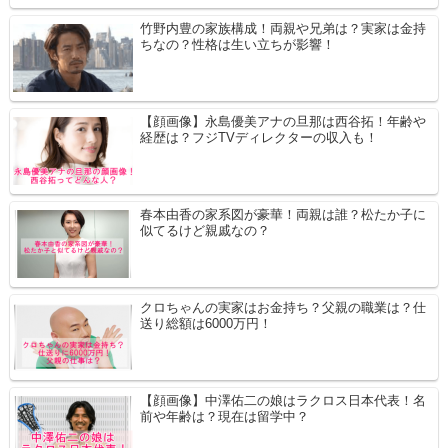
竹野内豊の家族構成！両親や兄弟は？実家は金持
ちなの？性格は生い立ちが影響！
【顔画像】永島優美アナの旦那は西谷拓！年齢や
経歴は？フジTVディレクターの収入も！
春本由香の家系図が豪華！両親は誰？松たか子に
似てるけど親戚なの？
クロちゃんの実家はお金持ち？父親の職業は？仕
送り総額は6000万円！
【顔画像】中澤佑二の娘はラクロス日本代表！名
前や年齢は？現在は留学中？