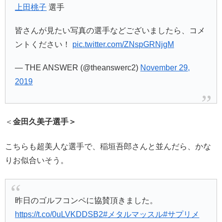
上田桃子
選手
皆さんが見たい写真の選手などございましたら、コメ
ントください！
pic.twitter.com/ZNspGRNjgM
— THE ANSWER (@theanswerc2)
November 29,
2019
＜
金田久美子選手＞
こちらも超美人な選手で、稲垣吾郎さんと並んだら、かな
りお似合いそう。
昨日のゴルフコンペに協賛頂きました。
https://t.co/0uLVKDDSB2
#メタルマッスル
#サプリメ