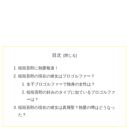
目次
稲垣吾郎に熱愛報道！
稲垣吾郎の現在の彼女はプロゴルファー？
女子プロゴルファーで独身の女性は？
稲垣吾郎の好みのタイプに似ているプロゴルファ
ーは？
稲垣吾郎の現在の彼女は真飛聖？熱愛の噂はどうなっ
た？