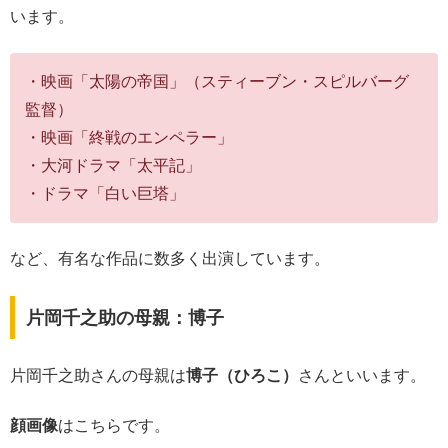
います。
・映画「太陽の帝国」（スティーブン・スピルバーグ
監督）
・映画「終戦のエンペラー」
・大河ドラマ「太平記」
・ドラマ「白い巨塔」
など、有名な作品に数多く出演しています。
片岡千之助の母親：博子
片岡千之助さんの母親は
博子（ひろこ）
さんといいます。
顔画像
はこちらです。