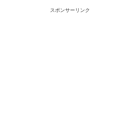
スポンサーリンク