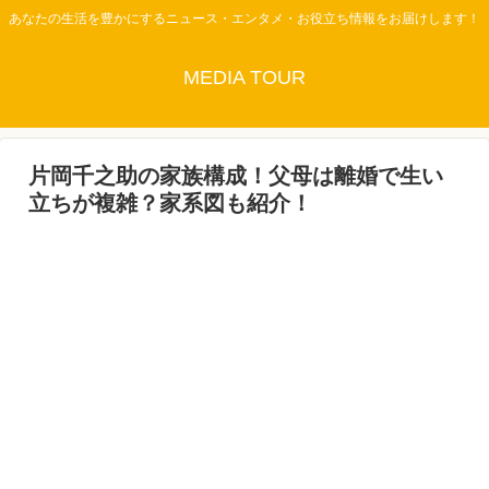
あなたの生活を豊かにするニュース・エンタメ・お役立ち情報をお届けします！
MEDIA TOUR
片岡千之助の家族構成！父母は離婚で生い
立ちが複雑？家系図も紹介！