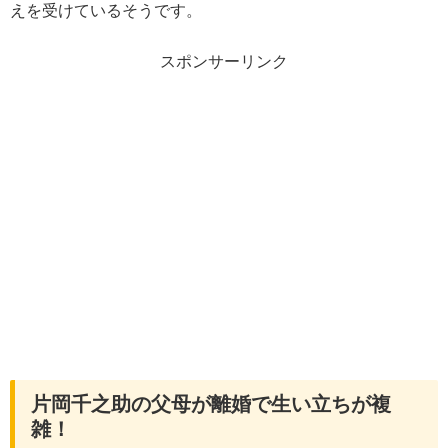
えを受けているそうです。
スポンサーリンク
片岡千之助の父母が離婚で生い立ちが複
雑！