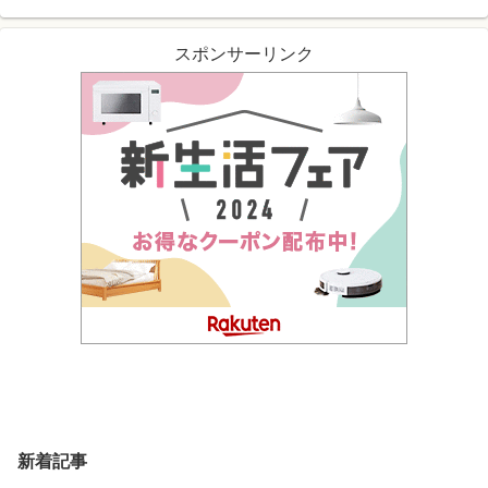
スポンサーリンク
新着記事