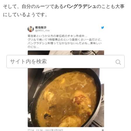
そして、自分のルーツである
バングラデシュ
のことも大事
にしているようです。