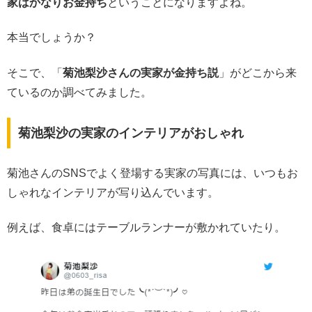
家はかなりお金持ち
ということになりますよね。
本当でしょうか？
そこで、「
菊池梨沙さんの実家が金持ち説
」がどこから来
ているのか調べてみました。
菊池梨沙の実家のインテリアがおしゃれ
菊池さんのSNSでよく登場する実家の写真には、いつもお
しゃれなインテリアが写り込んでいます。
例えば、食卓にはテーブルランナーが敷かれていたり。