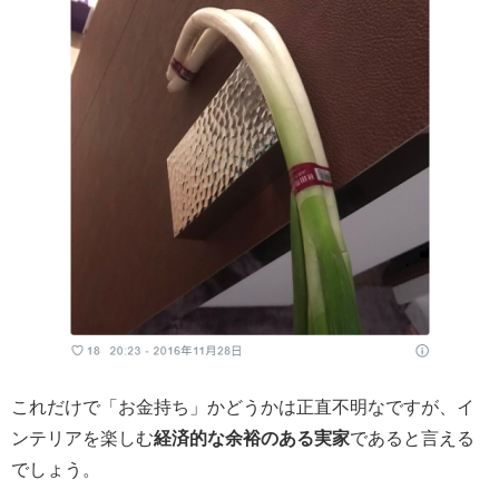
これだけで「お金持ち」かどうかは正直不明なですが、イ
ンテリアを楽しむ
経済的な余裕のある実家
であると言える
でしょう。