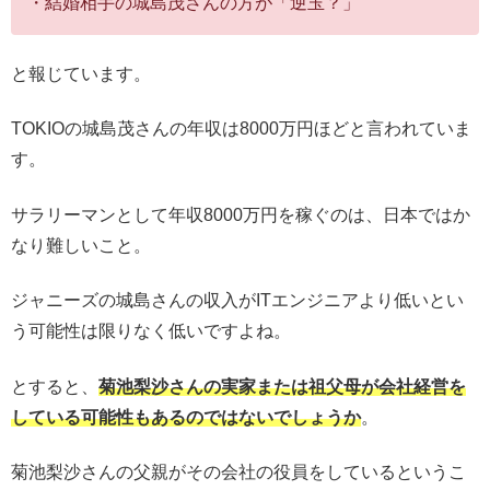
・結婚相手の城島茂さんの方が「逆玉？」
と報じています。
TOKIOの城島茂さんの年収は8000万円ほどと言われていま
す。
サラリーマンとして年収8000万円を稼ぐのは、日本ではか
なり難しいこと。
ジャニーズの城島さんの収入がITエンジニアより低いとい
う可能性は限りなく低いですよね。
とすると、
菊池梨沙さんの実家または祖父母が会社経営を
している可能性もあるのではないでしょうか
。
菊池梨沙さんの父親がその会社の役員をしているというこ