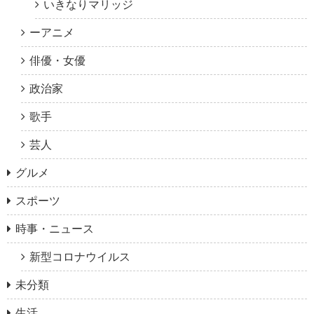
いきなりマリッジ
ーアニメ
俳優・女優
政治家
歌手
芸人
グルメ
スポーツ
時事・ニュース
新型コロナウイルス
未分類
生活