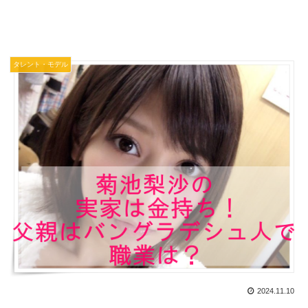
タレント・モデル
2024.11.10