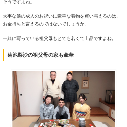
そうですよね。
大事な娘の成人のお祝いに豪華な着物を買い与えるのは、
お金持ちと言えるのではないでしょうか。
一緒に写っている祖父母もとても若くて上品ですよね。
菊池梨沙の祖父母の家も豪華