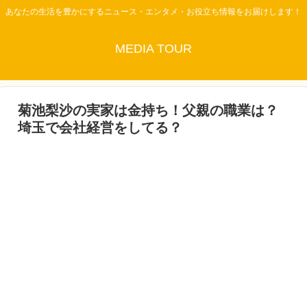
あなたの生活を豊かにするニュース・エンタメ・お役立ち情報をお届けします！
MEDIA TOUR
菊池梨沙の実家は金持ち！父親の職業は？
埼玉で会社経営をしてる？