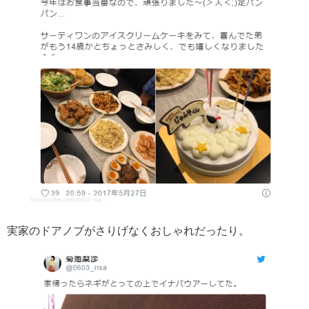
実家のドアノブがさりげなくおしゃれだったり。