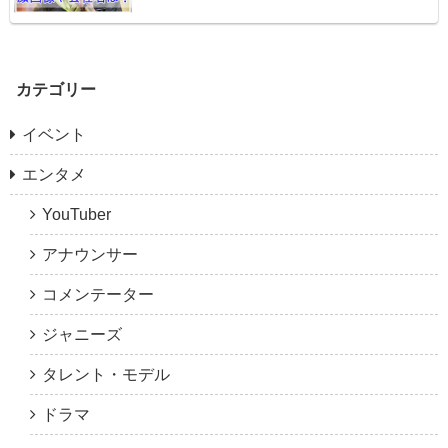
カテゴリー
イベント
エンタメ
YouTuber
アナウンサー
コメンテーター
ジャニーズ
タレント・モデル
ドラマ