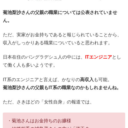
菊池梨沙さんの父親の職業については公表されていませ
ん。
ただ、実家がお金持ちであると報じられていることから、
収入がしっかりある職業についていると思われます。
日本在住のバングラデシュ人の中には、
ITエンジニア
とし
て働く人も多いようです。
IT系のエンジニアと言えば、かなりの
高収入
も可能。
菊池梨沙さんの父親もIT系の職業なのかもしれませんね。
ただ、さきほどの「女性自身」の報道では、
・菊池さんはお金持ちのお嬢様