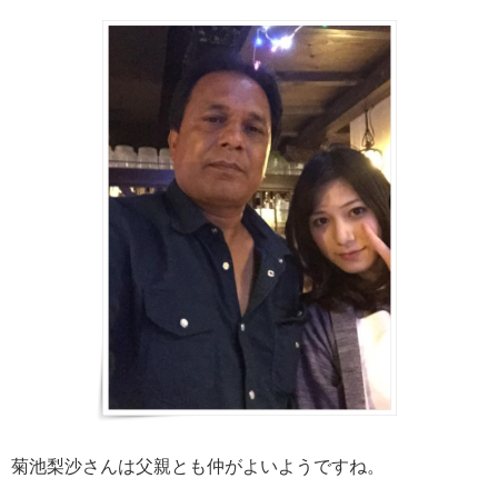
菊池梨沙さんは父親とも仲がよいようですね。