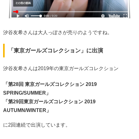
汐谷友希さんは大人っぽさが売りのようですね。
「東京ガールズコレクション」に出演
汐谷友希さんは2019年の東京ガールズコレクション
「第28回 東京ガールズコレクション 2019
SPRING/SUMMER」
「第29回東京ガールズコレクション 2019
AUTUMN/WINTER」
に2回連続で出演しています。