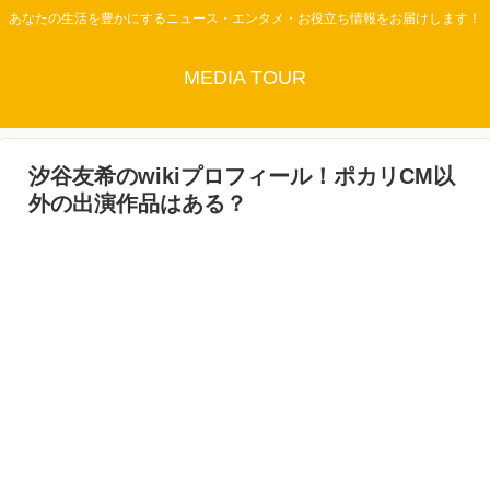
あなたの生活を豊かにするニュース・エンタメ・お役立ち情報をお届けします！
MEDIA TOUR
汐谷友希のwikiプロフィール！ポカリCM以
外の出演作品はある？