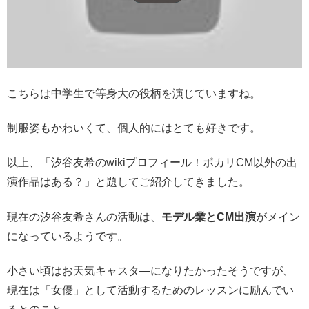
こちらは中学生で等身大の役柄を演じていますね。
制服姿もかわいくて、個人的にはとても好きです。
以上、「汐谷友希のwikiプロフィール！ポカリCM以外の出
演作品はある？」と題してご紹介してきました。
現在の汐谷友希さんの活動は、
モデル業とCM出演
がメイン
になっているようです。
小さい頃はお天気キャスタ―になりたかったそうですが、
現在は「女優」として活動するためのレッスンに励んでい