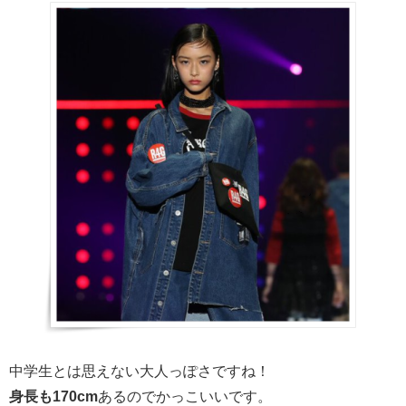
中学生とは思えない大人っぽさですね！
身長も170cm
あるのでかっこいいです。