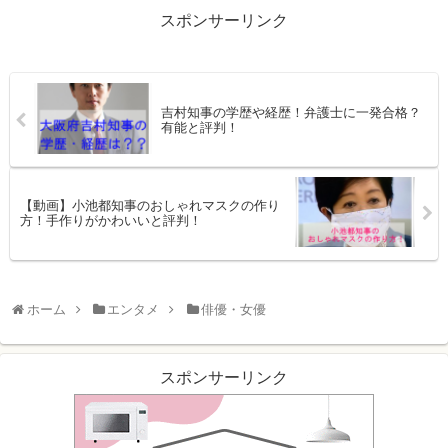
スポンサーリンク
吉村知事の学歴や経歴！弁護士に一発合格？
有能と評判！
【動画】小池都知事のおしゃれマスクの作り
方！手作りがかわいいと評判！
ホーム
エンタメ
俳優・女優
スポンサーリンク