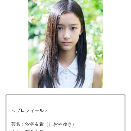
＜プロフィール＞
芸名：汐谷友希（しおやゆき）