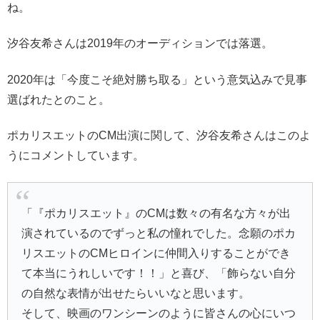
ね。
汐谷友希さんは2019年のオーディションでは落選。
2020年は「今度こそ絶対勝ち取る」という意気込みで見事
選ばれたとのこと。
ポカリスエットのCM出演に関して、汐谷友希さんはこのよ
うにコメントしています。
「『ポカリスエット』のCMは数々の有名な方々が出
演されているのでずっと私の憧れでした。念願のポカ
リスエットのCMヒロインに仲間入りすることができ
て本当にうれしいです！！」と喜び、「飾らない自分
の自然な表情が出せたらいいなと思います。
そして、映画のワンシーンのように皆さんの心にいつ