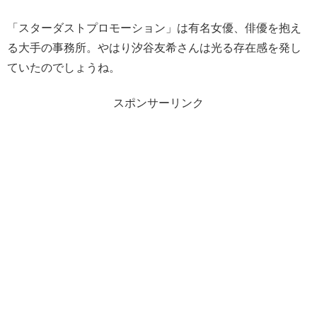
「スターダストプロモーション」は有名女優、俳優を抱え
る大手の事務所。やはり汐谷友希さんは光る存在感を発し
ていたのでしょうね。
スポンサーリンク