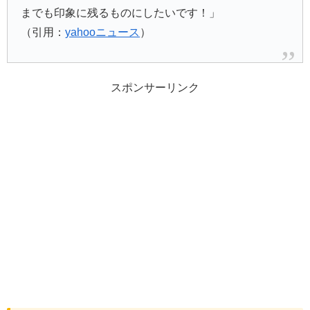
までも印象に残るものにしたいです！」
（引用：
yahooニュース
）
スポンサーリンク