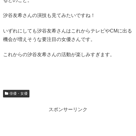
るとのこと。
汐谷友希さんの演技も見てみたいですね！
いずれにしても汐谷友希さんはこれからテレビやCMに出る
機会が増えそうな要注目の女優さんです。
これからの汐谷友希さんの活動が楽しみすぎます。
俳優・女優
スポンサーリンク