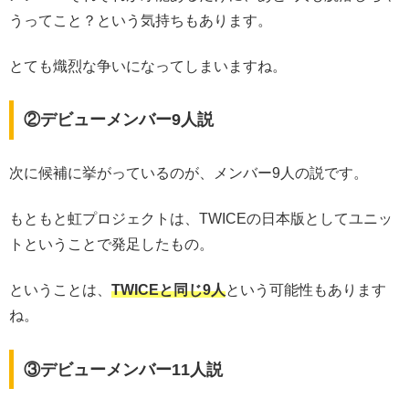
うってこと？という気持ちもあります。
とても熾烈な争いになってしまいますね。
②デビューメンバー9人説
次に候補に挙がっているのが、メンバー9人の説です。
もともと虹プロジェクトは、TWICEの日本版としてユニッ
トということで発足したもの。
ということは、
TWICEと同じ9人
という可能性もあります
ね。
③デビューメンバー11人説