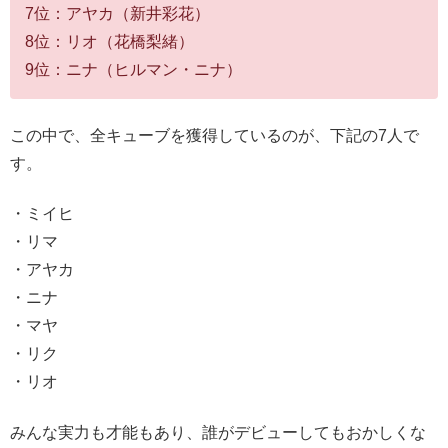
7位：アヤカ（新井彩花）
8位：リオ（花橋梨緒）
9位：ニナ（ヒルマン・ニナ）
この中で、全キューブを獲得しているのが、下記の7人で
す。
・ミイヒ
・リマ
・アヤカ
・ニナ
・マヤ
・リク
・リオ
みんな実力も才能もあり、誰がデビューしてもおかしくな