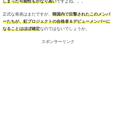
しまった可能性もかなり高い
ですよね。。。
正式な発表はまだですが、
韓国内で目撃されたこのメンバ
ーたちが、虹プロジェクトの合格者＆デビューメンバーに
なることはほぼ確定
なのではないでしょうか。
スポンサーリンク