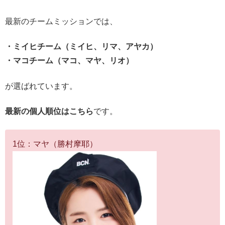
最新のチームミッションでは、
・ミイヒチーム（ミイヒ、リマ、アヤカ）
・マコチーム（マコ、マヤ、リオ）
が選ばれています。
最新の個人順位はこちら
です。
1位：マヤ（勝村摩耶）