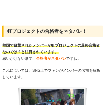
虹プロジェクトの合格者をネタバレ！
韓国で目撃されたメンバーが虹プロジェクトの最終合格者
なのでは？と注目されています。
思いがけない形で、
合格者が
ネタバレ
ですね。
これについては、SNS上でファンがメンバーの名前を解析
しています。