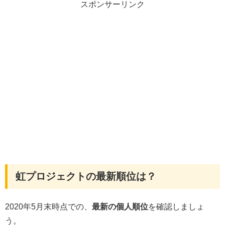
スポンサーリンク
虹プロジェクトの最新順位は？
2020年5月末時点での、
最新の個人順位
を確認しましょ
う。