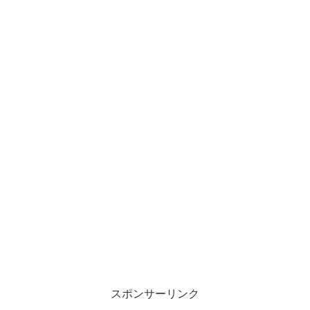
スポンサーリンク