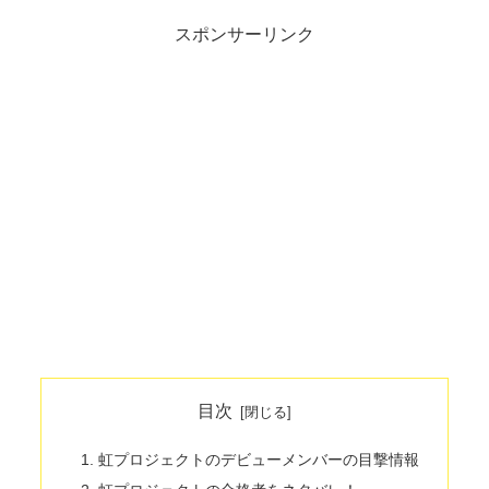
スポンサーリンク
目次
虹プロジェクトのデビューメンバーの目撃情報