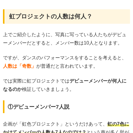
虹プロジェクトの人数は何人？
上でご紹介したように、写真に写っている人たちがデビュ
ーメンバーだとすると、メンバー数は10人となります。
ですが、ダンスのパフォーマンスをすることを考えると、
人数は「奇数」
が普通だと言われています。
では実際に虹プロジェクトでは
デビューメンバーが何人に
なるのか
検証していきましょう。
①デビューメンバー7人説
企画が「虹色プロジェクト」というだけあって、
虹の7色に
かけてメンバーの人数も7人なのでは？
という声が多く挙が