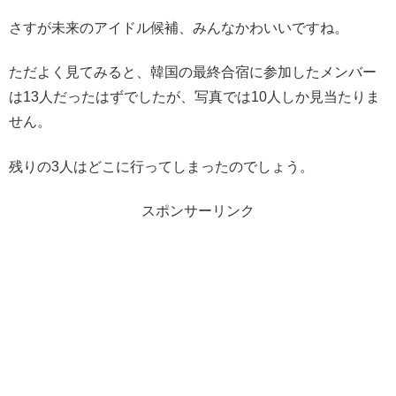
さすが未来のアイドル候補、みんなかわいいですね。
ただよく見てみると、韓国の最終合宿に参加したメンバー
は13人だったはずでしたが、写真では10人しか見当たりま
せん。
残りの3人はどこに行ってしまったのでしょう。
スポンサーリンク