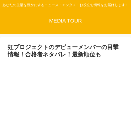
あなたの生活を豊かにするニュース・エンタメ・お役立ち情報をお届けします！
MEDIA TOUR
虹プロジェクトのデビューメンバーの目撃
情報！合格者ネタバレ！最新順位も