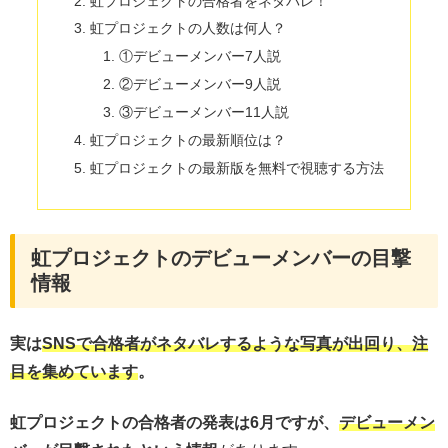
虹プロジェクトの合格者をネタバレ！
虹プロジェクトの人数は何人？
①デビューメンバー7人説
②デビューメンバー9人説
③デビューメンバー11人説
虹プロジェクトの最新順位は？
虹プロジェクトの最新版を無料で視聴する方法
虹プロジェクトのデビューメンバーの目撃
情報
実は
SNSで合格者がネタバレするような写真が出回り、注
目を集めています
。
虹プロジェクトの合格者の発表は6月ですが、
デビューメン