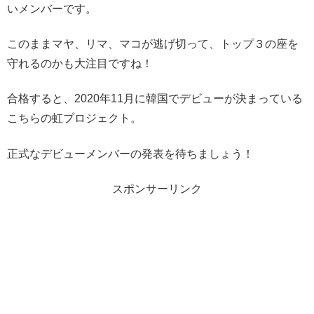
いメンバーです。
このままマヤ、リマ、マコが逃げ切って、トップ３の座を
守れるのかも大注目ですね！
合格すると、2020年11月に韓国でデビューが決まっている
こちらの虹プロジェクト。
正式なデビューメンバーの発表を待ちましょう！
スポンサーリンク