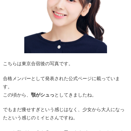
こちらは東京合宿後の写真です。
合格メンバーとして発表された公式ページに載っていま
す。
この頃から、
顎がシュっ
としてきましたね。
でもまだ痩せすぎという感じはなく、少女から大人になっ
たという感じのミイヒさんですね。