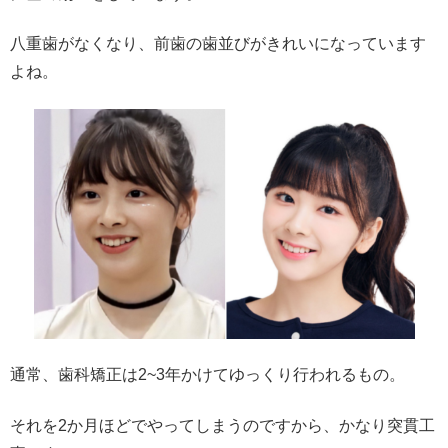
八重歯がなくなり、前歯の歯並びがきれいになっています
よね。
通常、歯科矯正は2~3年かけてゆっくり行われるもの。
それを2か月ほどでやってしまうのですから、かなり突貫工