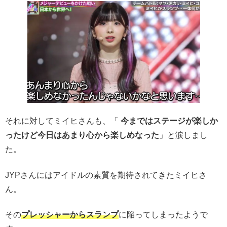
それに対してミイヒさんも、「
今まではステージが楽しか
ったけど今日はあまり心から楽しめなった
」と涙しまし
た。
JYPさんにはアイドルの素質を期待されてきたミイヒさ
ん。
その
プレッシャーからスランプ
に陥ってしまったようで