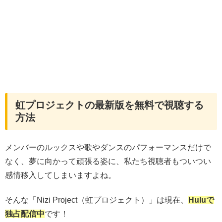
虹プロジェクトの最新版を無料で視聴する
方法
メンバーのルックスや歌やダンスのパフォーマンスだけで
なく、夢に向かって頑張る姿に、私たち視聴者もついつい
感情移入してしまいますよね。
そんな「Nizi Project（虹プロジェクト）」は現在、
Huluで
独占配信中
です！