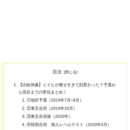
目次
【比較画像】ミイヒが痩せすぎて顔変わった？予選か
ら現在までの変化まとめ！
①地区予選（2019年7月~8月）
②東京合宿（2019年10月）
③東京合宿後（2020年）
④韓国合宿 個人レベルテスト（2020年4月）