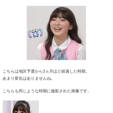
こちらは地区予選から3ヵ月ほど経過した時期。
あまり変化はありませんね。
こちらも同じような時期に撮影された画像です。