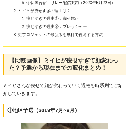
⑤韓国合宿 リレー配信案内（2020年5月22日）
ミイヒが痩せすぎの理由は？
痩せすぎの理由①：歯科矯正
痩せすぎの理由②：プレッシャー
虹プロジェクトの最新版を無料で視聴する方法
【比較画像】ミイヒが痩せすぎて顔変わっ
た？予選から現在までの変化まとめ！
ミイヒさんが痩せて顔が変わっていく過程を時系列でご紹
介していきます。
①地区予選（2019年7月~8月）