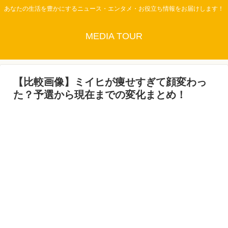
あなたの生活を豊かにするニュース・エンタメ・お役立ち情報をお届けします！
MEDIA TOUR
【比較画像】ミイヒが痩せすぎて顔変わっ
た？予選から現在までの変化まとめ！