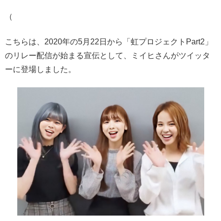
（
こちらは、2020年の5月22日から「虹プロジェクトPart2」
のリレー配信が始まる宣伝として、ミイヒさんがツイッタ
ーに登場しました。