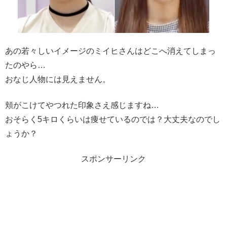
あの若々しいイメージのミイヒさんはどこへ消えてしまっ
たのやら…
おなじ人物には見えません。
頬がこけてやつれた印象さえ感じますね…
おそらく5キロくらいは痩せているのでは？大丈夫なのでし
ょうか？
スポンサーリンク