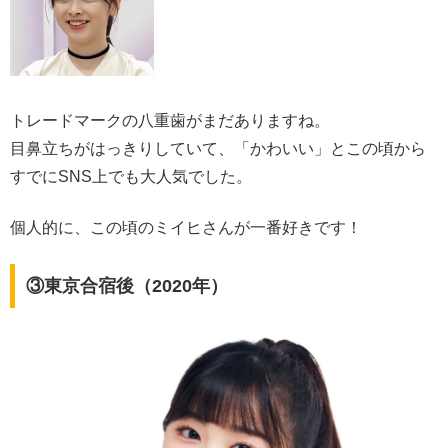
トレードマークの八重歯がまだありますね。
目鼻立ちがはっきりしていて、「かわいい」とこの頃から
すでにSNS上でも大人気でした。
個人的に、この頃のミイヒさんが一番好きです！
③東京合宿後（2020年）