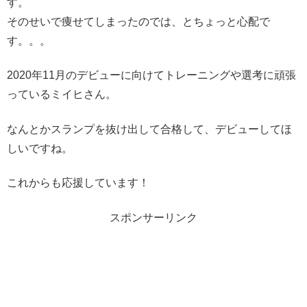
す。
そのせいで痩せてしまったのでは、とちょっと心配で
す。。。
2020年11月のデビューに向けてトレーニングや選考に頑張
っているミイヒさん。
なんとかスランプを抜け出して合格して、デビューしてほ
しいですね。
これからも応援しています！
スポンサーリンク