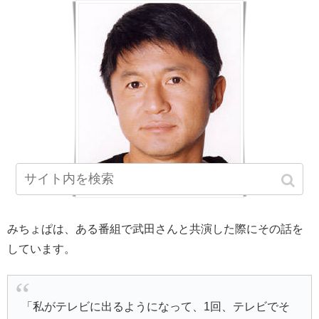
みちょぱは、ある番組で武田さんと共演した際にその話を
しています。
「私がテレビに出るようになって、1回、テレビでそ