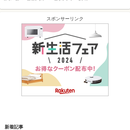
スポンサーリンク
新着記事