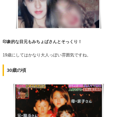
印象的な目元もみちょぱさんとそっくり！
19歳にしてはかなり大人っぽい雰囲気ですね。
30歳の頃