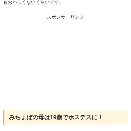
もおかしくないくらいです。
スポンサーリンク
みちょぱの母は19歳でホステスに！