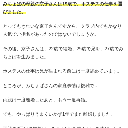
みちょぱの母親の京子さんは19歳で、ホステスの仕事を選
びました。
とってもきれいな京子さんですから、クラブ内でもかなり
人気でご指名があったのではないでしょうか。
その後、京子さんは、22歳で結婚、25歳で兄を、27歳でみ
ちょぱを生みました。
ホステスの仕事は兄が生まれる前には一度辞めています。
ところが、みちょぱさんの家庭事情は複雑で…
両親は一度離婚したあと、もう一度再婚。
でも、やっぱりうまくいかず1年でまた離婚しました。