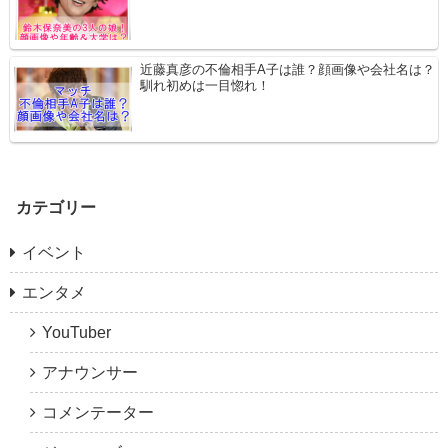
近藤真彦の不倫相手A子は誰？顔画像や会社名は？
馴れ初めは一目惚れ！
カテゴリー
イベント
エンタメ
YouTuber
アナウンサー
コメンテーター