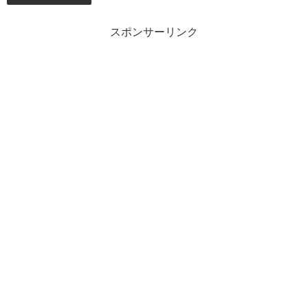
スポンサーリンク