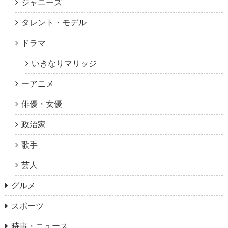
ジャニーズ
タレント・モデル
ドラマ
いきなりマリッジ
ーアニメ
俳優・女優
政治家
歌手
芸人
グルメ
スポーツ
時事・ニュース