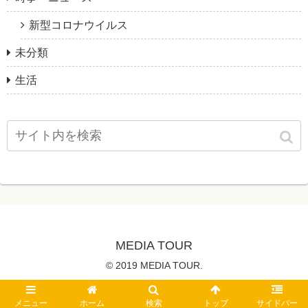
新型コロナウイルス
未分類
生活
MEDIA TOUR
© 2019 MEDIA TOUR.
メニュー
ホーム
検索
トップ
サイドバー