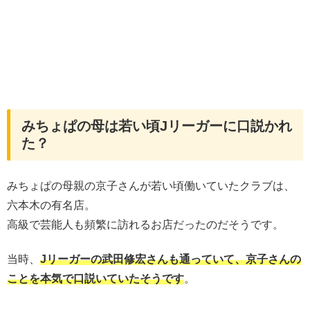
みちょぱの母は若い頃Jリーガーに口説かれ
た？
みちょぱの母親の京子さんが若い頃働いていたクラブは、
六本木の有名店。
高級で芸能人も頻繁に訪れるお店だったのだそうです。
当時、
Jリーガーの武田修宏さんも通っていて、京子さんの
ことを本気で口説いていたそうです
。