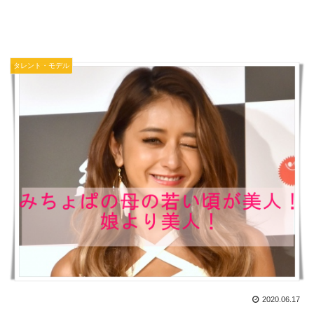
タレント・モデル
2020.06.17