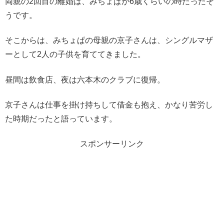
両親の2回目の離婚は、みちょぱが6歳くらいの時だったそ
うです。
そこからは、みちょぱの母親の京子さんは、シングルマザ
ーとして2人の子供を育ててきました。
昼間は飲食店、夜は六本木のクラブに復帰。
京子さんは仕事を掛け持ちして借金も抱え、かなり苦労し
た時期だったと語っています。
スポンサーリンク