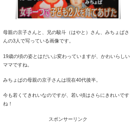
母親の京子さんと、兄の駿斗（はやと）さん、みちょぱさ
んの3人で写っている画像です。
19歳の頃の姿とはだいぶ変わっていますが、かわいらしい
ママですね。
みちょぱの母親の京子さんは現在40代後半。
今も若くてきれいなのですが、若い頃はさらにきれいです
ね！
スポンサーリンク