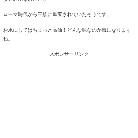
ローマ時代から王族に重宝されていたそうです、
お水にしてはちょっと高価！どんな味なのか気になります
ね。
スポンサーリンク