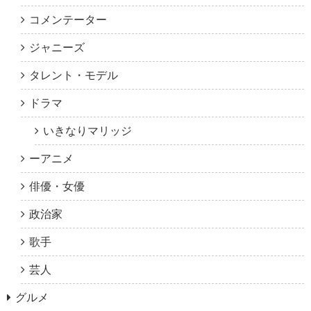
コメンテーター
ジャニーズ
タレント・モデル
ドラマ
いきなりマリッジ
ーアニメ
俳優・女優
政治家
歌手
芸人
グルメ