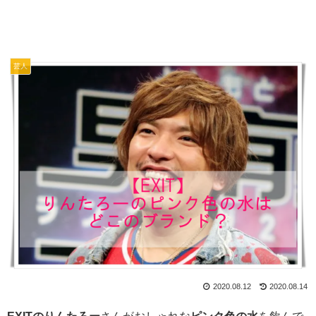
芸人
2020.08.12
2020.08.14