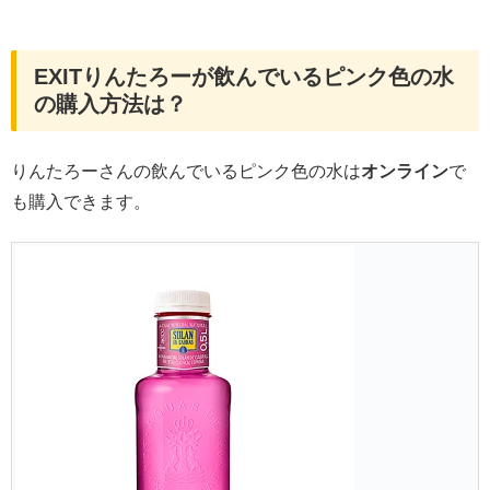
EXITりんたろーが飲んでいるピンク色の水
の購入方法は？
りんたろーさんの飲んでいるピンク色の水は
オンライン
で
も購入できます。