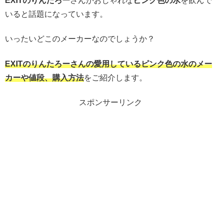
EXITのりんたろー
さんがおしゃれな
ピンク色の水
を飲んで
いると話題になっています。
いったいどこのメーカーなのでしょうか？
EXITのりんたろーさんの愛用しているピンク色の水のメー
カーや値段、購入方法
をご紹介します。
スポンサーリンク