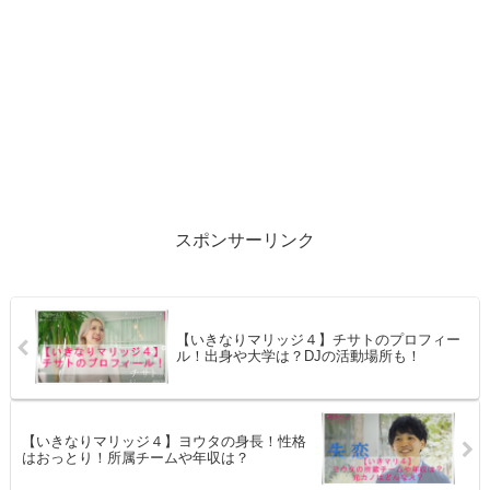
スポンサーリンク
【いきなりマリッジ４】チサトのプロフィー
ル！出身や大学は？DJの活動場所も！
【いきなりマリッジ４】ヨウタの身長！性格
はおっとり！所属チームや年収は？