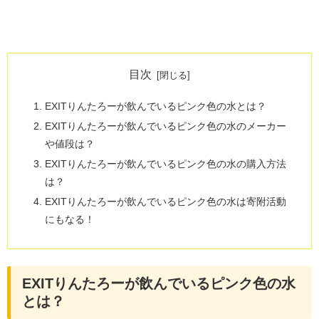
目次
EXITりんたろーが飲んでいるピンク色の水とは？
EXITりんたろーが飲んでいるピンク色の水のメーカー
や値段は？
EXITりんたろーが飲んでいるピンク色の水の購入方法
は？
EXITりんたろーが飲んでいるピンク色の水は寄附活動
にもなる！
EXITりんたろーが飲んでいるピンク色の水
とは？