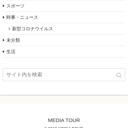
スポーツ
時事・ニュース
新型コロナウイルス
未分類
生活
MEDIA TOUR