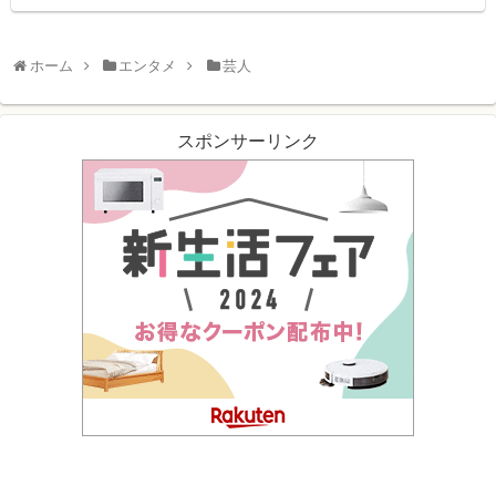
ホーム
エンタメ
芸人
スポンサーリンク