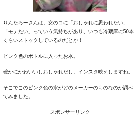
りんたろーさんは、女のコに「おしゃれに思われたい」
「モテたい」っていう気持ちがあり、いつも冷蔵庫に50本
くらいストックしているのだとか！
ピンク色のボトルに入ったお水。
確かにかわいいしおしゃれだし、インスタ映えしますね。
そこでこのピンク色の水がどのメーカーのものなのか調べ
てみました。
スポンサーリンク