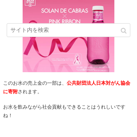
このお水の売上金の一部は、
公共財団法人日本対がん協会
に寄附
されます。
お水を飲みながら社会貢献もできることはうれしいです
ね！