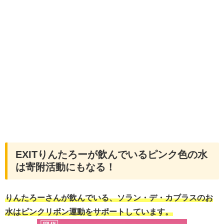
EXITりんたろーが飲んでいるピンク色の水
は寄附活動にもなる！
りんたろーさんが飲んでいる、ソラン・デ・カブラスのお
水はピンクリボン運動をサポートしています。