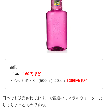
値段：
・1本：
160円ほど
・
ペットボトル（500ml）20本：
3200円ほど
日本でも販売されており、で普通のミネラルウォーターよ
りはちょっと高めですね。