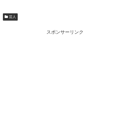
芸人
スポンサーリンク