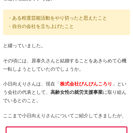
・ある程度芸能活動をやり切ったと思えたこと
・自分の会社を立ち上げたこと
と綴っていました。
その頃には、原泰久さんと結婚することをあきらめて心機
一転しようとしていたのでしょうか。
小日向えりさんは、現在「
株式会社ぴんぴんころり
」とい
う会社の代表として、
高齢女性の就労支援事業
に取り組ん
でいるとのこと。
ここまで小日向えりさんについてご紹介してきましたが、