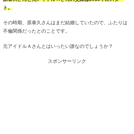
ト。
その時期、原泰久さんはまだ結婚していたので、ふたりは
不倫関係だったとのことです。
元アイドルＡさんとはいったい誰なのでしょうか？
スポンサーリンク