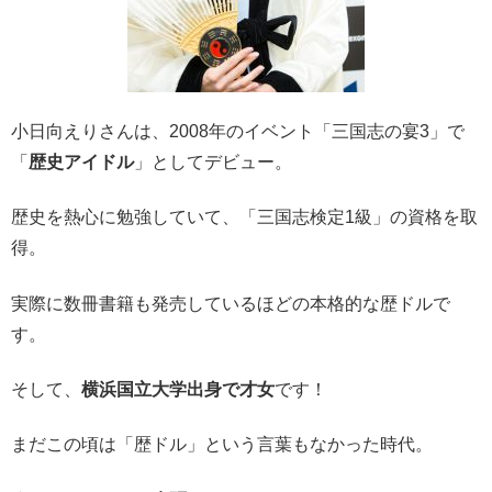
小日向えりさんは、2008年のイベント「三国志の宴3」で
「
歴史アイドル
」としてデビュー。
歴史を熱心に勉強していて、「三国志検定1級」の資格を取
得。
実際に数冊書籍も発売しているほどの本格的な歴ドルで
す。
そして、
横浜国立大学出身で才女
です！
まだこの頃は「歴ドル」という言葉もなかった時代。