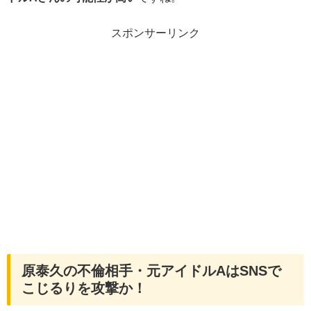
スポンサーリンク
原泰久の不倫相手・元アイドルAはSNSで
こじるりを攻撃か！