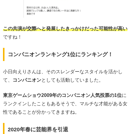
この共演が交際へと発展したきっかけだった可能性が高い
ですね！
コンパニオンランキング1位にランキング！
小日向えりさんは、そのスレンダーなスタイルを活かし
て、
コンパニオン
としても活動していました。
東京ゲームショウ2009年のコンパニオン人気投票の1位
に
ランクインしたこともあるそうで、マルチな才能がある女
性であることが分かってきますね。
2020年春に芸能界を引退