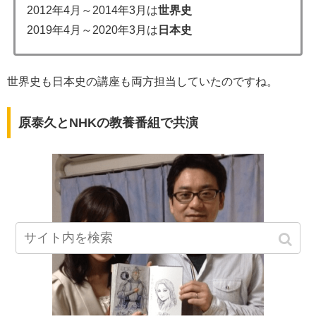
2012年4月～2014年3月は
世界史
2019年4月～2020年3月は
日本史
世界史も日本史の講座も両方担当していたのですね。
原泰久とNHKの教養番組で共演