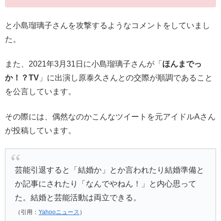
と小島瑠璃子さんを攻撃するようなコメントをしていまし
た。
また、2021年3月31日に小島瑠璃子さんが「
ほんまでっ
か！？TV
」に出演し原泰久さんとの交際が順調であること
を公言しています。
その際には、偶然なのかこんなツイートを元アイドルAさん
が投稿しています。
芸能引退すると「結婚か」とか言われたり結婚準備と
か記事にされたり「なんでやねん！」と内心思って
た。結婚と芸能活動は両立できる。
（引用：
Yahooニュース
）