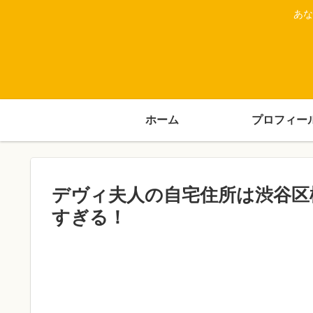
あな
ホーム
プロフィー
デヴィ夫人の自宅住所は渋谷区
すぎる！