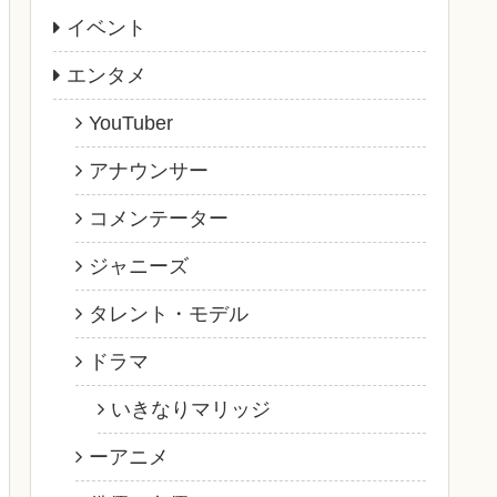
イベント
エンタメ
YouTuber
アナウンサー
コメンテーター
ジャニーズ
タレント・モデル
ドラマ
いきなりマリッジ
ーアニメ