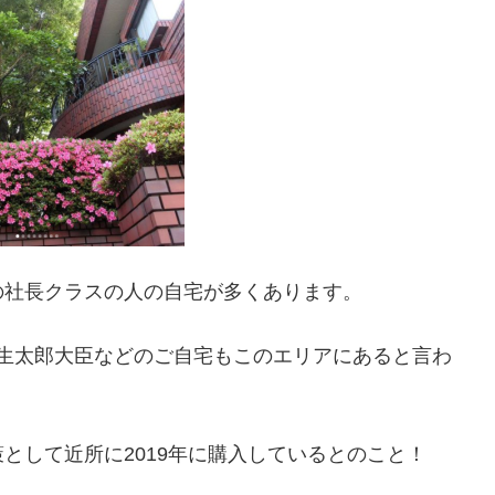
の社長クラスの人の自宅が多くあります。
麻生太郎大臣などのご自宅もこのエリアにあると言わ
として近所に2019年に購入しているとのこと！