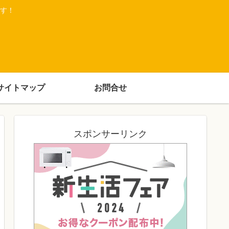
す！
サイトマップ
お問合せ
スポンサーリンク