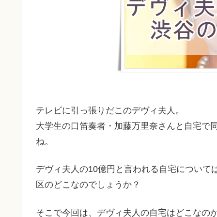
テレビに引っ張りだこのデヴィ夫人。
大学生の口笛奏者・加藤万里奈さんと自宅で
ね。
デヴィ夫人の10億円と言われる自宅について
区のどこなのでしょうか？
そこで今回は、デヴィ夫人の自宅はどこなの