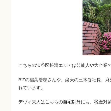
こちらの渋谷区松濤エリアは芸能人や大企業
B’Zの稲葉浩志さんや、楽天の三木谷社長、
れています。
デヴィ夫人はこちらの自宅以外にも、税金対策