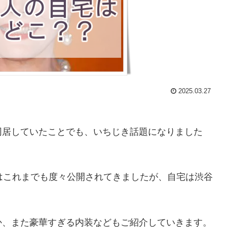
2025.03.27
同居していたことでも、いちじき話題になりました
はこれまでも度々公開されてきましたが、自宅は渋谷
か、また豪華すぎる内装などもご紹介していきます。