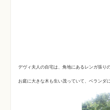
デヴィ夫人の自宅は、角地にあるレンガ張りの
お庭に大きな木も生い茂っていて、ベランダ