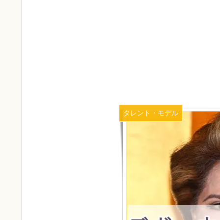
タレント・モデル