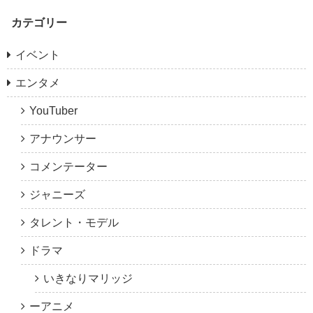
カテゴリー
イベント
エンタメ
YouTuber
アナウンサー
コメンテーター
ジャニーズ
タレント・モデル
ドラマ
いきなりマリッジ
ーアニメ