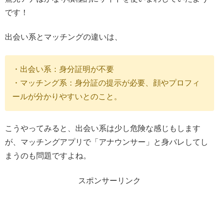
です！
出会い系とマッチングの違いは、
・出会い系：身分証明が不要
・マッチング系：身分証の提示が必要、顔やプロフィ
ールが分かりやすいとのこと。
こうやってみると、出会い系は少し危険な感じもします
が、マッチングアプリで「アナウンサー」と身バレしてし
まうのも問題ですよね。
スポンサーリンク