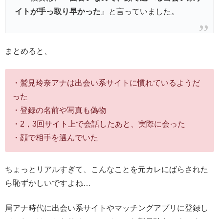
イトが手っ取り早かった
』と言っていました。
まとめると、
・鷲見玲奈アナは出会い系サイトに慣れているようだ
った
・登録の名前や写真も偽物
・2，3回サイト上で会話したあと、実際に会った
・顔で相手を選んでいた
ちょっとリアルすぎて、こんなことを元カレにばらされた
ら恥ずかしいですよね…
局アナ時代に出会い系サイトやマッチングアプリに登録し