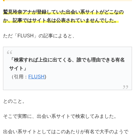
鷲見玲奈アナが登録していた出会い系サイトがどこなの
か、記事ではサイト名は公表されていませんでした。
ただ「FLUSH」の記事によると、
「検索すれば上位に出てくる、誰でも理由できる有名
サイト」
（引用：
FLUSH
)
とのこと。
そこで実際に、出会い系サイトで検索してみました。
出会い系サイトとしてはこのあたりが有名で大手のようで