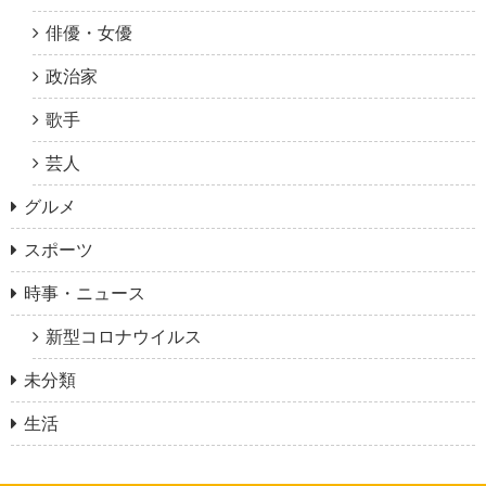
俳優・女優
政治家
歌手
芸人
グルメ
スポーツ
時事・ニュース
新型コロナウイルス
未分類
生活