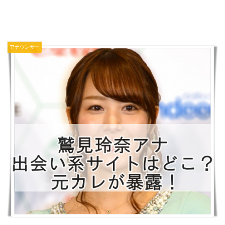
アナウンサー