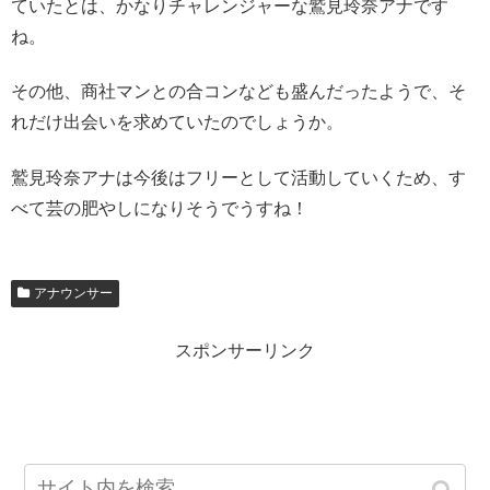
ていたとは、かなりチャレンジャーな鷲見玲奈アナです
ね。
その他、商社マンとの合コンなども盛んだったようで、そ
れだけ出会いを求めていたのでしょうか。
鷲見玲奈アナは今後はフリーとして活動していくため、す
べて芸の肥やしになりそうでうすね！
アナウンサー
スポンサーリンク