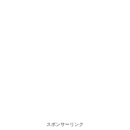
スポンサーリンク