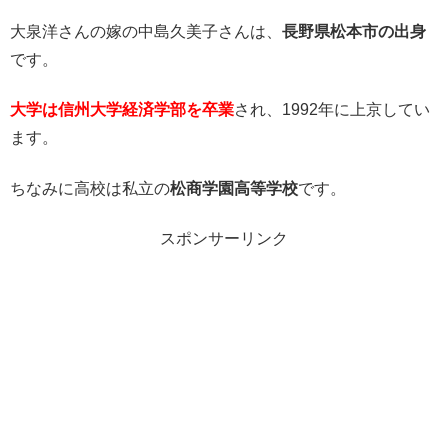
大泉洋さんの嫁の中島久美子さんは、
長野県松本市の出身
です。
大学は信州大学経済学部を卒業
され、1992年に上京してい
ます。
ちなみに高校は私立の
松商学園高等学校
です。
スポンサーリンク