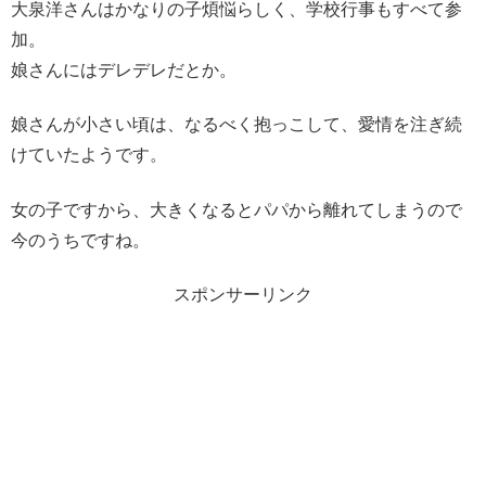
大泉洋さんはかなりの子煩悩らしく、学校行事もすべて参
加。
娘さんにはデレデレだとか。
娘さんが小さい頃は、なるべく抱っこして、愛情を注ぎ続
けていたようです。
女の子ですから、大きくなるとパパから離れてしまうので
今のうちですね。
スポンサーリンク