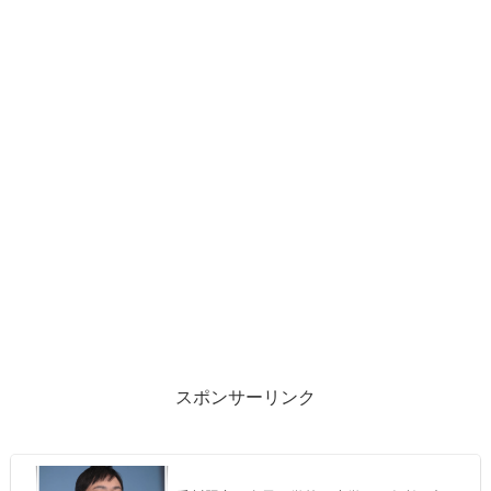
スポンサーリンク