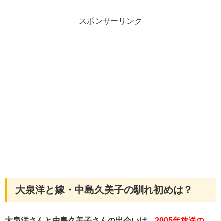
スポンサーリンク
大泉洋と嫁・中島久美子の馴れ初めは？
大泉洋さんと中島久美子さんの出会いは、
2005年放送の