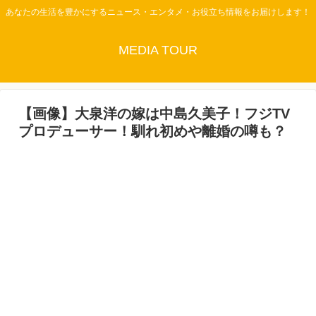
あなたの生活を豊かにするニュース・エンタメ・お役立ち情報をお届けします！
MEDIA TOUR
【画像】大泉洋の嫁は中島久美子！フジTV
プロデューサー！馴れ初めや離婚の噂も？