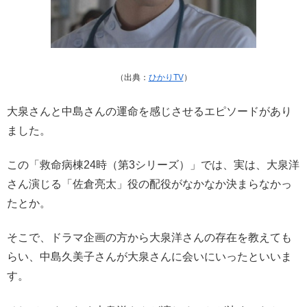
（出典：
ひかりTV
）
大泉さんと中島さんの運命を感じさせるエピソードがあり
ました。
この「救命病棟24時（第3シリーズ）」では、実は、大泉洋
さん演じる「佐倉亮太」役の配役がなかなか決まらなかっ
たとか。
そこで、ドラマ企画の方から大泉洋さんの存在を教えても
らい、中島久美子さんが大泉さんに会いにいったといいま
す。