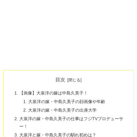
目次
【画像】大泉洋の嫁は中島久美子！
大泉洋の嫁・中島久美子の顔画像や年齢
大泉洋の嫁・中島久美子の出身大学
大泉洋の嫁・中島久美子の仕事はフジTVプロデューサ
ー！
大泉洋と嫁・中島久美子の馴れ初めは？