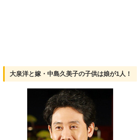
大泉洋と嫁・中島久美子の子供は娘が1人！