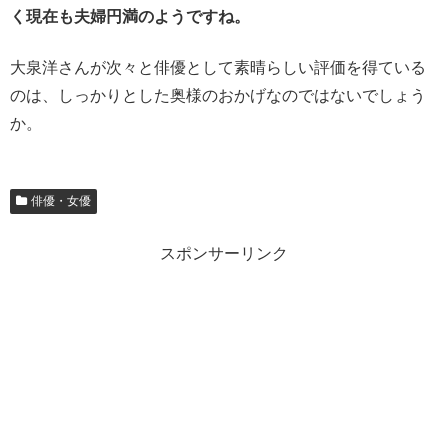
く現在も夫婦円満のようですね。
大泉洋さんが次々と俳優として素晴らしい評価を得ている
のは、しっかりとした奥様のおかげなのではないでしょう
か。
俳優・女優
スポンサーリンク