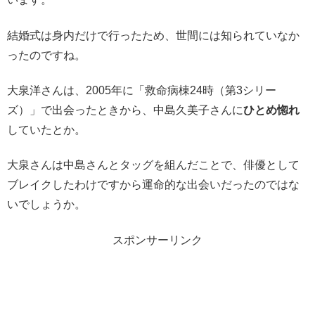
結婚式は身内だけで行ったため、世間には知られていなか
ったのですね。
大泉洋さんは、2005年に「救命病棟24時（第3シリー
ズ）」で出会ったときから、中島久美子さんに
ひとめ惚れ
していたとか。
大泉さんは中島さんとタッグを組んだことで、俳優として
ブレイクしたわけですから運命的な出会いだったのではな
いでしょうか。
スポンサーリンク