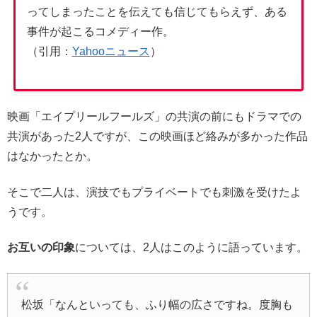
ってしまったことを伝えても信じてもらえず、ある
事件が起こるコメディー作。
（引用：
Yahooニュース
）
映画「エイプリールフールズ」の共演の前にもドラマでの
共演があった2人ですが、この映画ほど絡みが多かった作品
はなかったとか。
そこで二人は、演技でもプライベートでも刺激を受けたよ
うです。
お互いの印象
については、2人はこのように語っています。
松坂「なんといっても、ふり幅の広さですね。度胸も