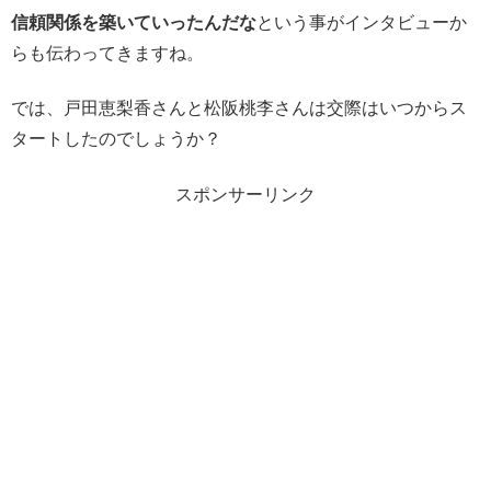
信頼関係を築いていったんだな
という事がインタビューか
らも伝わってきますね。
では、戸田恵梨香さんと松阪桃李さんは交際はいつからス
タートしたのでしょうか？
スポンサーリンク