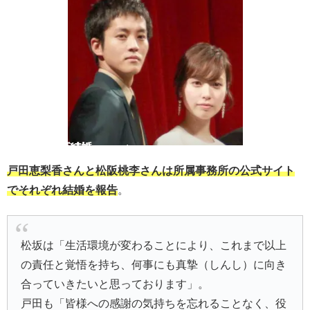
戸田恵梨香さんと松阪桃李さんは所属事務所の公式サイト
でそれぞれ結婚を報告
。
松坂は「生活環境が変わることにより、これまで以上
の責任と覚悟を持ち、何事にも真摯（しんし）に向き
合っていきたいと思っております」。
戸田も「皆様への感謝の気持ちを忘れることなく、役