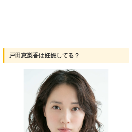
戸田恵梨香は妊娠してる？