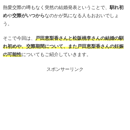
熱愛交際の噂もなく突然の結婚発表ということで、
馴れ初
め
や
交際がいつから
なのかが気になる人もおおいでしょ
う。
そこで今回は、
戸田恵梨香さんと松阪桃李さんの結婚の馴
れ初めや、交際期間について、また戸田恵梨香さんの妊娠
の可能性
についてもご紹介していきます。
スポンサーリンク