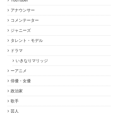
YouTuber
アナウンサー
コメンテーター
ジャニーズ
タレント・モデル
ドラマ
いきなりマリッジ
ーアニメ
俳優・女優
政治家
歌手
芸人