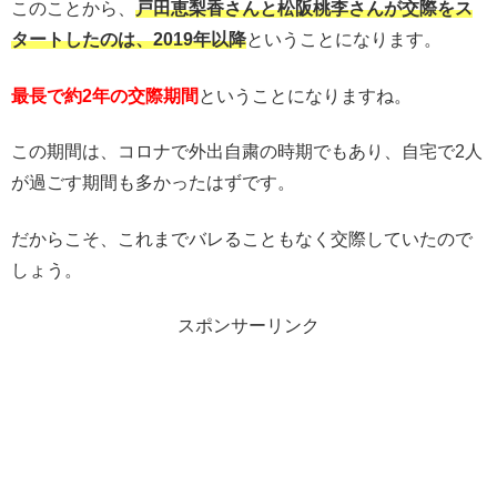
このことから、
戸田恵梨香さんと松阪桃李さんが交際をス
タートしたのは、2019年以降
ということになります。
最長で約2年の交際期間
ということになりますね。
この期間は、コロナで外出自粛の時期でもあり、自宅で2人
が過ごす期間も多かったはずです。
だからこそ、これまでバレることもなく交際していたので
しょう。
スポンサーリンク