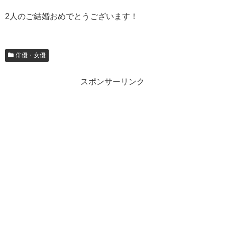
2人のご結婚おめでとうございます！
俳優・女優
スポンサーリンク