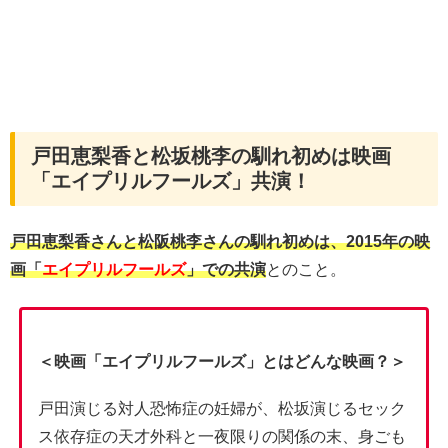
戸田恵梨香と松坂桃李の馴れ初めは映画
「エイプリルフールズ」共演！
戸田恵梨香さんと松阪桃李さんの馴れ初めは、2015年の映
画「
エイプリルフールズ
」での共演
とのこと。
＜映画「エイプリルフールズ」とはどんな映画？＞
戸田演じる対人恐怖症の妊婦が、松坂演じるセック
ス依存症の天才外科と一夜限りの関係の末、身ごも