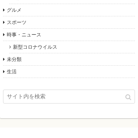
グルメ
スポーツ
時事・ニュース
新型コロナウイルス
未分類
生活