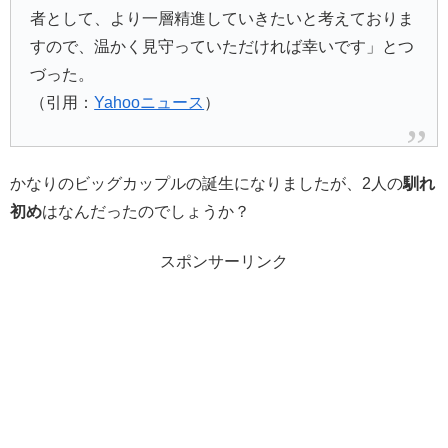
者として、より一層精進していきたいと考えておりま
すので、温かく見守っていただければ幸いです」とつ
づった。
（引用：
Yahooニュース
）
かなりのビッグカップルの誕生になりましたが、2人の
馴れ
初め
はなんだったのでしょうか？
スポンサーリンク