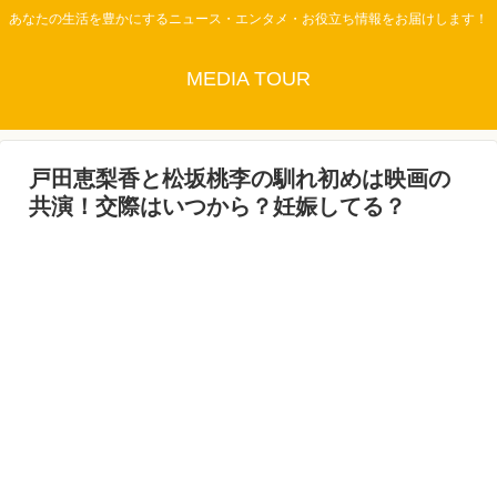
あなたの生活を豊かにするニュース・エンタメ・お役立ち情報をお届けします！
MEDIA TOUR
戸田恵梨香と松坂桃李の馴れ初めは映画の
共演！交際はいつから？妊娠してる？