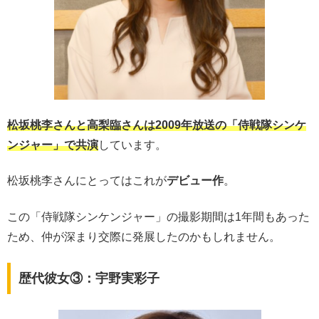
松坂桃李さんと高梨臨さんは2009年放送の「侍戦隊シンケ
ンジャー」で共演
しています。
松坂桃李さんにとってはこれが
デビュー作
。
この「侍戦隊シンケンジャー」の撮影期間は1年間もあった
ため、仲が深まり交際に発展したのかもしれません。
歴代彼女③：宇野実彩子