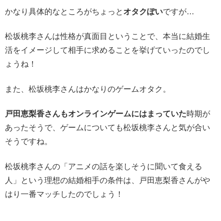
かなり具体的なところがちょっと
オタクぽい
ですが…
松坂桃李さんは性格が真面目ということで、本当に結婚生
活をイメージして相手に求めることを挙げていったのでし
ょうね！
また、松坂桃李さんはかなりのゲームオタク。
戸田恵梨香さんもオンラインゲームにはまっていた
時期が
あったそうで、ゲームについても松坂桃李さんと気が合い
そうですね。
松坂桃李さんの「アニメの話を楽しそうに聞いて食える
人」という理想の結婚相手の条件は、戸田恵梨香さんがや
はり一番マッチしたのでしょう！