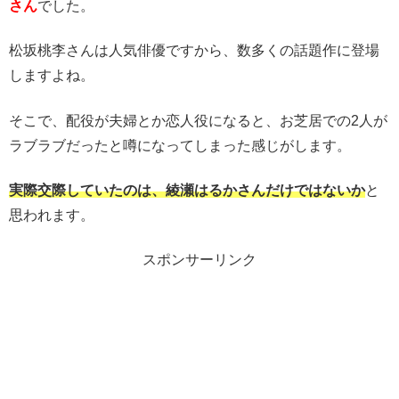
さん
でした。
松坂桃李さんは人気俳優ですから、数多くの話題作に登場
しますよね。
そこで、配役が夫婦とか恋人役になると、お芝居での2人が
ラブラブだったと噂になってしまった感じがします。
実際交際していたのは、綾瀬はるかさんだけではないか
と
思われます。
スポンサーリンク