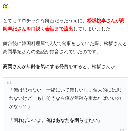
演
。
とてもエロチックな舞台だったうえに、
松坂桃李さんが高
岡早紀さんを口説く会話まで流出
してしまいました。
舞台後に韓国料理屋で2人で食事をしていた際、松坂さんと
高岡早紀さんの会話が録音されていたのです。
高岡さんが年齢を気にする発言
をすると、松坂さんが
「俺は思わない。一緒にいて楽しいし…個人的には思
わないけど、もしそうなら俺が年齢を重ねればいいの
かなって」
「困ればいいよ。
俺はあなたを困らせたい
」