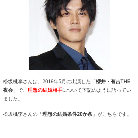
松坂桃李さんは、2019年5月に出演した「
櫻井・有吉THE
夜会
」で、
理想の結婚相手
について下記のように語ってい
ました。
松坂桃李さんの「
理想の結婚条件20か条
」がこちらです。