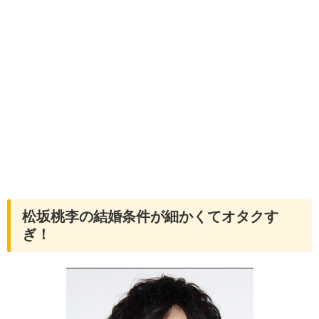
松坂桃李の結婚条件が細かくてオタクす
ぎ！