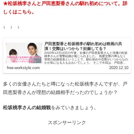
★松坂桃李さんと戸田恵梨香さんの馴れ初めについて。詳
しくはこちら。
↓ ↓ ↓
戸田恵梨香と松坂桃李の馴れ初めは映画の共
演！交際はいつから？妊娠してる？
2020年12月10日の午後、女優の戸田恵梨香さんと俳優の松坂
桃李さんが電撃結婚が報じられました。 熱愛交際の噂もなく
突然の結婚発表ということで、馴れ初めや交際がいつからなの
かが気になる人もおおいでしょう。 そこで今回は、戸田恵...
free-workstyle.com
2020.12.10
多くの女優さんたちと噂になった松坂桃李さんですが、戸
田恵梨香さんが理想の結婚相手だったのでしょうか？
松坂桃李さんの結婚観
をみていきましょう。
スポンサーリンク