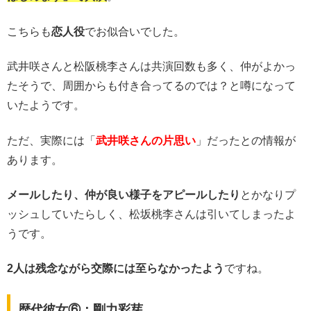
こちらも
恋人役
でお似合いでした。
武井咲さんと松阪桃李さんは共演回数も多く、仲がよかっ
たそうで、周囲からも付き合ってるのでは？と噂になって
いたようです。
ただ、実際には「
武井咲さんの片思い
」だったとの情報が
あります。
メールしたり、仲が良い様子をアピールしたり
とかなりプ
ッシュしていたらしく、松坂桃李さんは引いてしまったよ
うです。
2人は残念ながら交際には至らなかったよう
ですね。
歴代彼女⑥：剛力彩芽