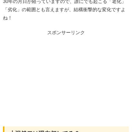
30年の月日が経っていますので、誰にでも起こる「老化」
「劣化」の範囲とも言えますが、結構衝撃的な変化ですよ
ね！
スポンサーリンク