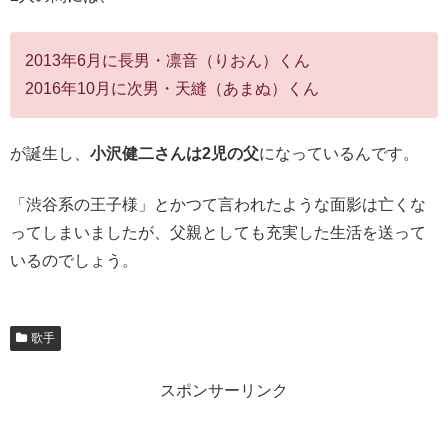
2013年6月に長男・凛音（りおん）くん
2016年10月に次男・天縫（あまぬ）くん
が誕生し、
小沢健二さんは2児の父
になっているんです。
「渋谷系の王子様」とかつて言われたような面影は亡くな
ってしまいましたが、父親としても充実した生活を送って
いるのでしょう。
歌手
スポンサーリンク