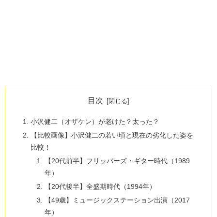
目次
小沢健二（オザケン）が老けた？太った？
【比較画像】小沢健二の若い頃と現在の劣化した姿を
比較！
【20代前半】フリッパーズ・ギター時代（1989
年）
【20代後半】全盛期時代（1994年）
【49歳】ミュージックステーション出演（2017
年）