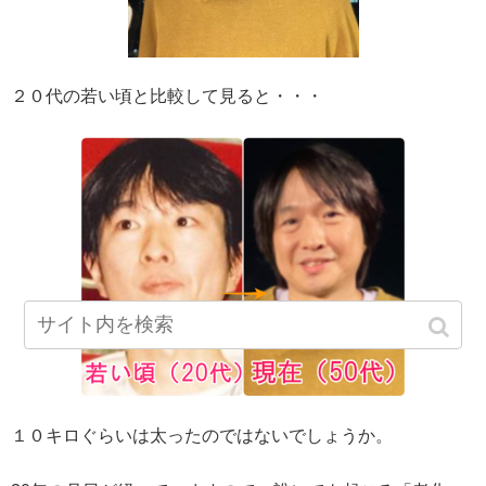
２０代の若い頃と比較して見ると・・・
１０キロぐらいは太ったのではないでしょうか。