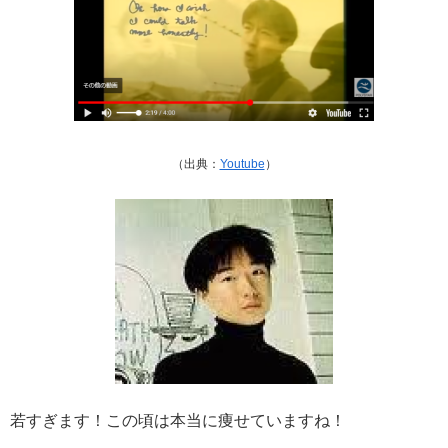
（出典：
Youtube
）
若すぎます！この頃は本当に痩せていますね！