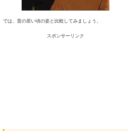
では、昔の若い頃の姿と比較してみましょう。
スポンサーリンク