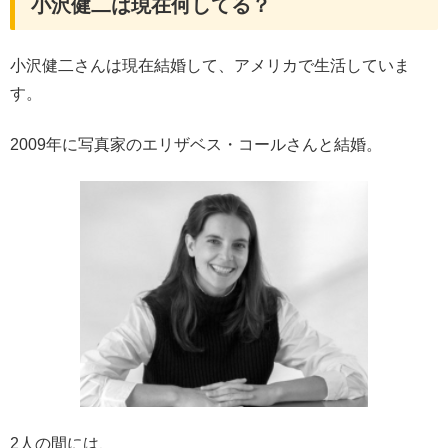
小沢健二は現在何してる？
小沢健二さんは現在結婚して、アメリカで生活していま
す。
2009年に写真家のエリザベス・コールさんと結婚。
2人の間には、