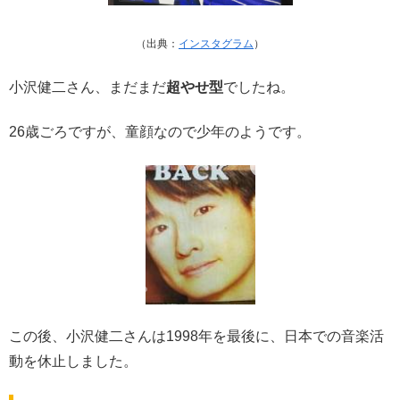
（出典：
インスタグラム
）
小沢健二さん、まだまだ
超やせ型
でしたね。
26歳ごろですが、童顔なので少年のようです。
この後、小沢健二さんは1998年を最後に、日本での音楽活
動を休止しました。