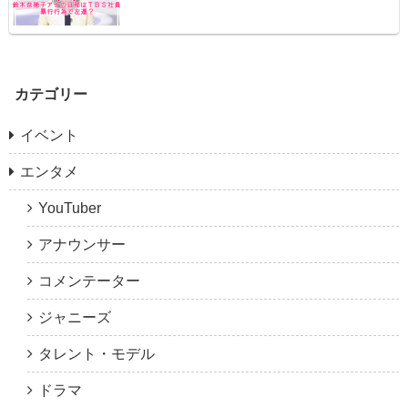
カテゴリー
イベント
エンタメ
YouTuber
アナウンサー
コメンテーター
ジャニーズ
タレント・モデル
ドラマ