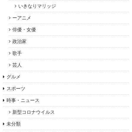
いきなりマリッジ
ーアニメ
俳優・女優
政治家
歌手
芸人
グルメ
スポーツ
時事・ニュース
新型コロナウイルス
未分類