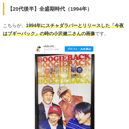
【20代後半】全盛期時代（1994年）
こちらが、
1994年にスチャダラパーとリリースした「今夜
はブギーバック」の時の小沢健二さんの画像
です。