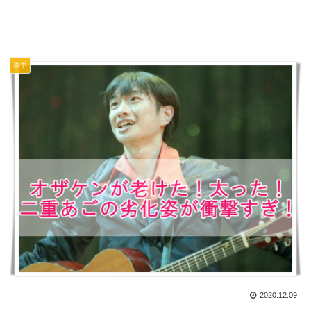
歌手
2020.12.09