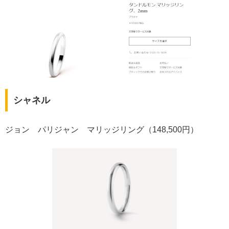
シャネル
ジョン パリジャン マリッジリング（148,500円）