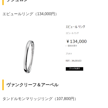
エピュールリング（134,000円）
ヴァンクリーフ＆アーペル
タンドルモンマリッジリング（107,800円）