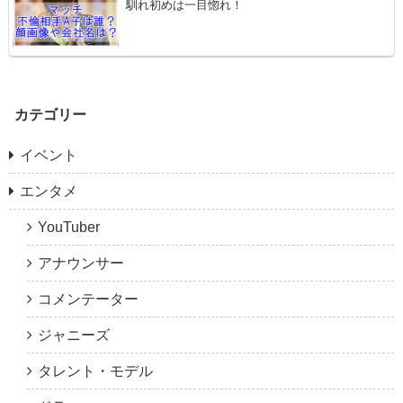
馴れ初めは一目惚れ！
カテゴリー
イベント
エンタメ
YouTuber
アナウンサー
コメンテーター
ジャニーズ
タレント・モデル