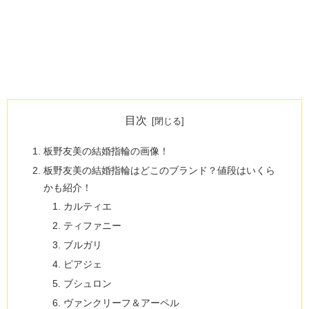
目次
板野友美の結婚指輪の画像！
板野友美の結婚指輪はどこのブランド？値段はいくら
かも紹介！
カルティエ
ティファニー
ブルガリ
ピアジェ
ブシュロン
ヴァンクリーフ＆アーペル