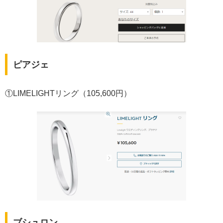
ピアジェ
①LIMELIGHTリング（105,600円）
ブシュロン