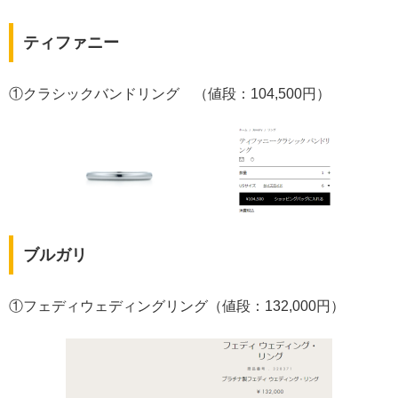
ティファニー
①クラシックバンドリング （値段：104,500円）
ブルガリ
①フェディウェディングリング（値段：132,000円）