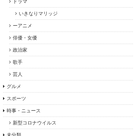
ドラマ
いきなりマリッジ
ーアニメ
俳優・女優
政治家
歌手
芸人
グルメ
スポーツ
時事・ニュース
新型コロナウイルス
未分類