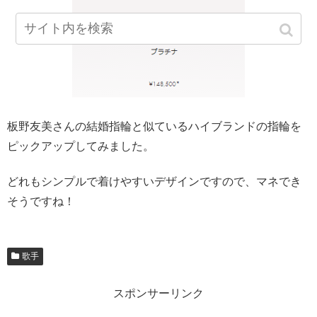
板野友美さんの結婚指輪と似ているハイブランドの指輪を
ピックアップしてみました。
どれもシンプルで着けやすいデザインですので、マネでき
そうですね！
歌手
スポンサーリンク