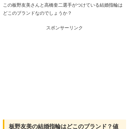
この板野友美さんと高橋奎二選手がつけている結婚指輪は
どこのブランドなのでしょうか？
スポンサーリンク
板野友美の結婚指輪はどこのブランド？値