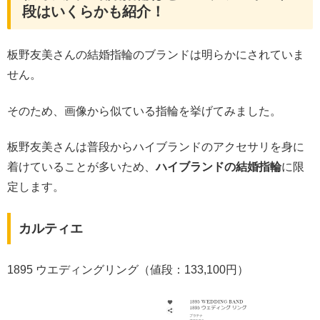
段はいくらかも紹介！
板野友美さんの結婚指輪のブランドは明らかにされていま
せん。
そのため、画像から似ている指輪を挙げてみました。
板野友美さんは普段からハイブランドのアクセサリを身に
着けていることが多いため、
ハイブランドの結婚指輪
に限
定します。
カルティエ
1895 ウエディングリング（値段：133,100円）