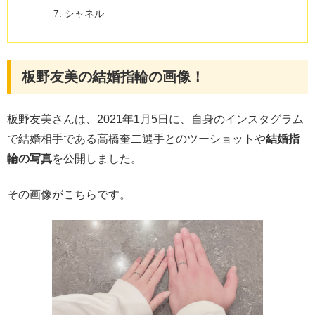
シャネル
板野友美の結婚指輪の画像！
板野友美さんは、2021年1月5日に、自身のインスタグラム
で結婚相手である高橋奎二選手とのツーショットや
結婚指
輪の写真
を公開しました。
その画像がこちらです。