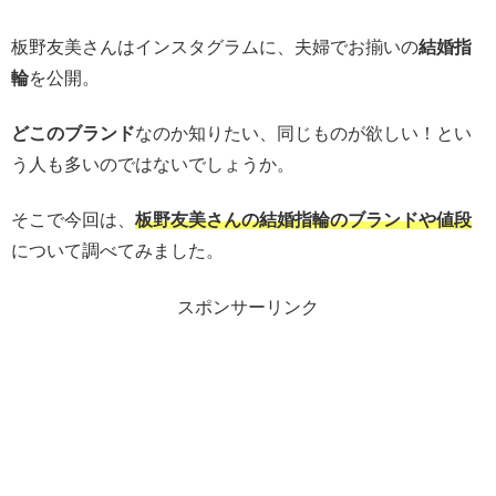
板野友美さんはインスタグラムに、夫婦でお揃いの
結婚指
輪
を公開。
どこのブランド
なのか知りたい、同じものが欲しい！とい
う人も多いのではないでしょうか。
そこで今回は、
板野友美さんの結婚指輪のブランドや値段
について調べてみました。
スポンサーリンク