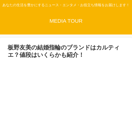
あなたの生活を豊かにするニュース・エンタメ・お役立ち情報をお届けします！
MEDIA TOUR
板野友美の結婚指輪のブランドはカルティ
エ？値段はいくらかも紹介！