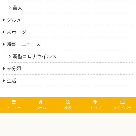
芸人
グルメ
スポーツ
時事・ニュース
新型コロナウイルス
未分類
生活
メニュー
ホーム
検索
トップ
サイドバー