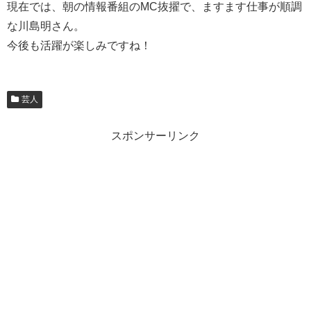
現在では、朝の情報番組のMC抜擢で、ますます仕事が順調
な川島明さん。
今後も活躍が楽しみですね！
芸人
スポンサーリンク