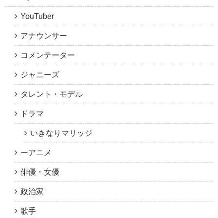
YouTuber
アナウンサー
コメンテーター
ジャニーズ
タレント・モデル
ドラマ
いきなりマリッジ
ーアニメ
俳優・女優
政治家
歌手