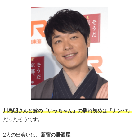
川島明さんと嫁の「いっちゃん」の馴れ初めは「ナンバ」
だったそうです。
2人の出会いは、
新宿の居酒屋
。