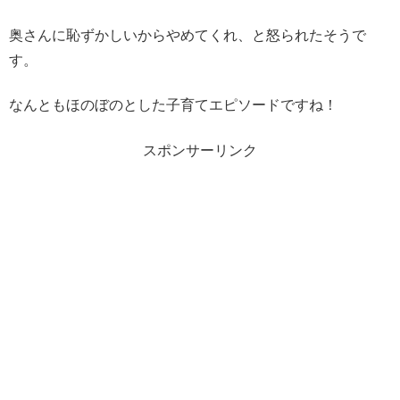
奥さんに恥ずかしいからやめてくれ、と怒られたそうで
す。
なんともほのぼのとした子育てエピソードですね！
スポンサーリンク