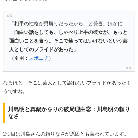
「相手の性格が男勝りだったから」と発言。ほかに
「
面白い話をしても、しゃべり上手の彼女が、もっと
面白いことを言う。そこで笑ってはいけないという芸
人としてのプライドがあった
」
（引用：
スポニチ
）
なるほど、そこは芸人として譲れないプライドがあったよ
うですね。
川島明と真鍋かをりの破局理由②：川島明の頼り
なさ
2つ目は川島さんの頼りなさが原因とも言われています。