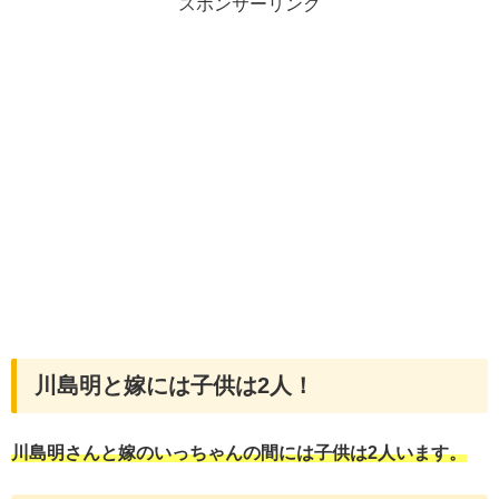
スポンサーリンク
川島明と嫁には子供は2人！
川島明さんと嫁のいっちゃんの間には子供は2人います。