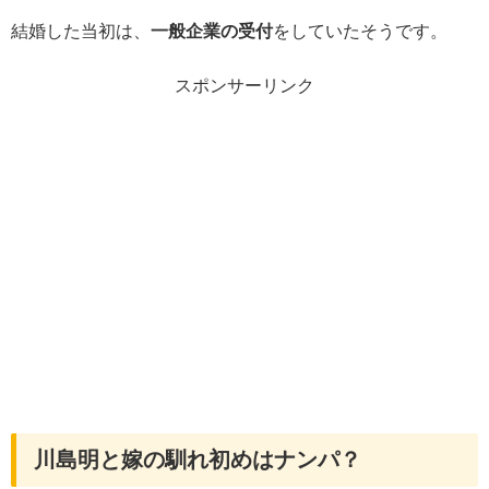
結婚した当初は、
一般企業の受付
をしていたそうです。
スポンサーリンク
川島明と嫁の馴れ初めはナンパ？