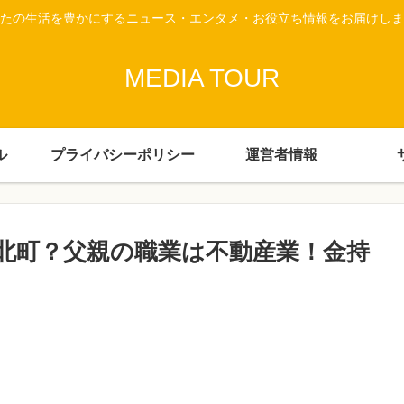
たの生活を豊かにするニュース・エンタメ・お役立ち情報をお届けしま
MEDIA TOUR
ル
プライバシーポリシー
運営者情報
北町？父親の職業は不動産業！金持