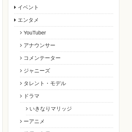
イベント
エンタメ
YouTuber
アナウンサー
コメンテーター
ジャニーズ
タレント・モデル
ドラマ
いきなりマリッジ
ーアニメ