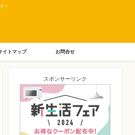
す！
サイトマップ
お問合せ
スポンサーリンク