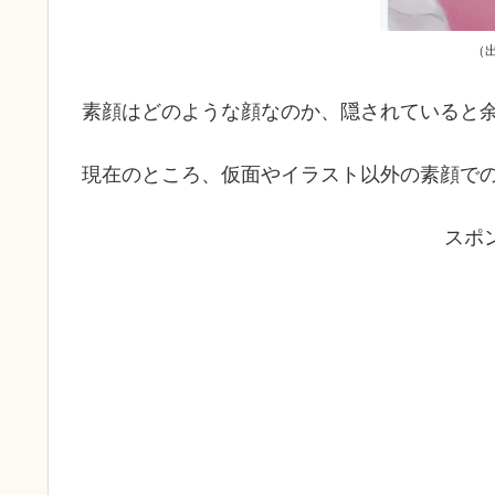
（
素顔はどのような顔なのか、隠されていると
現在のところ、仮面やイラスト以外の素顔で
スポ