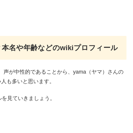
？本名や年齢などのwikiプロフィール
、声が中性的であることから、yama（ヤマ）さんの
い人も多いと思います。
ールを見ていきましょう。