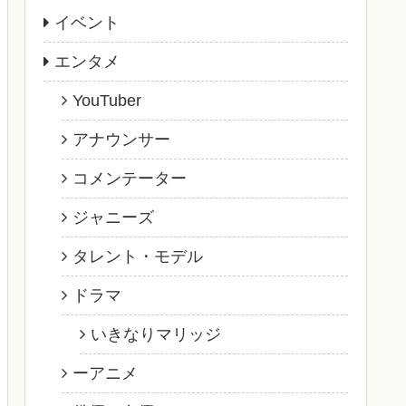
イベント
エンタメ
YouTuber
アナウンサー
コメンテーター
ジャニーズ
タレント・モデル
ドラマ
いきなりマリッジ
ーアニメ