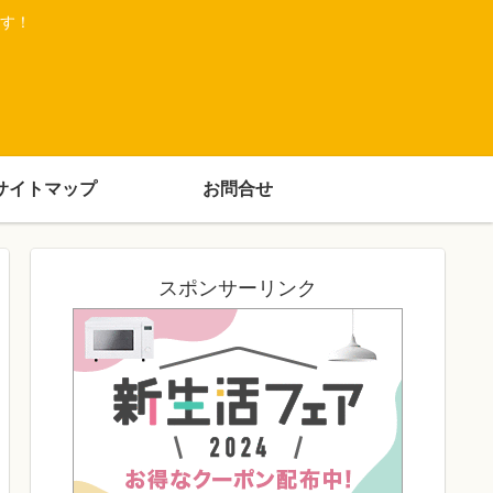
す！
サイトマップ
お問合せ
スポンサーリンク