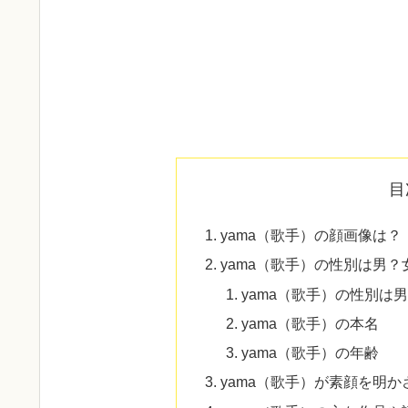
目
yama（歌手）の顔画像は？
yama（歌手）の性別は男？
yama（歌手）の性別は
yama（歌手）の本名
yama（歌手）の年齢
yama（歌手）が素顔を明