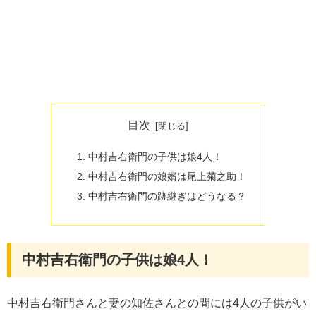
目次
中村吉右衛門の子供は娘4人！
中村吉右衛門の娘婿は尾上菊之助！
中村吉右衛門の跡継ぎはどうなる？
中村吉右衛門の子供は娘4人！
中村吉右衛門さんと妻の知佐さんとの間には4人の子供がい