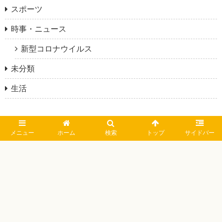
スポーツ
時事・ニュース
新型コロナウイルス
未分類
生活
メニュー
ホーム
検索
トップ
サイドバー
MEDIA TOUR