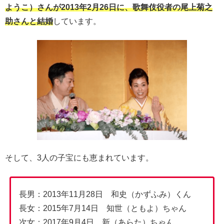
ようこ）さんが2013年2月26日に、歌舞伎役者の尾上菊之
助さんと結婚
しています。
そして、3人の子宝にも恵まれています。
長男：2013年11月28日 和史（かずふみ）くん
長女：2015年7月14日 知世（ともよ）ちゃん
次女：2017年9月4日 新（あらた）ちゃん