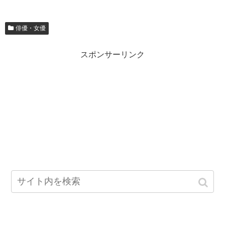
俳優・女優
スポンサーリンク