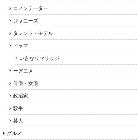
コメンテーター
ジャニーズ
タレント・モデル
ドラマ
いきなりマリッジ
ーアニメ
俳優・女優
政治家
歌手
芸人
グルメ