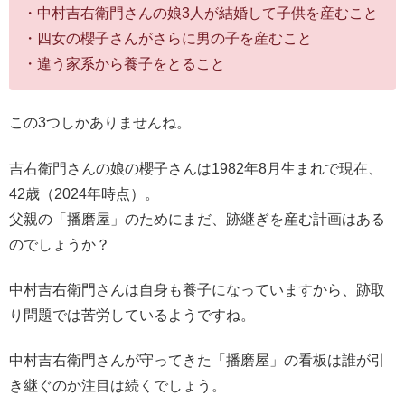
・中村吉右衛門さんの娘3人が結婚して子供を産むこと
・四女の櫻子さんがさらに男の子を産むこと
・違う家系から養子をとること
この3つしかありませんね。
吉右衛門さんの娘の櫻子さんは1982年8月生まれで現在、
42歳（2024年時点）。
父親の「播磨屋」のためにまだ、跡継ぎを産む計画はある
のでしょうか？
中村吉右衛門さんは自身も養子になっていますから、跡取
り問題では苦労しているようですね。
中村吉右衛門さんが守ってきた「播磨屋」の看板は誰が引
き継ぐのか注目は続くでしょう。