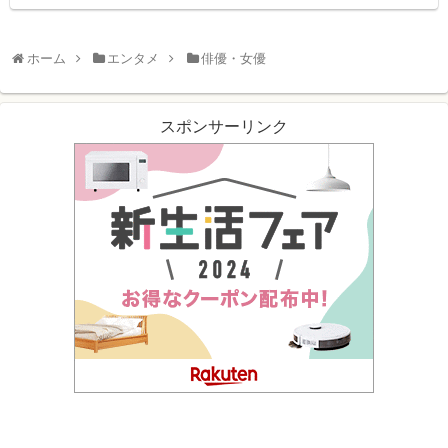
ホーム
エンタメ
俳優・女優
スポンサーリンク