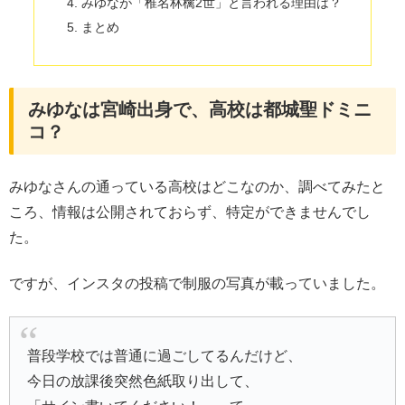
みゆなが「椎名林檎2世」と言われる理由は？
まとめ
みゆなは宮崎出身で、高校は都城聖ドミニ
コ？
みゆなさんの通っている高校はどこなのか、調べてみたと
ころ、情報は公開されておらず、特定ができませんでし
た。
ですが、インスタの投稿で制服の写真が載っていました。
普段学校では普通に過ごしてるんだけど、
今日の放課後突然色紙取り出して、