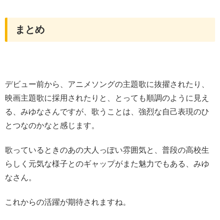
まとめ
デビュー前から、アニメソングの主題歌に抜擢されたり、
映画主題歌に採用されたりと、とっても順調のように見え
る、みゆなさんですが、歌うことは、強烈な自己表現のひ
とつなのかなと感じます。
歌っているときのあの大人っぽい雰囲気と、普段の高校生
らしく元気な様子とのギャップがまた魅力でもある、みゆ
なさん。
これからの活躍が期待されますね。