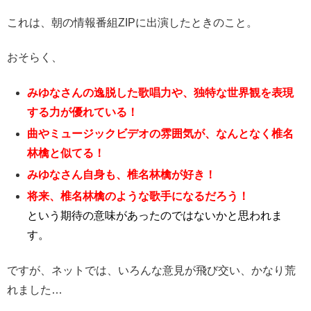
これは、朝の情報番組ZIPに出演したときのこと。
おそらく、
みゆなさんの逸脱した歌唱力や、独特な世界観を表現
する力が優れている！
曲やミュージックビデオの雰囲気が、なんとなく椎名
林檎と似てる！
みゆなさん自身も、椎名林檎が好き！
将来、椎名林檎のような歌手になるだろう！
という期待の意味があったのではないかと思われま
す。
ですが、ネットでは、いろんな意見が飛び交い、かなり荒
れました…