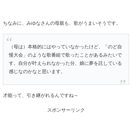
ちなみに、みゆなさんの母親も、歌がうまいそうです。
（母は）本格的にはやっていなかったけど、「のど自
慢大会」のような歌番組で歌ったことがあるみたいで
す。自分が叶えられなかった分、娘に夢を託している
感じなのかなと思います。
才能って、引き継がれるんですね～
スポンサーリンク