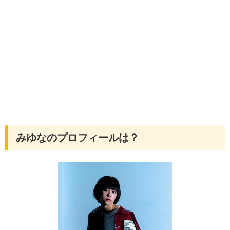
みゆなのプロフィールは？