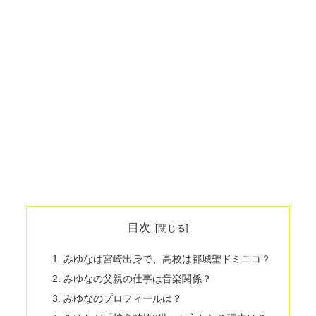
目次
みゆなは宮崎出身で、高校は都城聖ドミニコ？
みゆなの父親の仕事は音楽関係？
みゆなのプロフィールは？