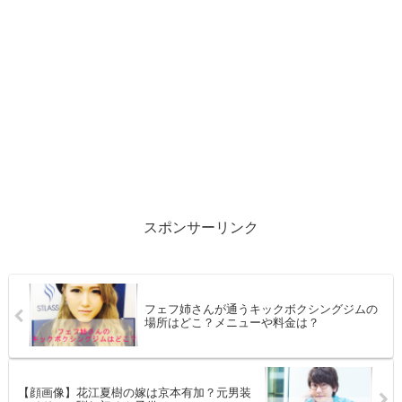
スポンサーリンク
フェフ姉さんが通うキックボクシングジムの
場所はどこ？メニューや料金は？
【顔画像】花江夏樹の嫁は京本有加？元男装