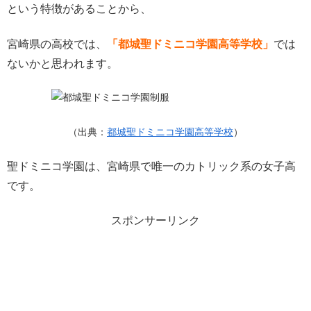
という特徴があることから、
宮崎県の高校では、
「都城聖ドミニコ学園高等学校」
では
ないかと思われます。
（出典：
都城聖ドミニコ学園高等学校
）
聖ドミニコ学園は、宮崎県で唯一のカトリック系の女子高
です。
スポンサーリンク