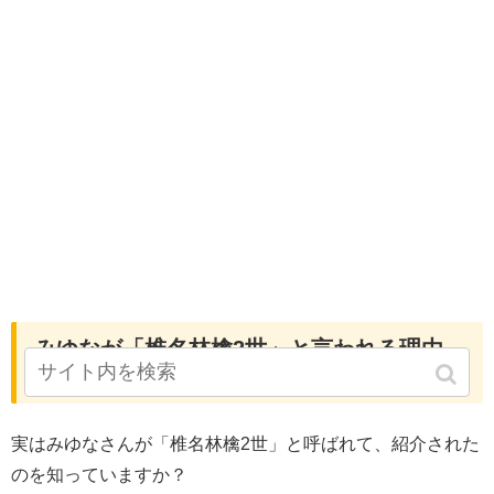
みゆなが「椎名林檎2世」と言われる理由
は？
実はみゆなさんが「椎名林檎2世」と呼ばれて、紹介された
のを知っていますか？