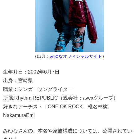
（出典：
みゆなオフィシャルサイト
）
生年月日：2002年6月7日
出身：宮崎県
職業：シンガーソングライター
所属:Rhythm REPUBLIC（親会社：avexグループ）
好きなアーチスト：ONE OK ROCK、椎名林檎、
NakamuraEmi
みゆなさんの、本名や家族構成については、公開されてい