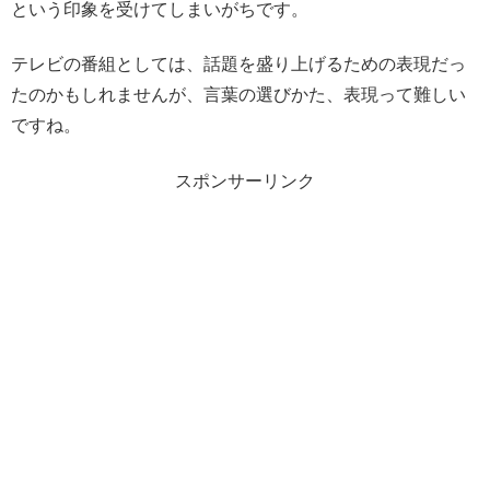
という印象を受けてしまいがちです。
テレビの番組としては、話題を盛り上げるための表現だっ
たのかもしれませんが、言葉の選びかた、表現って難しい
ですね。
スポンサーリンク