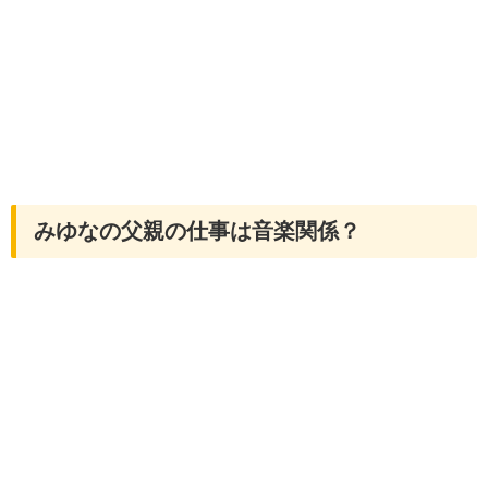
みゆなの父親の仕事は音楽関係？