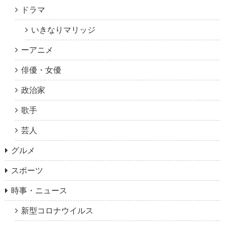
ドラマ
いきなりマリッジ
ーアニメ
俳優・女優
政治家
歌手
芸人
グルメ
スポーツ
時事・ニュース
新型コロナウイルス