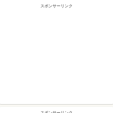
スポンサーリンク
スポンサーリンク