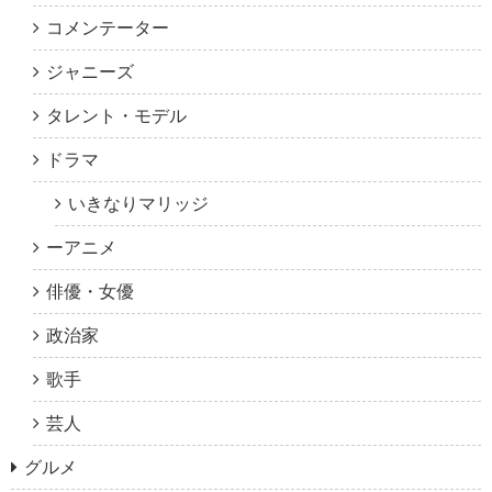
コメンテーター
ジャニーズ
タレント・モデル
ドラマ
いきなりマリッジ
ーアニメ
俳優・女優
政治家
歌手
芸人
グルメ