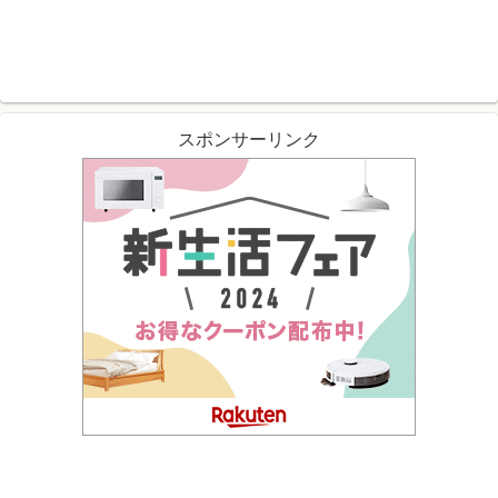
スポンサーリンク