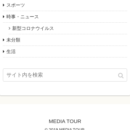
スポーツ
時事・ニュース
新型コロナウイルス
未分類
生活
MEDIA TOUR
© 2019 MEDIA TOUR.