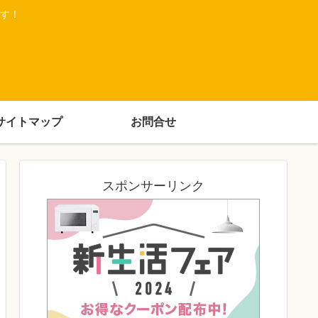
す！
サイトマップ
お問合せ
スポンサーリンク