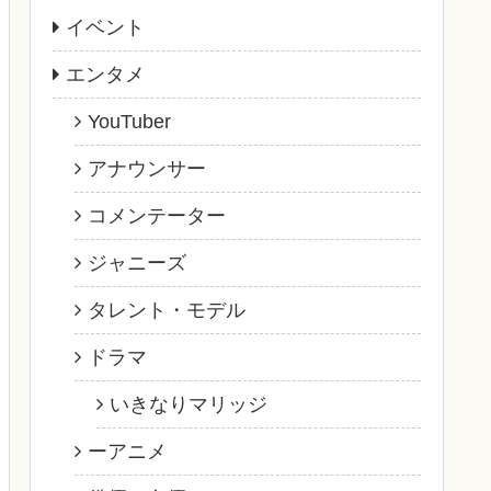
イベント
エンタメ
YouTuber
アナウンサー
コメンテーター
ジャニーズ
タレント・モデル
ドラマ
いきなりマリッジ
ーアニメ