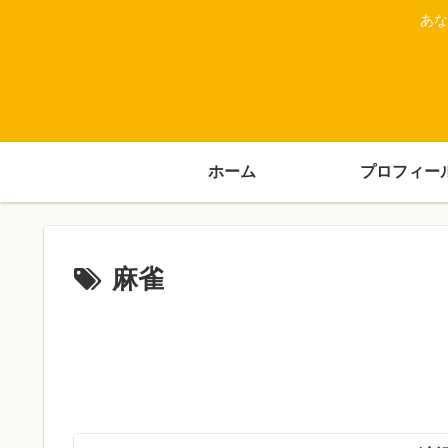
あな
ホーム
プロフィー
麻雀