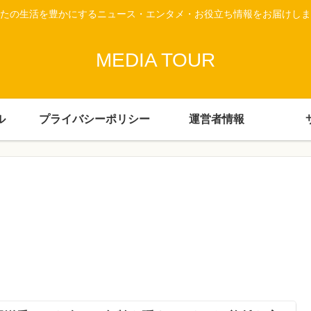
たの生活を豊かにするニュース・エンタメ・お役立ち情報をお届けしま
MEDIA TOUR
ル
プライバシーポリシー
運営者情報