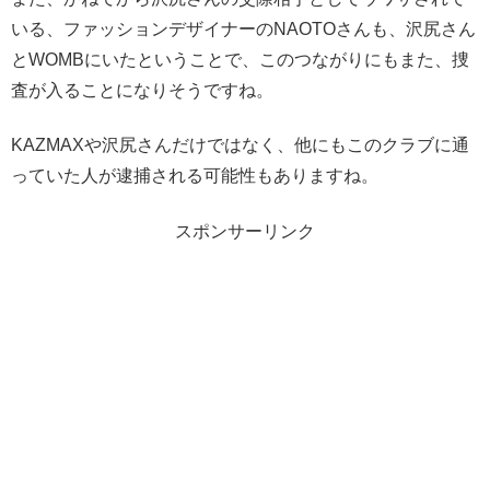
いる、ファッションデザイナーのNAOTOさんも、沢尻さん
とWOMBにいたということで、このつながりにもまた、捜
査が入ることになりそうですね。
KAZMAXや沢尻さんだけではなく、他にもこのクラブに通
っていた人が逮捕される可能性もありますね。
スポンサーリンク