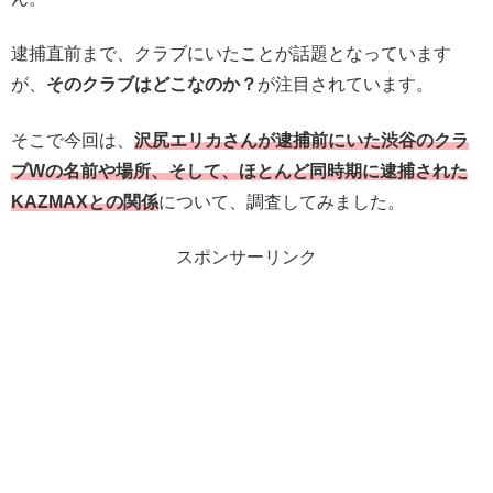
逮捕直前まで、クラブにいたことが話題となっています
が、
そのクラブはどこなのか？
が注目されています。
そこで今回は、
沢尻エリカさんが逮捕前にいた渋谷のクラ
ブWの名前や場所、そして、ほとんど同時期に逮捕された
KAZMAXとの関係
について、調査してみました。
スポンサーリンク