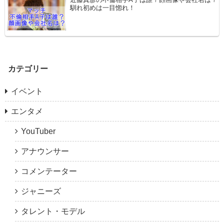
馴れ初めは一目惚れ！
カテゴリー
イベント
エンタメ
YouTuber
アナウンサー
コメンテーター
ジャニーズ
タレント・モデル