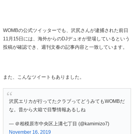
WOMBの公式ツイッターでも、沢尻さんが逮捕された前日
11月15日には、海外からのDJデュオが登場しているという
投稿が確認でき、週刊文春の記事内容と一致しています。
また、こんなツイートもありました。
沢尻エリカが行ってたクラブってどうみてもWOMBだ
な。昔から大箱で目撃情報あるしね
— ＠相模原市中央区上溝七丁目 (@kamimizo7)
November 16, 2019