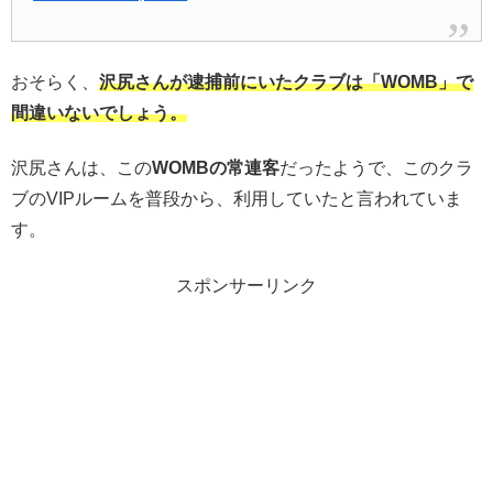
おそらく、
沢尻さんが逮捕前にいたクラブは「WOMB」で
間違いないでしょう。
沢尻さんは、この
WOMBの常連客
だったようで、このクラ
ブのVIPルームを普段から、利用していたと言われていま
す。
スポンサーリンク