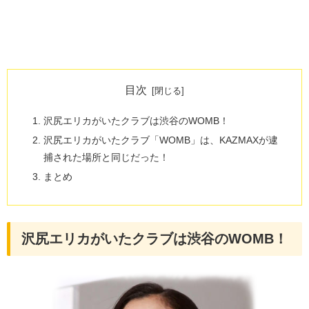
目次
沢尻エリカがいたクラブは渋谷のWOMB！
沢尻エリカがいたクラブ「WOMB」は、KAZMAXが逮
捕された場所と同じだった！
まとめ
沢尻エリカがいたクラブは渋谷のWOMB！