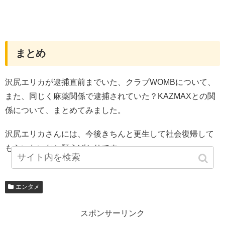
まとめ
沢尻エリカが逮捕直前までいた、クラブWOMBについて、
また、同じく麻薬関係で逮捕されていた？KAZMAXとの関
係について、まとめてみました。
沢尻エリカさんには、今後きちんと更生して社会復帰して
もらいたいなと願うばかりです。
エンタメ
スポンサーリンク