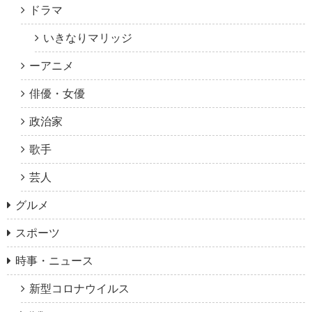
ドラマ
いきなりマリッジ
ーアニメ
俳優・女優
政治家
歌手
芸人
グルメ
スポーツ
時事・ニュース
新型コロナウイルス