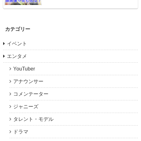
カテゴリー
イベント
エンタメ
YouTuber
アナウンサー
コメンテーター
ジャニーズ
タレント・モデル
ドラマ