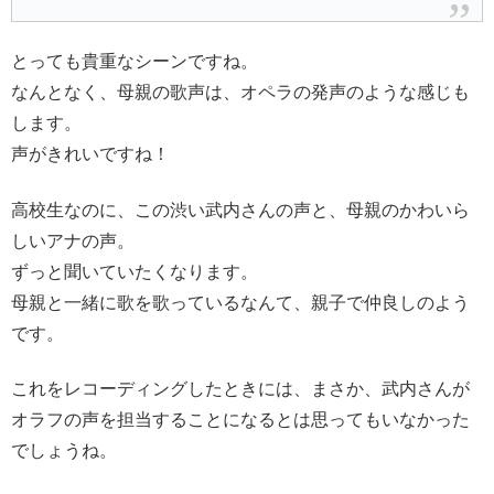
とっても貴重なシーンですね。
なんとなく、母親の歌声は、オペラの発声のような感じも
します。
声がきれいですね！
高校生なのに、この渋い武内さんの声と、母親のかわいら
しいアナの声。
ずっと聞いていたくなります。
母親と一緒に歌を歌っているなんて、親子で仲良しのよう
です。
これをレコーディングしたときには、まさか、武内さんが
オラフの声を担当することになるとは思ってもいなかった
でしょうね。