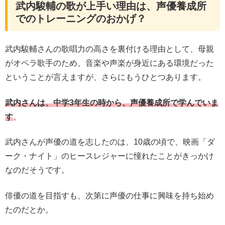
武内駿輔の歌が上手い理由は、声優養成所
でのトレーニングのおかげ？
武内駿輔さんの歌唱力の高さを裏付ける理由として、母親
がオペラ歌手のため、音楽や声楽が身近にある環境だった
ということが言えますが、さらにもうひとつあります。
武内さんは、中学3年生の時から、声優養成所で学んでいま
す
。
武内さんが声優の道を志したのは、10歳の頃で、映画「ダ
ーク・ナイト」のヒースレジャーに憧れたことがきっかけ
なのだそうです。
俳優の道を目指すも、次第に声優の仕事に興味を持ち始め
たのだとか。