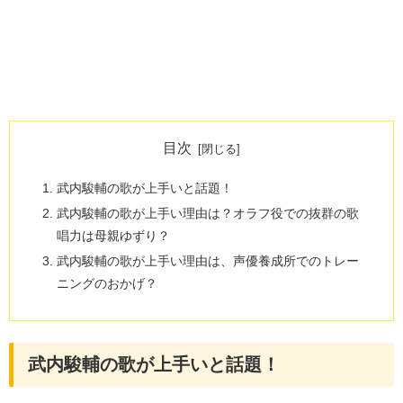
目次
武内駿輔の歌が上手いと話題！
武内駿輔の歌が上手い理由は？オラフ役での抜群の歌
唱力は母親ゆずり？
武内駿輔の歌が上手い理由は、声優養成所でのトレー
ニングのおかげ？
武内駿輔の歌が上手いと話題！