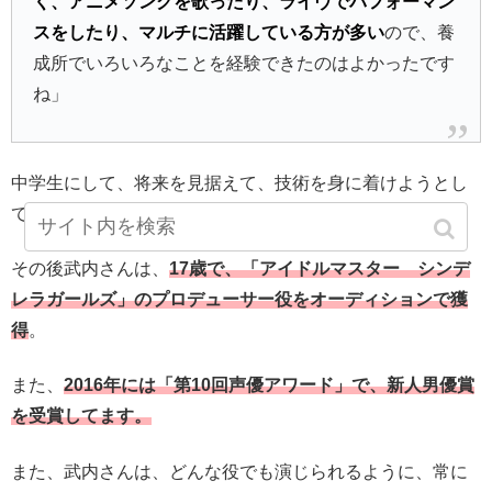
く、アニメソングを歌ったり、ライヴでパフォーマン
スをしたり、マルチに活躍している方が多い
ので、養
成所でいろいろなことを経験できたのはよかったです
ね」
中学生にして、将来を見据えて、技術を身に着けようとし
ている姿がすごいと思いませんか？
その後武内さんは、
17歳で、「アイドルマスター シンデ
レラガールズ」のプロデューサー役をオーディションで獲
得
。
また、
2016年には「第10回声優アワード」で、新人男優賞
を受賞してます。
また、武内さんは、どんな役でも演じられるように、常に