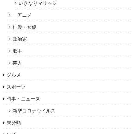
いきなりマリッジ
ーアニメ
俳優・女優
政治家
歌手
芸人
グルメ
スポーツ
時事・ニュース
新型コロナウイルス
未分類