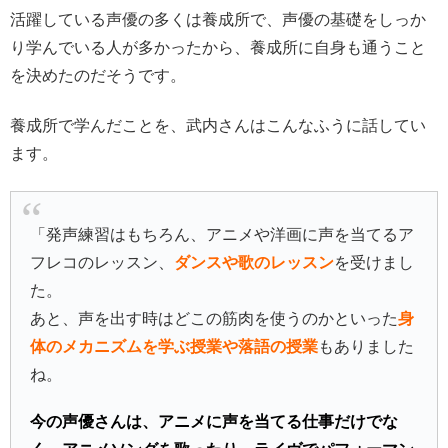
活躍している声優の多くは養成所で、声優の基礎をしっか
り学んでいる人が多かったから、養成所に自身も通うこと
を決めたのだそうです。
養成所で学んだことを、武内さんはこんなふうに話してい
ます。
「発声練習はもちろん、アニメや洋画に声を当てるア
フレコのレッスン、
ダンスや歌のレッスン
を受けまし
た。
あと、声を出す時はどこの筋肉を使うのかといった
身
体のメカニズムを学ぶ授業や落語の授業
もありました
ね。
今の声優さんは、アニメに声を当てる仕事だけでな