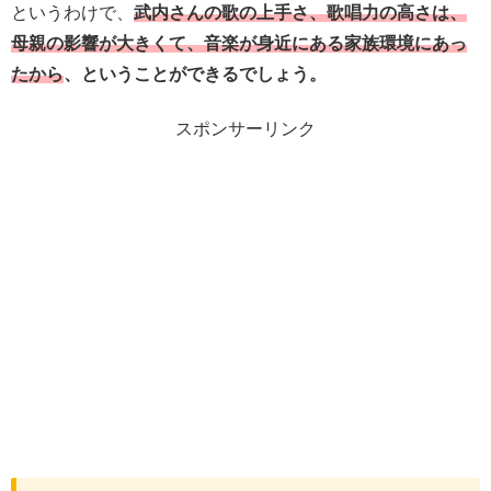
というわけで、
武内さんの歌の上手さ、歌唱力の高さは、
母親の影響が大きくて、音楽が身近にある家族環境にあっ
たから
、ということができるでしょう。
スポンサーリンク