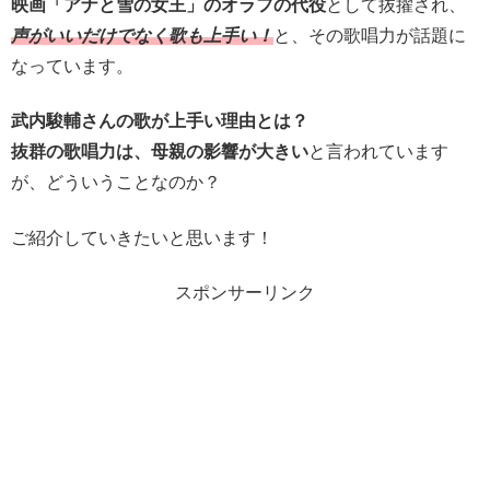
映画「アナと雪の女王」のオラフの代役
として抜擢され、
声がいいだけでなく歌も上手い！
と、その歌唱力が話題に
なっています。
武内駿輔さんの
歌が上手い理由とは？
抜群の歌唱力は、母親の影響が大きい
と言われています
が、どういうことなのか？
ご紹介していきたいと思います！
スポンサーリンク