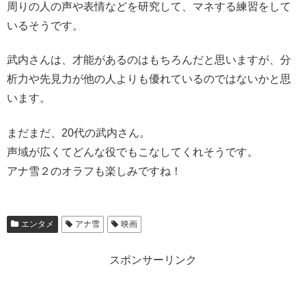
周りの人の声や表情などを研究して、マネする練習をして
いるそうです。
武内さんは、才能があるのはもちろんだと思いますが、分
析力や先見力が他の人よりも優れているのではないかと思
います。
まだまだ、20代の武内さん。
声域が広くてどんな役でもこなしてくれそうです。
アナ雪２のオラフも楽しみですね！
エンタメ
アナ雪
映画
スポンサーリンク