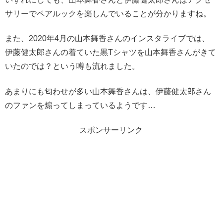
サリーでペアルックを楽しんでいることが分かりますね。
また、2020年4月の山本舞香さんのインスタライブでは、
伊藤健太郎さんの着ていた黒Tシャツを山本舞香さんがきて
いたのでは？という噂も流れました。
あまりにも匂わせが多い山本舞香さんは、伊藤健太郎さん
のファンを煽ってしまっているようです…
スポンサーリンク