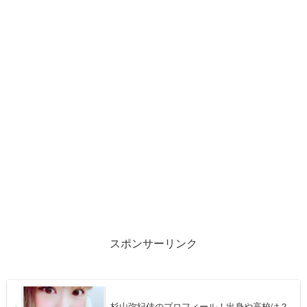
スポンサーリンク
杉山弥紀佳のプロフィール！出身や高校は？