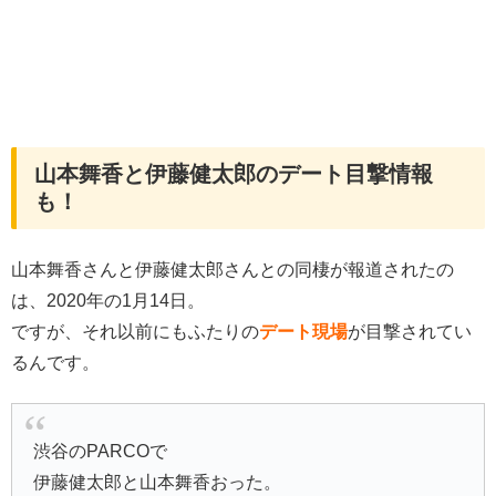
山本舞香と伊藤健太郎のデート目撃情報
も！
山本舞香さんと伊藤健太郎さんとの同棲が報道されたの
は、2020年の1月14日。
ですが、それ以前にもふたりの
デート現場
が目撃されてい
るんです。
渋谷のPARCOで
伊藤健太郎と山本舞香おった。