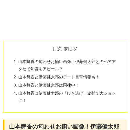
目次
山本舞香の匂わせお揃い画像！伊藤健太郎とのペアア
クセで熱愛をアピール？
山本舞香と伊藤健太郎のデート目撃情報も！
山本舞香と伊藤健太郎は同棲中！
山本舞香は伊藤健太郎の「ひき逃げ」逮捕で大ショッ
ク！
山本舞香の匂わせお揃い画像！伊藤健太郎