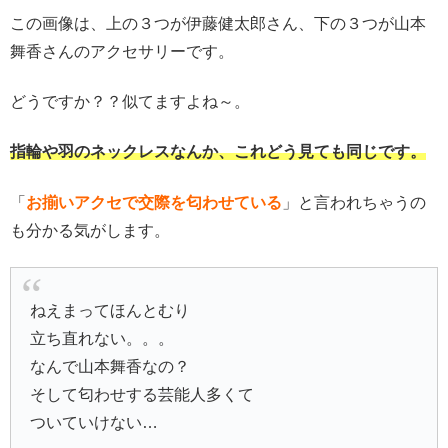
この画像は、上の３つが伊藤健太郎さん、下の３つが山本
舞香さんのアクセサリーです。
どうですか？？似てますよね～。
指輪や羽のネックレスなんか、これどう見ても同じです。
「
お揃いアクセで交際を匂わせている
」と言われちゃうの
も分かる気がします。
ねえまってほんとむり
立ち直れない。。。
なんで山本舞香なの？
そして匂わせする芸能人多くて
ついていけない…