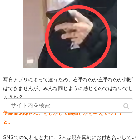
写真アプリによって違うため、右手なのか左手なのか判断
はできませんが、みんな同じように感じるのではないでし
ょうか？
伊藤健太郎さん、
もしかして結婚とかも考えてる？？
と。
SNSでの匂わせと共に、2人は現在真剣にお付き合いしてい