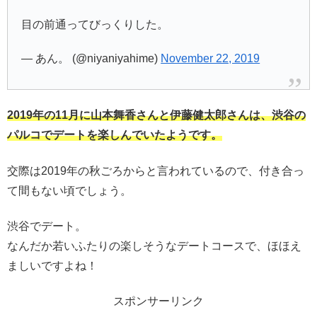
目の前通ってびっくりした。
— あん。 (@niyaniyahime)
November 22, 2019
2019年の11月に山本舞香さんと伊藤健太郎さんは、渋谷の
パルコでデートを楽しんでいたようです。
交際は2019年の秋ごろからと言われているので、付き合っ
て間もない頃でしょう。
渋谷でデート。
なんだか若いふたりの楽しそうなデートコースで、ほほえ
ましいですよね！
スポンサーリンク