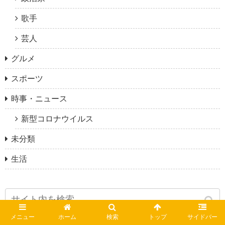
歌手
芸人
グルメ
スポーツ
時事・ニュース
新型コロナウイルス
未分類
生活
メニュー
ホーム
検索
トップ
サイドバー