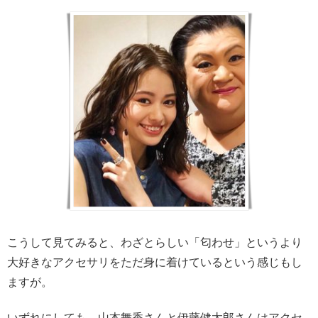
こうして見てみると、わざとらしい「匂わせ」というより
大好きなアクセサリをただ身に着けているという感じもし
ますが。
いずれにしても、山本舞香さんと伊藤健太郎さんはアクセ