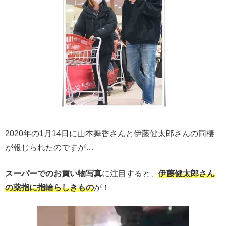
2020年の1月14日に山本舞香さんと伊藤健太郎さんの同棲
が報じられたのですが…
スーパーでのお買い物写真
に注目すると、
伊藤健太郎さん
の薬指に指輪らしきもの
が！