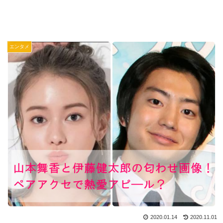
エンタメ
2020.01.14
2020.11.01