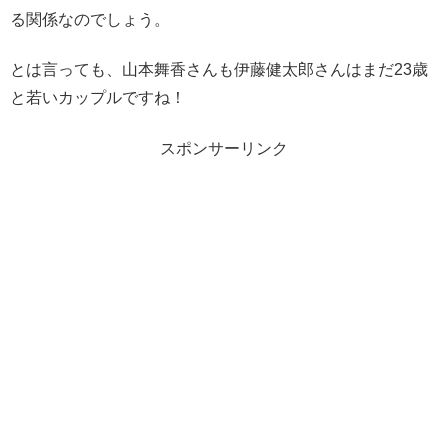
る関係なのでしょう。
とは言っても、山本舞香さんも伊藤健太郎さんはまだ23歳
と若いカップルですね！
スポンサーリンク