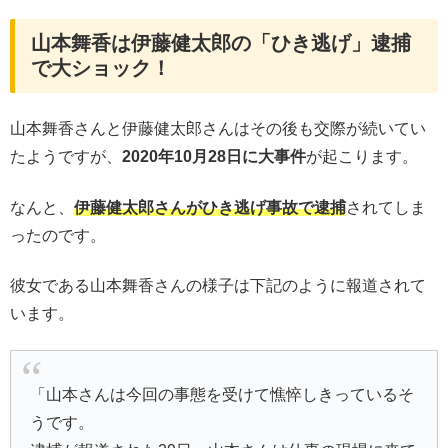
山本舞香は伊藤健太郎の「ひき逃げ」逮捕
で大ショック！
山本舞香さんと伊藤健太郎さんはその後も交際が続いてい
たようですが、
2020年10月28日に大事件
が起こります。
なんと、
伊藤健太郎さんがひき逃げ事故で逮捕
されてしま
ったのです。
彼女である山本舞香さんの様子は下記のように報道されて
います。
「山本さんは今回の事態を受けて憔悴しきっているそ
うです。