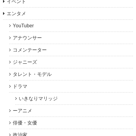
イベント
エンタメ
YouTuber
アナウンサー
コメンテーター
ジャニーズ
タレント・モデル
ドラマ
いきなりマリッジ
ーアニメ
俳優・女優
政治家