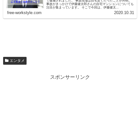
で逮捕されました。 事故現場は自宅近くだったことが判明。
事故がきっかけで伊藤健太郎さんの自宅マンションについても
注目が集まっています。 そこで今回は、伊藤健太...
free-workstyle.com
2020.10.31
エンタメ
スポンサーリンク