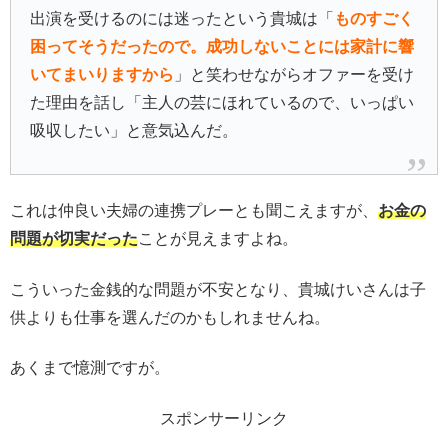
出演を受けるのには迷ったという貴城は「
ものすごく
困ってそうだったので。成功しないことには家計に響
いてまいりますから
」と笑わせながらオファーを受け
た理由を話し「主人の芸にほれているので、いっぱい
吸収したい」と意気込んだ。
これは仲良い夫婦の連携プレーとも聞こえますが、
お金の
問題が切実だった
ことが見えますよね。
こういった金銭的な問題が不安となり、貴城けいさんは子
供よりも仕事を選んだのかもしれませんね。
あくまで憶測ですが。
スポンサーリンク