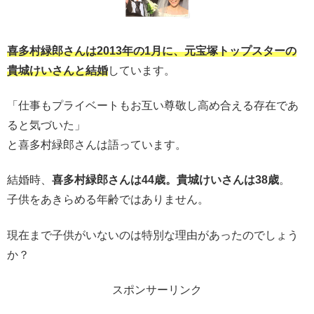
喜多村緑郎さんは2013年の1月に、元宝塚トップスターの
貴城けいさんと結婚
しています。
「仕事もプライベートもお互い尊敬し高め合える存在であ
ると気づいた」
と喜多村緑郎さんは語っています。
結婚時、
喜多村緑郎さんは44歳。貴城けいさんは38歳
。
子供をあきらめる年齢ではありません。
現在まで子供がいないのは特別な理由があったのでしょう
か？
スポンサーリンク