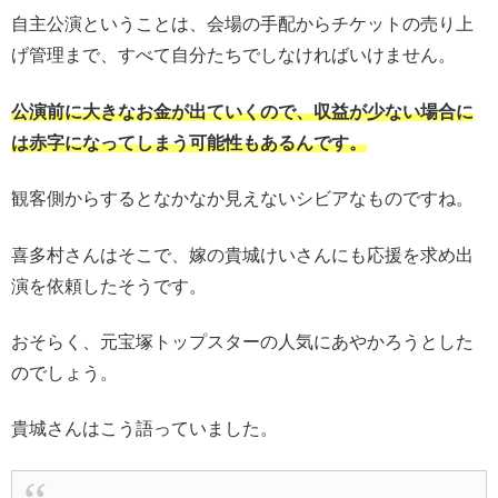
自主公演ということは、会場の手配からチケットの売り上
げ管理まで、すべて自分たちでしなければいけません。
公演前に大きなお金が出ていくので、収益が少ない場合に
は赤字になってしまう可能性もあるんです。
観客側からするとなかなか見えないシビアなものですね。
喜多村さんはそこで、嫁の貴城けいさんにも応援を求め出
演を依頼したそうです。
おそらく、元宝塚トップスターの人気にあやかろうとした
のでしょう。
貴城さんはこう語っていました。