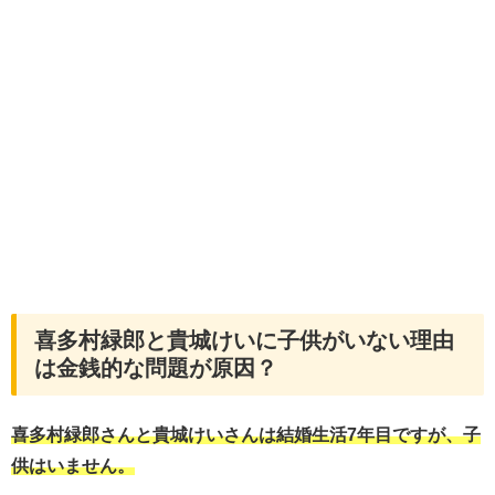
喜多村緑郎と貴城けいに子供がいない理由
は金銭的な問題が原因？
喜多村緑郎さんと貴城けいさんは結婚生活7年目ですが、子
供はいません。