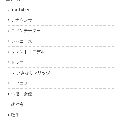
YouTuber
アナウンサー
コメンテーター
ジャニーズ
タレント・モデル
ドラマ
いきなりマリッジ
ーアニメ
俳優・女優
政治家
歌手