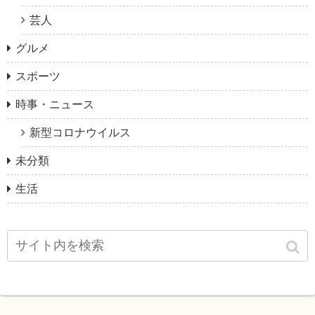
芸人
グルメ
スポーツ
時事・ニュース
新型コロナウイルス
未分類
生活