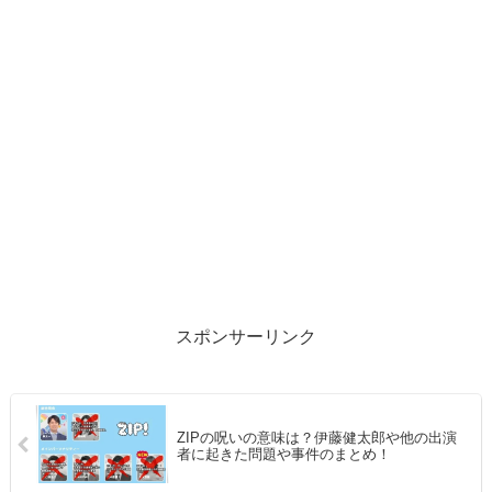
スポンサーリンク
ZIPの呪いの意味は？伊藤健太郎や他の出演
者に起きた問題や事件のまとめ！