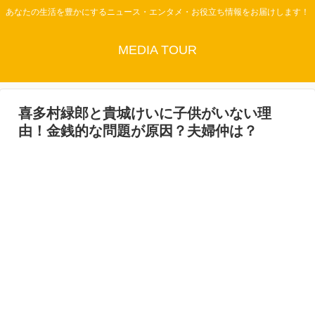
あなたの生活を豊かにするニュース・エンタメ・お役立ち情報をお届けします！
MEDIA TOUR
喜多村緑郎と貴城けいに子供がいない理
由！金銭的な問題が原因？夫婦仲は？