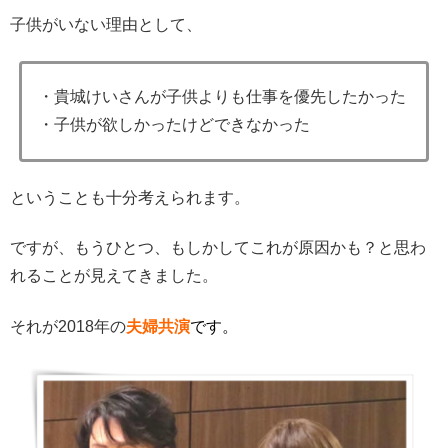
子供がいない理由として、
・貴城けいさんが子供よりも仕事を優先したかった
・子供が欲しかったけどできなかった
ということも十分考えられます。
ですが、もうひとつ、もしかしてこれが原因かも？と思わ
れることが見えてきました。
それが2018年の
夫婦共演
です
。