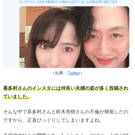
（出典：
Twitter
）
喜多村さんのインスタには仲良い夫婦の姿が多く投稿され
ていました。
そんな中で喜多村さんと鈴木杏樹さんの不倫が発覚したの
ですから、正直びっくりしてしまいますよね。