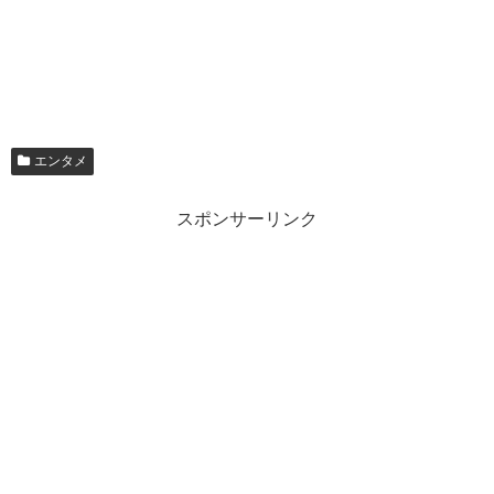
エンタメ
スポンサーリンク