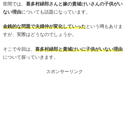
世間では、
喜多村緑郎さんと嫁の貴城けいさんの子供がい
ない理由
についても話題になっています。
金銭的な問題で夫婦仲が変化していった
という噂もありま
すが、実際はどうなのでしょうか。
そこで今回は、
喜多村緑郎と貴城けいに子供がいない理由
について探っていきます。
スポンサーリンク