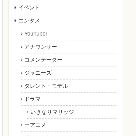
イベント
エンタメ
YouTuber
アナウンサー
コメンテーター
ジャニーズ
タレント・モデル
ドラマ
いきなりマリッジ
ーアニメ