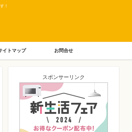
す！
サイトマップ
お問合せ
スポンサーリンク