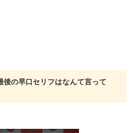
最後の早口セリフはなんて言って