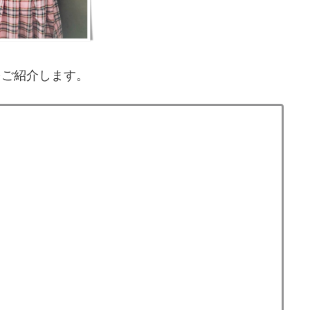
をご紹介します。