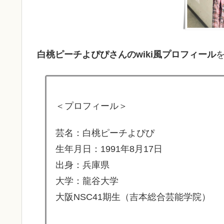
白桃ピーチよぴぴさんのwiki風プロフィール
＜プロフィール＞
芸名：白桃ピーチよぴぴ
生年月日：1991年8月17日
出身：兵庫県
大学：龍谷大学
大阪NSC41期生（吉本総合芸能学院）