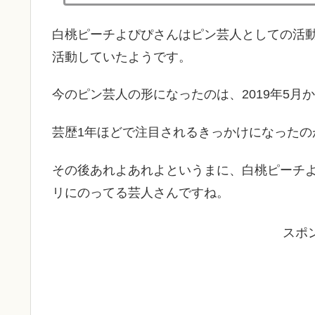
白桃ピーチよぴぴさんはピン芸人としての活
活動していたようです。
今のピン芸人の形になったのは、2019年5月
芸歴1年ほどで注目されるきっかけになったの
その後あれよあれよというまに、白桃ピーチよ
リにのってる芸人さんですね。
スポ