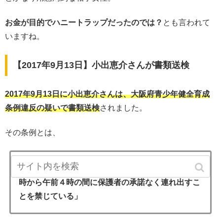
お金が目的でハニートラップだったのでは？
とも言われて
いますね。
【2017年9月13日】小出恵介さんが書類送検
2017年9月13日に小出恵介さんは、大阪府青少年健全育成
条例違反の疑いで書類送検
されました。
その条例とは、
「１６歳以上１８歳未満の男女について、午後１１
時から午前４時の間に保護者の承諾なく連れ出すこ
とを禁じている」