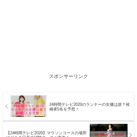
スポンサーリンク
24時間テレビ2020のランナーの女優は誰？候
補者5名を予想！
【24時間テレビ2020】マラソンコースの場所