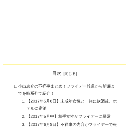
目次
小出恵介の不祥事まとめ！フライデー報道から解雇ま
でを時系列で紹介！
【2017年5月8日】未成年女性と一緒に飲酒後、ホ
テルに宿泊
【2017年5月中】相手女性がフライデーに暴露
【2017年6月9日】不祥事の内容がフライデーで報