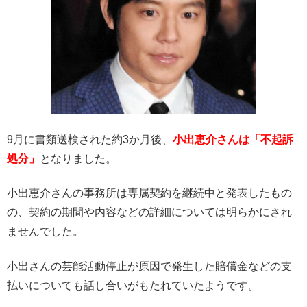
9月に書類送検された約3か月後、
小出恵介さんは「不起訴
処分」
となりました。
小出恵介さんの事務所は専属契約を継続中と発表したもの
の、契約の期間や内容などの詳細については明らかにされ
ませんでした。
小出さんの芸能活動停止が原因で発生した賠償金などの支
払いについても話し合いがもたれていたようです。