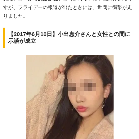
すが、フライデーの報道が出たときには、世間に衝撃が走
りました。
【2017年6月10日】小出恵介さんと女性との間に
示談が成立