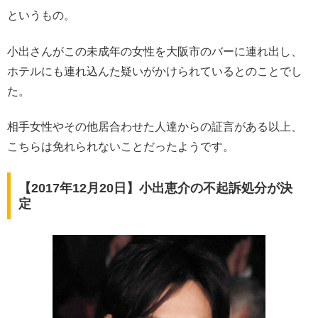
というもの。
小出さんがこの未成年の女性を大阪市のバーに連れ出し、
ホテルにも連れ込んた疑いがかけられているとのことでし
た。
相手女性やその他居合わせた人達からの証言がある以上、
こちらは免れられないことだったようです。
【2017年12月20日】小出恵介の不起訴処分が決
定