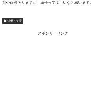
賛否両論ありますが、頑張ってほしいなと思います。
俳優・女優
スポンサーリンク