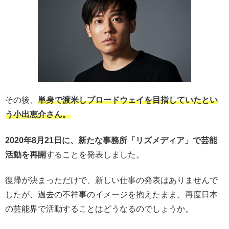
その後、
単身で渡米しブロードウェイを目指していたとい
う小出恵介さん。
2020年8月21日に、新たな事務所「リズメディア」で芸能
活動を再開
することを発表しました。
復帰が決まっただけで、新しい仕事の発表はありませんで
したが、過去の不祥事のイメージを抱えたまま、再度日本
の芸能界で活動することはどうなるのでしょうか。