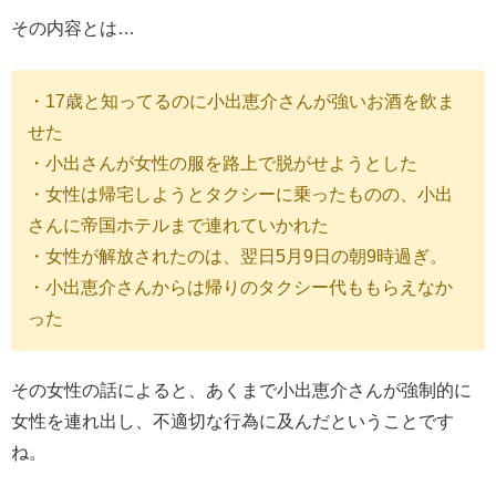
その内容とは…
・17歳と知ってるのに小出恵介さんが強いお酒を飲ま
せた
・小出さんが女性の服を路上で脱がせようとした
・女性は帰宅しようとタクシーに乗ったものの、小出
さんに帝国ホテルまで連れていかれた
・女性が解放されたのは、翌日5月9日の朝9時過ぎ。
・小出恵介さんからは帰りのタクシー代ももらえなか
った
その女性の話によると、あくまで小出恵介さんが強制的に
女性を連れ出し、不適切な行為に及んだということです
ね。