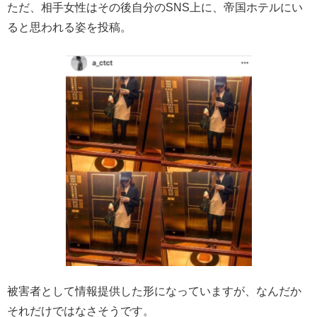
ただ、相手女性はその後自分のSNS上に、帝国ホテルにい
ると思われる姿を投稿。
被害者として情報提供した形になっていますが、なんだか
それだけではなさそうです。