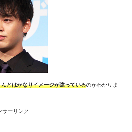
さんとはかなりイメージが違っている
のがわかりま
ンサーリンク