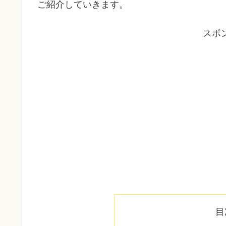
ご紹介していきます。
スポ
目