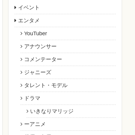
イベント
エンタメ
YouTuber
アナウンサー
コメンテーター
ジャニーズ
タレント・モデル
ドラマ
いきなりマリッジ
ーアニメ