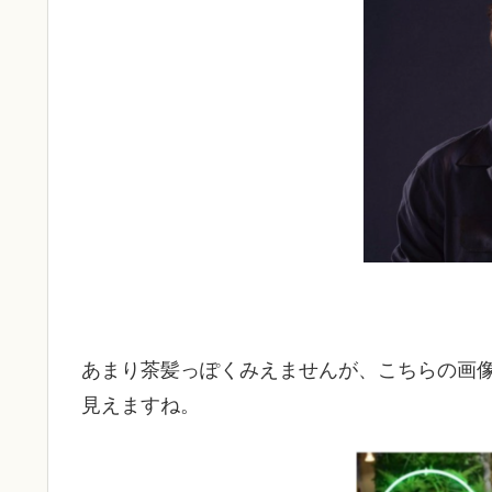
あまり茶髪っぽくみえませんが、こちらの画
見えますね。