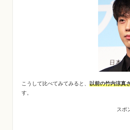
こうして比べてみてみると、
以前の竹内涼真
す。
スポ