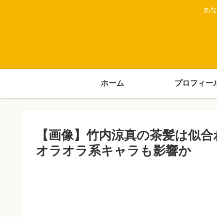
あな
ホーム
プロフィー
【画像】竹内涼真の茶髪は似合
オラオラ系キャラも影響か