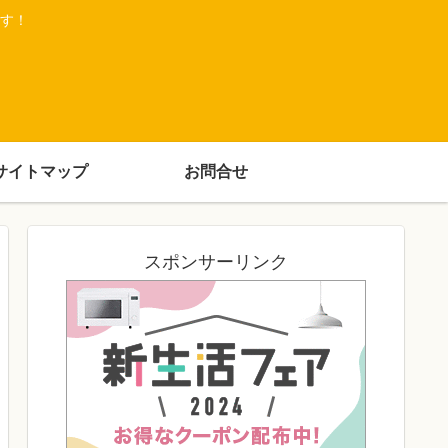
す！
サイトマップ
お問合せ
スポンサーリンク