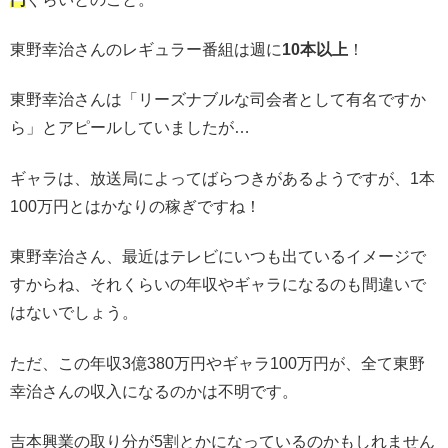
東野幸治さんのレギュラー番組は週に
10本以上
！
東野幸治さんは「リーズナブルな司会者として有名ですか
ら」とアピールしていましたが…
ギャラは、放送局によってばらつきがあるようですが、1本
100万円とはかなりの稼ぎですね！
東野幸治さん、最近はテレビにいつも出ているイメージで
すからね、それくらいの年収やギャラになるのも間違いで
はないでしょう。
ただ、この年収3億380万円やギャラ100万円が、全て東野
幸治さんの収入になるのかは不明です。
吉本興業の取り分が5割とかになっているのかもしれません