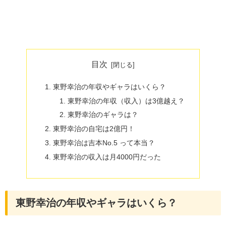
目次
東野幸治の年収やギャラはいくら？
東野幸治の年収（収入）は3億越え？
東野幸治のギャラは？
東野幸治の自宅は2億円！
東野幸治は吉本No.5 って本当？
東野幸治の収入は月4000円だった
東野幸治の年収やギャラはいくら？