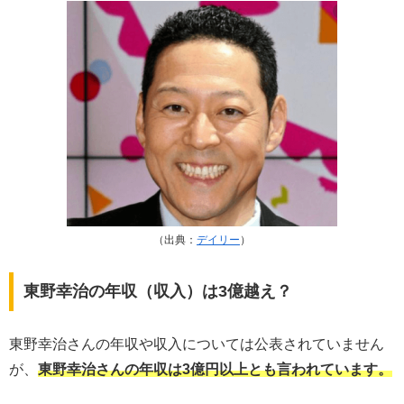
（出典：
デイリー
）
東野幸治の年収（収入）は3億越え？
東野幸治さんの年収や収入については公表されていません
が、
東野幸治さんの年収は3億円以上とも言われています。