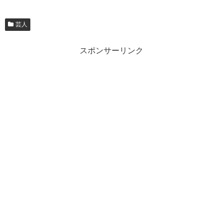
芸人
スポンサーリンク