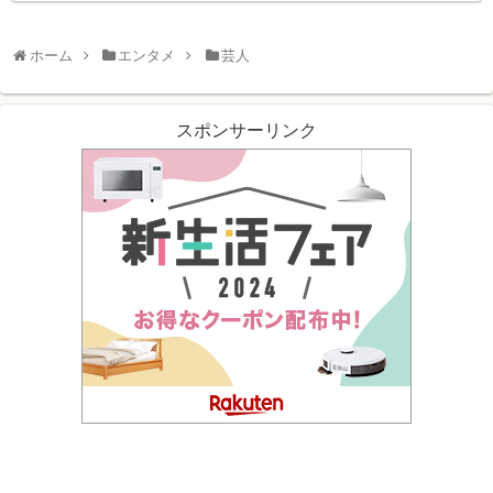
ホーム
エンタメ
芸人
スポンサーリンク