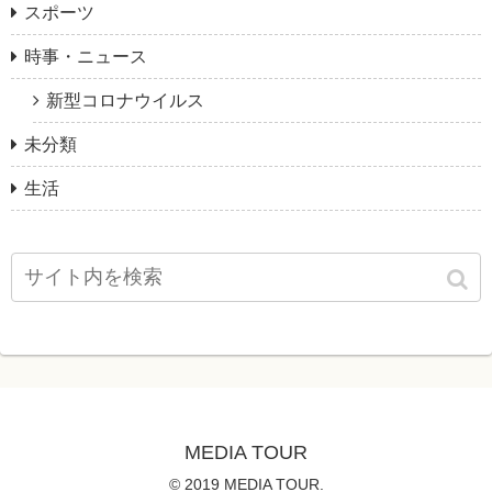
スポーツ
時事・ニュース
新型コロナウイルス
未分類
生活
MEDIA TOUR
© 2019 MEDIA TOUR.