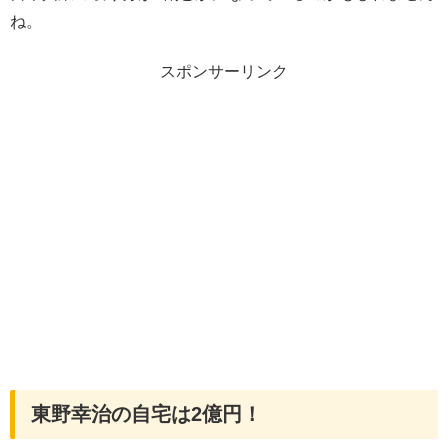
ね。
スポンサーリンク
東野幸治の自宅は2億円！