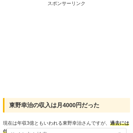
スポンサーリンク
東野幸治の収入は月4000円だった
現在は年収3億ともいわれる東野幸治さんですが、
過去には
仕事がなく給料が4000円
という時もあったそうです。