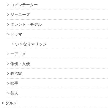
コメンテーター
ジャニーズ
タレント・モデル
ドラマ
いきなりマリッジ
ーアニメ
俳優・女優
政治家
歌手
芸人
グルメ