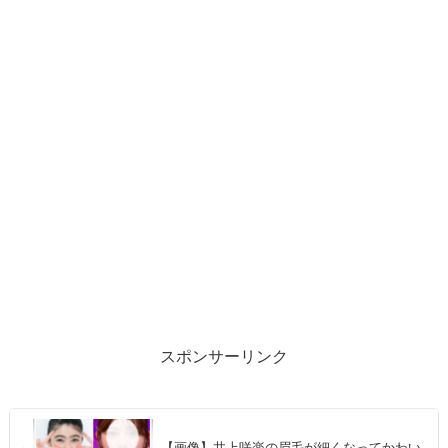
スポンサーリンク
【画像】井上咲楽の眉毛が細くなってかわい