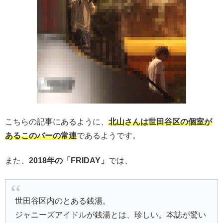
こちらの記事にあるように、
北山さんは世田谷区の個室が
あるこのバーの常連
であるようです。
また、
2018年の「FRIDAY」
では、
世田谷区内のとある銭湯
。
ジャニーズアイドルが銭湯とは、珍しい。本誌が驚い