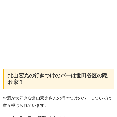
北山宏光の行きつけのバーは世田谷区の隠
れ家？
お酒が大好きな北山宏光さんの行きつけのバーについては
度々報じられています。