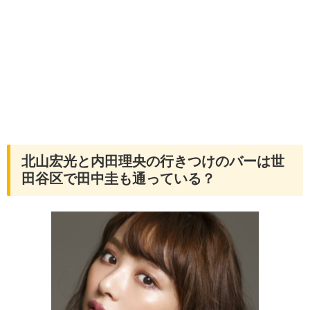
北山宏光と内田理央の行きつけのバーは世
田谷区で田中圭も通っている？