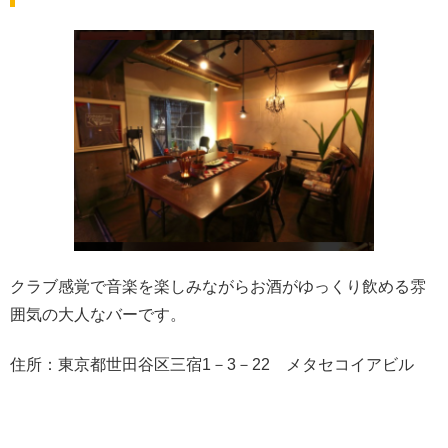
クラブ感覚で音楽を楽しみながらお酒がゆっくり飲める雰
囲気の大人なバーです。
住所：東京都世田谷区三宿1－3－22 メタセコイアビル