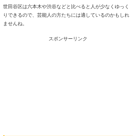
世田谷区は六本木や渋谷などと比べると人が少なくゆっく
りできるので、芸能人の方たちには適しているのかもしれ
ませんね。
スポンサーリンク