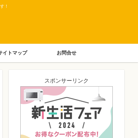
す！
サイトマップ
お問合せ
スポンサーリンク