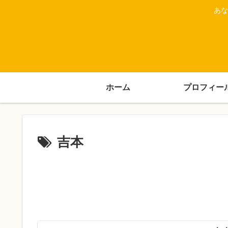
あな
ホーム
プロフィー
吉本