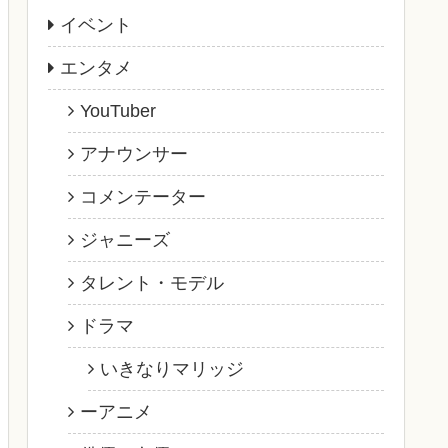
イベント
エンタメ
YouTuber
アナウンサー
コメンテーター
ジャニーズ
タレント・モデル
ドラマ
いきなりマリッジ
ーアニメ