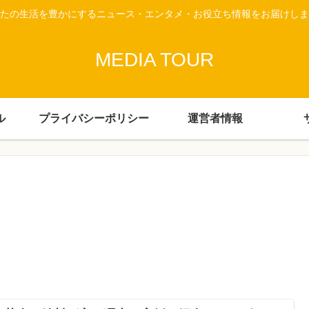
たの生活を豊かにするニュース・エンタメ・お役立ち情報をお届けしま
MEDIA TOUR
ル
プライバシーポリシー
運営者情報