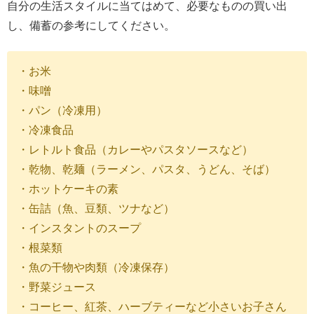
自分の生活スタイルに当てはめて、必要なものの買い出
し、備蓄の参考にしてください。
・お米
・味噌
・パン（冷凍用）
・冷凍食品
・レトルト食品（カレーやパスタソースなど）
・乾物、乾麺（ラーメン、パスタ、うどん、そば）
・ホットケーキの素
・缶詰（魚、豆類、ツナなど）
・インスタントのスープ
・根菜類
・魚の干物や肉類（冷凍保存）
・野菜ジュース
・コーヒー、紅茶、ハーブティーなど小さいお子さん