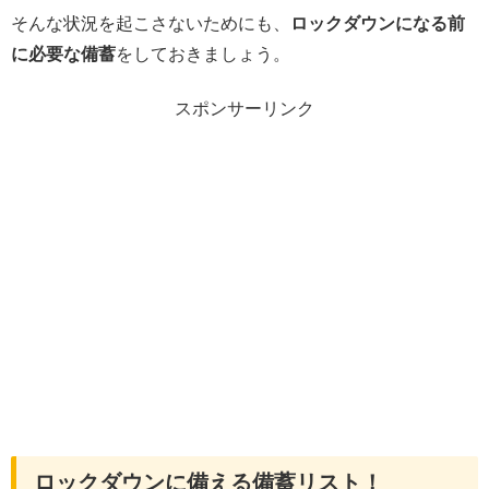
そんな状況を起こさないためにも、
ロックダウンになる前
に必要な備蓄
をしておきましょう。
スポンサーリンク
ロックダウンに備える備蓄リスト！