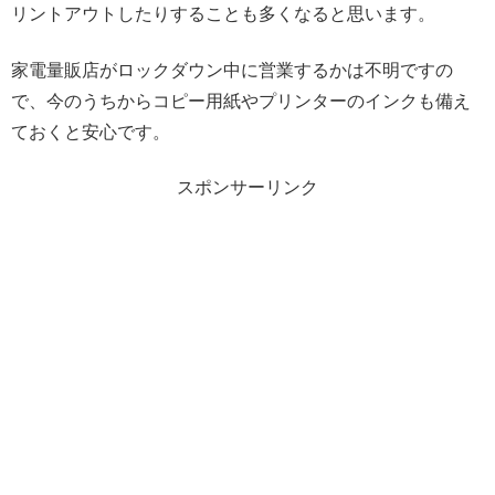
リントアウトしたりすることも多くなると思います。
家電量販店がロックダウン中に営業するかは不明ですの
で、今のうちからコピー用紙やプリンターのインクも備え
ておくと安心です。
スポンサーリンク