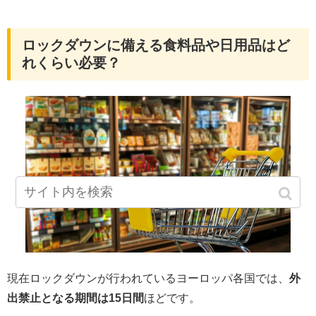
ロックダウンに備える食料品や日用品はど
れくらい必要？
現在ロックダウンが行われているヨーロッパ各国では、
外
出禁止となる期間は15日間
ほどです。