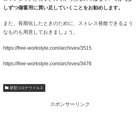
しずつ備蓄用に買い足していくことをお勧めします。
また、長期化したときのために、ストレス発散できるよう
なものも用意しておきましょう。
https://free-workstyle.com/archives/3515
https://free-workstyle.com/archives/3476
新型コロナウイルス
スポンサーリンク