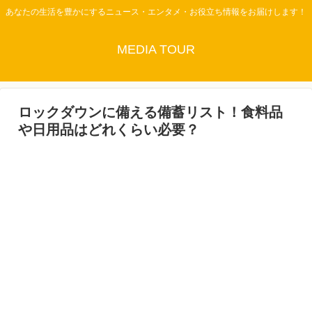
あなたの生活を豊かにするニュース・エンタメ・お役立ち情報をお届けします！
MEDIA TOUR
ロックダウンに備える備蓄リスト！食料品
や日用品はどれくらい必要？