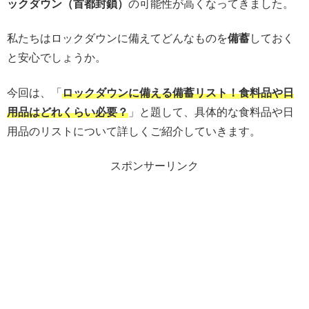
ックダウン（首都封鎖）
の可能性が高くなってきました。
私たちはロックダウンに備えてどんなものを
備蓄
しておく
と安心でしょうか。
今回は、「
ロックダウンに備える備蓄リスト！食料品や日
用品はどれくらい必要？
」と題して、具体的な食料品や日
用品のリストについて詳しくご紹介していきます。
スポンサーリンク