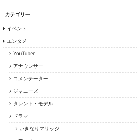
カテゴリー
イベント
エンタメ
YouTuber
アナウンサー
コメンテーター
ジャニーズ
タレント・モデル
ドラマ
いきなりマリッジ