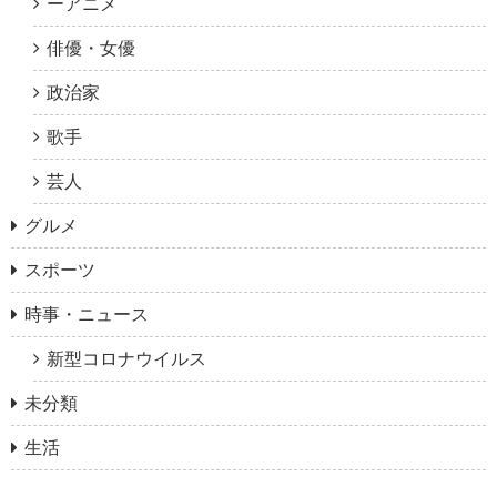
ーアニメ
俳優・女優
政治家
歌手
芸人
グルメ
スポーツ
時事・ニュース
新型コロナウイルス
未分類
生活