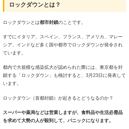
ロックダウンとは？
ロックダウンとは
都市封鎖
のことです。
すでにイタリア、スペイン、フランス、アメリカ、マレー
シア、インドなど多く国や都市でロックダウンが発令され
ています。
都内で大規模な感染拡大が認められた際には、東京都を封
鎖する「ロックダウン」も検討すると、3月23日に発表して
います。
ロックダウン（首都封鎖）が起きるとどうなるのか？
スーパーや薬局などは営業しますが、食料品や生活必需品
を求めて大勢の人が殺到して、パニックになります。