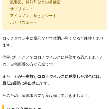
・風邪薬、解熱剤などの常備薬
・サプリメント
・アイスノン、熱さまシート
・ポカリスエット
ロックダウン中に風邪などで体調が悪くなる可能性もあり
ます。
病院に行くことでコロナウイルスに感染する恐れもあるた
め、自宅療養の方が安全です。
また、
万が一家族がコロナウイルスに感染した場合には、
最低2週間は外出禁止
です。
そのため、最低限必要な薬は備えておきましょう。