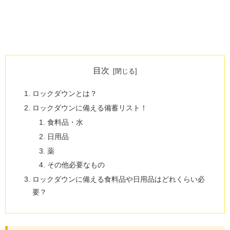
目次
ロックダウンとは？
ロックダウンに備える備蓄リスト！
食料品・水
日用品
薬
その他必要なもの
ロックダウンに備える食料品や日用品はどれくらい必
要？