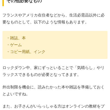
その他必要なもの
フランスやアメリカ在住者などから、生活必需品以外に必
要なものとして、以下のような情報もあります。
・雑誌、本
・ゲーム
・コピー用紙、インク
ロックダウン中、家にずっといることで「気晴らし」やリ
ラックスできるものが必要となってきます。
外出制限を機会に、読みたかった本や雑誌を準備しておく
とよいですね。
また、お子さんがいらっしゃる方はオンラインの教材をプ