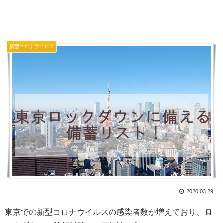
新型コロナウイルス
2020.03.29
東京での新型コロナウイルスの感染者数が増えており、
ロ