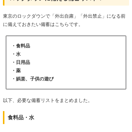
東京のロックダウンで「外出自粛」「外出禁止」になる前
に備えておきたい備蓄はこちらです。
・食料品
・水
・日用品
・薬
・娯楽、子供の遊び
以下、必要な備蓄リストをまとめました。
食料品・水