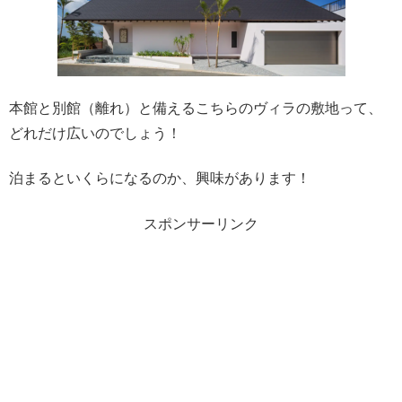
本館と別館（離れ）と備えるこちらのヴィラの敷地って、
どれだけ広いのでしょう！
泊まるといくらになるのか、興味があります！
スポンサーリンク