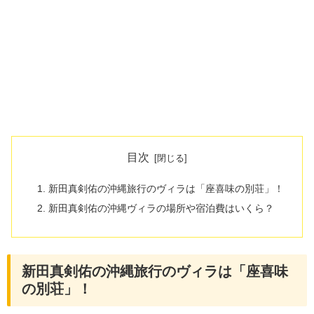
目次
新田真剣佑の沖縄旅行のヴィラは「座喜味の別荘」！
新田真剣佑の沖縄ヴィラの場所や宿泊費はいくら？
新田真剣佑の沖縄旅行のヴィラは「座喜味
の別荘」！