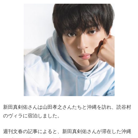
新田真剣佑さんは山田孝之さんたちと沖縄を訪れ、読谷村
のヴィラに宿泊しました。
週刊文春の記事によると、新田真剣佑さんが滞在した沖縄