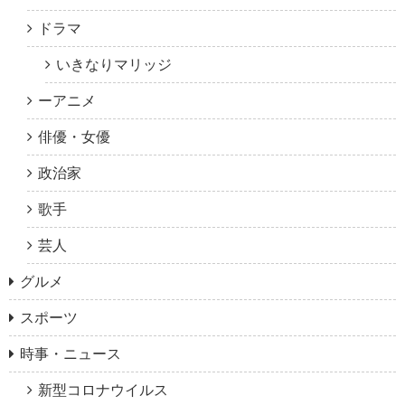
ドラマ
いきなりマリッジ
ーアニメ
俳優・女優
政治家
歌手
芸人
グルメ
スポーツ
時事・ニュース
新型コロナウイルス