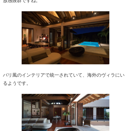
放感抜群ですね。
バリ風のインテリアで統一されていて、海外のヴィラにい
るようです。