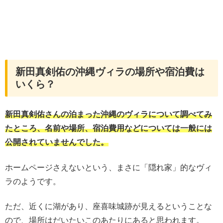
新田真剣佑の沖縄ヴィラの場所や宿泊費は
いくら？
新田真剣佑さんの泊まった沖縄のヴィラについて調べてみ
たところ、名前や場所、宿泊費用などについては一般には
公開されていませんでした。
ホームページさえないという、まさに「隠れ家」的なヴィ
ラのようです。
ただ、近くに湖があり、座喜味城跡が見えるということな
ので、場所はだいたいこのあたりにあると思われます。