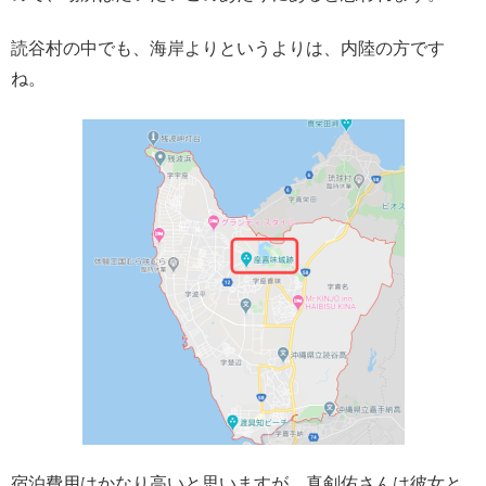
読谷村の中でも、海岸よりというよりは、内陸の方です
ね。
宿泊費用はかなり高いと思いますが、真剣佑さんは彼女と