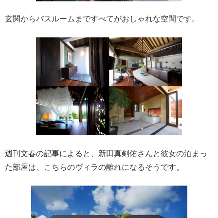
玄関からバスルームまですべてがおしゃれな空間です。
週刊文春の記事によると、新田真剣佑さんと彼女の泊まっ
た部屋は、こちらのヴィラの離れになるそうです。