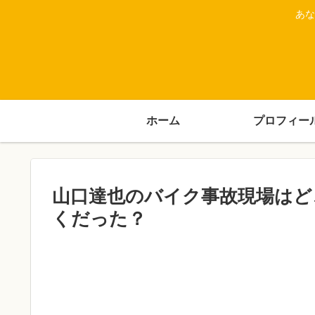
あな
ホーム
プロフィー
山口達也のバイク事故現場はど
くだった？