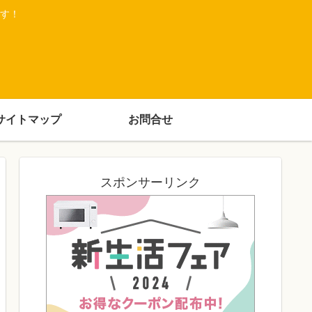
す！
サイトマップ
お問合せ
スポンサーリンク