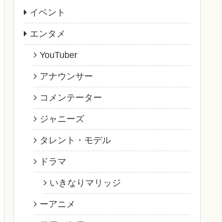
イベント
エンタメ
YouTuber
アナウンサー
コメンテーター
ジャニーズ
タレント・モデル
ドラマ
いきなりマリッジ
ーアニメ