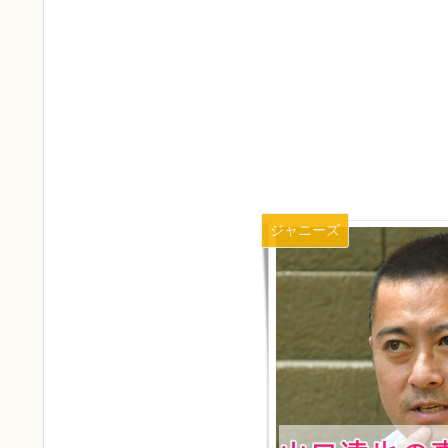
ジャニーズ