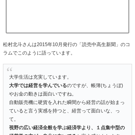
松村北斗さんは2015年10月発行の「読売中高生新聞」のコ
ラムでこのように語っています。
大学生活は充実しています。
大学では経営を学んでいる
のですが、帳簿(ちょうぼ)
やお金の動きは面白いですね。
自動販売機に硬貨を入れた瞬間から経営の話が始まっ
ていると言う実感を持つと、経営って面白いな、っ
て。
視野の広い経済全般を学ぶ経済学より、１点集中型の