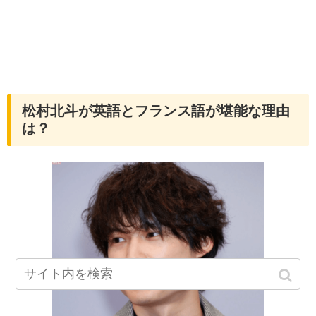
松村北斗が英語とフランス語が堪能な理由
は？