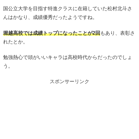
国公立大学を目指す特進クラスに在籍していた松村北斗さ
んはかなり、成績優秀だったようですね。
堀越高校では成績トップになったことが2回
もあり、表彰さ
れたとか。
勉強熱心で頭がいいキャラは高校時代からだったのでしょ
う。
スポンサーリンク