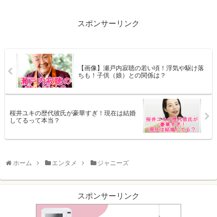
スポンサーリンク
【画像】瀬戸内寂聴の若い頃！浮気や駆け落
ちも！子供（娘）との関係は？
桜井ユキの歴代彼氏が豪華すぎ！現在は結婚
してるって本当？
ホーム
エンタメ
ジャニーズ
スポンサーリンク