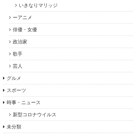
いきなりマリッジ
ーアニメ
俳優・女優
政治家
歌手
芸人
グルメ
スポーツ
時事・ニュース
新型コロナウイルス
未分類