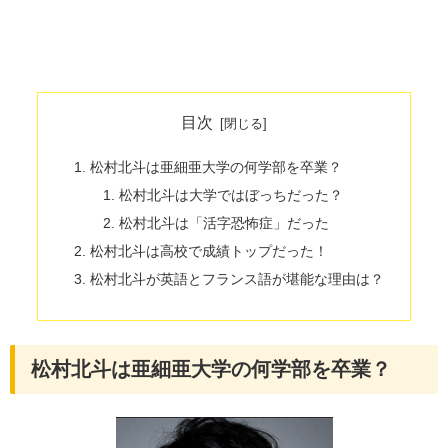
目次
松村北斗は亜細亜大学の何学部を卒業？
松村北斗は大学ではぼっちだった？
松村北斗は「活字恐怖症」だった
松村北斗は高校で成績トップだった！
松村北斗が英語とフランス語が堪能な理由は？
松村北斗は亜細亜大学の何学部を卒業？