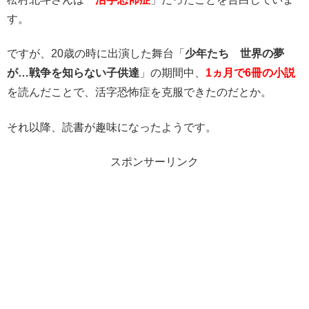
す。
ですが、20歳の時に出演した舞台「
少年たち 世界の夢
が…戦争を知らない子供達
」の期間中、
1ヵ月で6冊の小説
を読んだことで、活字恐怖症を克服できたのだとか。
それ以降、読書が趣味になったようです。
スポンサーリンク