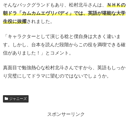
そんなバックグランドもあり、松村北斗さんは、
ＮＨＫの
朝ドラ「カムカムエヴリバディ」では、英語が堪能な大学
生役に抜擢
されました。
「キャラクターとして演じる稔と僕自身は大きく違いま
す。しかし、台本を読んだ段階からこの役を満喫できる確
信がありました！」とコメント。
真面目で勉強熱心な松村北斗さんですから、英語もしっか
り完璧にしてドラマに望むのではないでしょうか。
ジャニーズ
スポンサーリンク