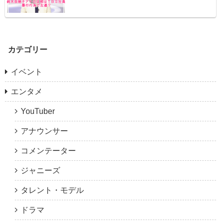
カテゴリー
イベント
エンタメ
YouTuber
アナウンサー
コメンテーター
ジャニーズ
タレント・モデル
ドラマ