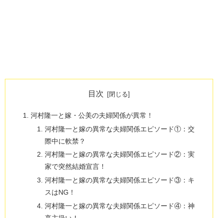
目次
河村隆一と嫁・公美の夫婦関係が異常！
河村隆一と嫁の異常な夫婦関係エピソード①：交
際中に軟禁？
河村隆一と嫁の異常な夫婦関係エピソード②：実
家で突然結婚宣言！
河村隆一と嫁の異常な夫婦関係エピソード③：キ
スはNG！
河村隆一と嫁の異常な夫婦関係エピソード④：神