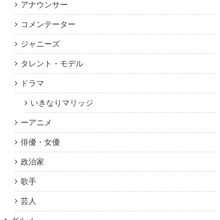
アナウンサー
コメンテーター
ジャニーズ
タレント・モデル
ドラマ
いきなりマリッジ
ーアニメ
俳優・女優
政治家
歌手
芸人