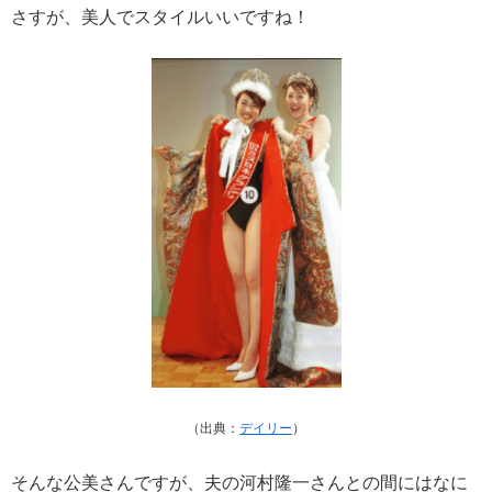
さすが、美人でスタイルいいですね！
（出典：
デイリー
）
そんな公美さんですが、夫の河村隆一さんとの間にはなに