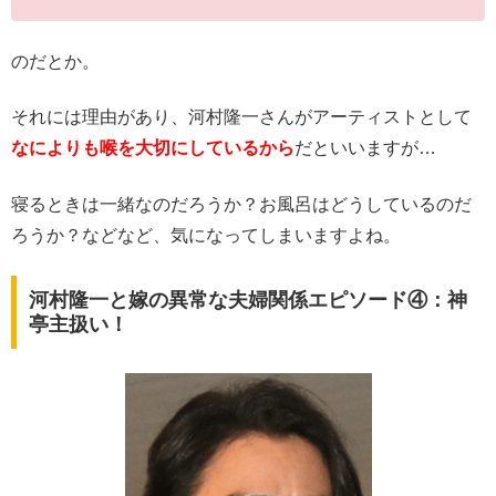
のだとか。
それには理由があり、河村隆一さんがアーティストとして
なによりも喉を大切にしているから
だといいますが…
寝るときは一緒なのだろうか？お風呂はどうしているのだ
ろうか？などなど、気になってしまいますよね。
河村隆一と嫁の異常な夫婦関係エピソード④：神
亭主扱い！