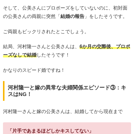
そして、公美さんにプロポーズをしていないのに、初対面
の公美さんの両親に突然「
結婚の報告
」をしたそうです。
ご両親もビックリされたとこでしょう。
結局、河村隆一さんと公美さんは、
6か月の交際後、プロポ
ーズなしで結婚
したそうです！
かなりのスピード婚ですね！
河村隆一と嫁の異常な夫婦関係エピソード③：キ
スはNG！
河村隆一さんと嫁の公美さんは、結婚してから現在まで
「片手であまるほどしかキスしてない」