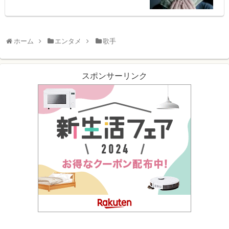
ホーム
エンタメ
歌手
スポンサーリンク