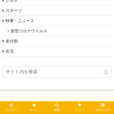
グルメ
スポーツ
時事・ニュース
新型コロナウイルス
未分類
生活
メニュー
ホーム
検索
トップ
サイドバー
MEDIA TOUR