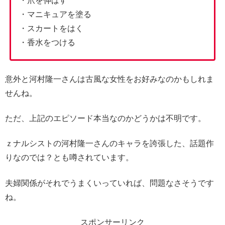
・爪を伸ばす
・マニキュアを塗る
・スカートをはく
・香水をつける
意外と河村隆一さんは古風な女性をお好みなのかもしれま
せんね。
ただ、上記のエピソード本当なのかどうかは不明です。
ｚナルシストの河村隆一さんのキャラを誇張した、話題作
りなのでは？とも噂されています。
夫婦関係がそれでうまくいっていれば、問題なさそうです
ね。
スポンサーリンク