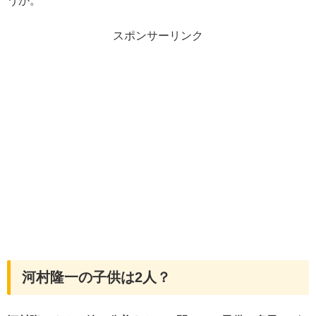
うか。
スポンサーリンク
河村隆一の子供は2人？