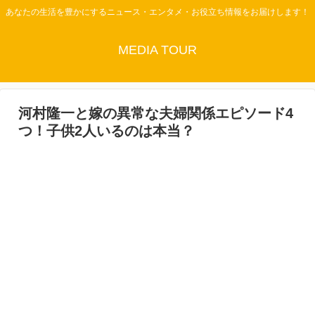
あなたの生活を豊かにするニュース・エンタメ・お役立ち情報をお届けします！
MEDIA TOUR
河村隆一と嫁の異常な夫婦関係エピソード4
つ！子供2人いるのは本当？