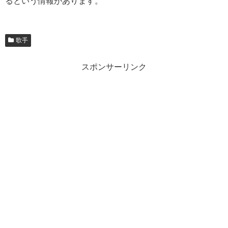
るという情報があります。
歌手
スポンサーリンク